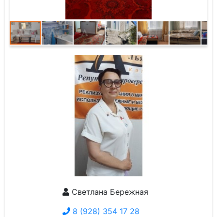
Светлана Бережная
8 (928) 354 17 28