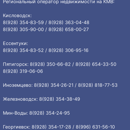
Региональный оператор недвижимости на КМВ:
Кисловодск:
8(928) 354-83-59 / 8(928) 363-04-48
8(928) 305-90-00 / 8(928) 658-00-27
Ессентуки:
8(928) 354-83-52 / 8(928) 306-95-16
Пятигорск: 8(928) 350-66-82 / 8(928) 654-33-50
8(928) 319-06-06
Иноземцево: 8(928) 354-26-21 / 8(928) 818-77-53
Железноводск: 8(928) 354-38-49
Мин-Воды: 8(928) 354-24-95
Георгиевск: 8(928) 354-17-28 / 8(996) 631-56-10