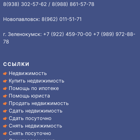
8(938) 302-57-62 / 8(988) 861-57-78
Новопавловск: 8(962) 011-51-71
г. Зеленокумск: +7 (922) 459-70-00 +7 (989) 972-88-
78
ССЫЛКИ
Недвижимость
Купить недвижимость
Помощь по ипотеке
Помощь юриста
Продать недвижимость
Сдать недвижимость
Сдать посуточно
Снять недвижимость
Снять посуточно