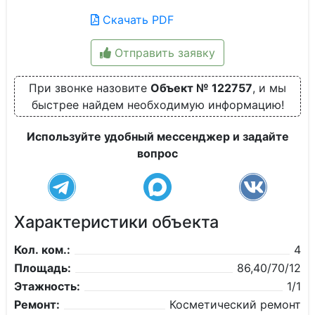
Скачать PDF
Отправить заявку
При звонке назовите
Объект № 122757
, и мы
быстрее найдем необходимую информацию!
Используйте удобный мессенджер и задайте
вопрос
Характеристики объекта
Кол. ком.:
4
Площадь:
86,40/70/12
Этажность:
1/1
Ремонт:
Косметический ремонт