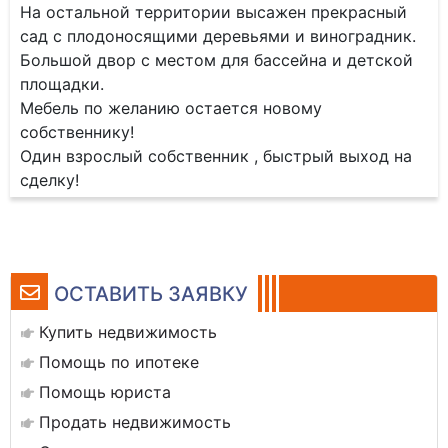
На остальной территории высажен прекрасный
сад с плодоносящими деревьями и виноградник.
Большой двор с местом для бассейна и детской
площадки.
Мебель по желанию остается новому
собственнику!
Один взрослый собственник , быстрый выход на
сделку!
ОСТАВИТЬ ЗАЯВКУ
Купить недвижимость
Помощь по ипотеке
Помощь юриста
Продать недвижимость