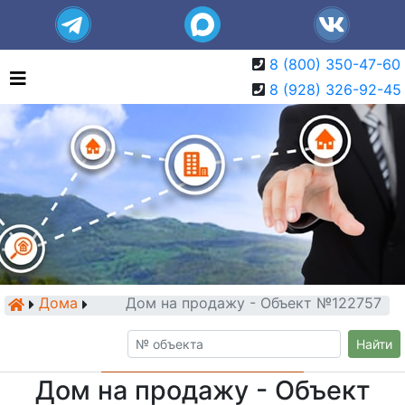
8 (800) 350-47-60
8 (928) 326-92-45
Дома
Дом на продажу - Объект №122757
Найти
Дом на продажу - Объект