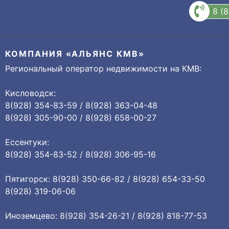
8 (
КОМПАНИЯ «АЛЬЯНС КМВ»
Региональный оператор недвижимости на КМВ:
Кисловодск:
8(928) 354-83-59 / 8(928) 363-04-48
8(928) 305-90-00 / 8(928) 658-00-27
Ессентуки:
8(928) 354-83-52 / 8(928) 306-95-16
Пятигорск: 8(928) 350-66-82 / 8(928) 654-33-50
8(928) 319-06-06
Иноземцево: 8(928) 354-26-21 / 8(928) 818-77-53