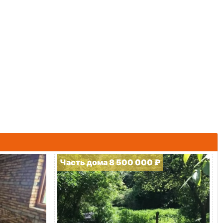
Часть дома 8 500 000 ₽