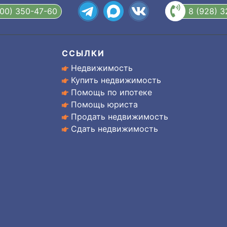
800) 350-47-60
8 (928) 
ССЫЛКИ
Недвижимость
Купить недвижимость
Помощь по ипотеке
Помощь юриста
Продать недвижимость
Сдать недвижимость