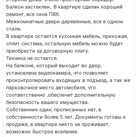
Балкон застеклен.. В квартире сделан хороший
ремонт, все окна ПВХ.
Межкомнатные двери деревянные, все в одном
стиле.
В квартире остается кухонная мебель, прихожая,
сплит система, остальную мебель можно будет
приобрести за договорную плату.
Техника не остается.
На балконе, который выходит во двор,
установлена видеокамера, что позволяет
проконтролировать входящих в подъезд, а так же
парковочное место автомобиля, что
соответственно ,обеспечит дополнительную
безопасность вашего имущества.
Собственник один, прописанных нет, в
собственности более 5 лет. Документы готовы к
продаже, в квартире никто не проживает,
возможно быстрое вселение.