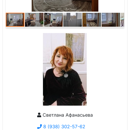
Светлана Афанасьева
8 (938) 302-57-62