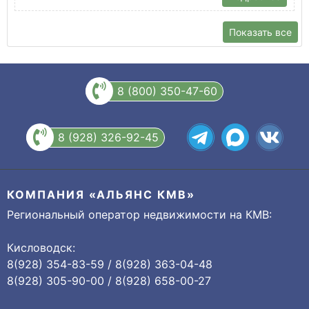
Показать все
8 (800) 350-47-60
8 (928) 326-92-45
КОМПАНИЯ «АЛЬЯНС КМВ»
Региональный оператор недвижимости на КМВ:
Кисловодск:
8(928) 354-83-59 / 8(928) 363-04-48
8(928) 305-90-00 / 8(928) 658-00-27