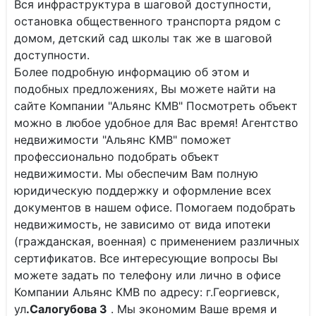
Вся инфраструктура в шаговой доступности,
остановка общественного транспорта рядом с
домом, детский сад школы так же в шаговой
доступности.
Более подробную информацию об этом и
подобных предложениях, Вы можете найти на
сайте Компании "Альянс КМВ" Посмотреть объект
можно в любое удобное для Вас время! Агентство
недвижимости "Альянс КМВ" поможет
профессионально подобрать объект
недвижимости. Мы обеспечим Вам полную
юридическую поддержку и оформление всех
документов в нашем офисе. Помогаем подобрать
недвижимость, не зависимо от вида ипотеки
(гражданская, военная) с применением различных
сертификатов. Все интересующие вопросы Вы
можете задать по телефону или лично в офисе
Компании Альянс КМВ по адресу: г.Георгиевск,
ул
.Салогубова 3
. Мы экономим Ваше время и