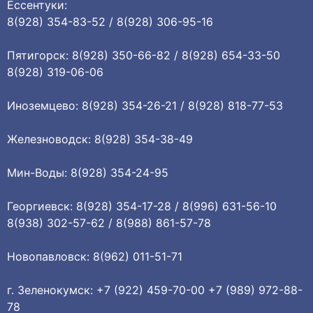
Ессентуки:
8(928) 354-83-52 / 8(928) 306-95-16
Пятигорск: 8(928) 350-66-82 / 8(928) 654-33-50
8(928) 319-06-06
Иноземцево: 8(928) 354-26-21 / 8(928) 818-77-53
Железноводск: 8(928) 354-38-49
Мин-Воды: 8(928) 354-24-95
Георгиевск: 8(928) 354-17-28 / 8(996) 631-56-10
8(938) 302-57-62 / 8(988) 861-57-78
Новопавловск: 8(962) 011-51-71
г. Зеленокумск: +7 (922) 459-70-00 +7 (989) 972-88-
78