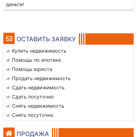
деньги!
ОСТАВИТЬ ЗАЯВКУ
Купить недвижимость
Помощь по ипотеке
Помощь юриста
Продать недвижимость
Сдать недвижимость
Сдать посуточно
Снять недвижимость
Снять посуточно
ПРОДАЖА