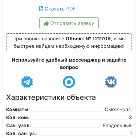
Скачать PDF
Отправить заявку
При звонке назовите
Объект № 122709
, и мы
быстрее найдем необходимую информацию!
Используйте удобный мессенджер и задайте
вопрос
Характеристики объекта
Комнаты:
Смеж.-раз.
Кол. ком.:
3
Сан. узел:
Раздельный
Кол. сан. уз.:
1