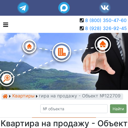
8 (800) 350-47-60
8 (928) 326-92-45
Квартиры
Квартира на продажу - Объект №122709
Найти
Квартира на продажу - Объект