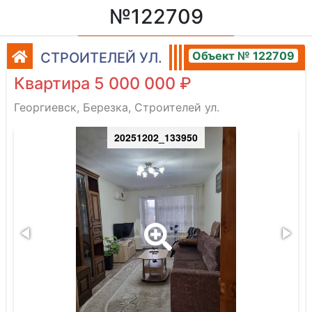
№122709
Объект № 122709
СТРОИТЕЛЕЙ УЛ.
Квартира 5 000 000 ₽
Георгиевск, Березка, Строителей ул.
20251202_133950