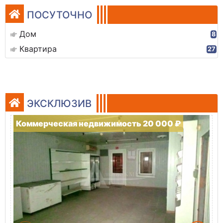
ПОСУТОЧНО
Дом
8
Квартира
27
ЭКСКЛЮЗИВ
Коммерческая недвижимость 20 000 ₽