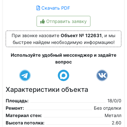
Скачать PDF
Отправить заявку
При звонке назовите
Объект № 122631
, и мы
быстрее найдем необходимую информацию!
Используйте удобный мессенджер и задайте
вопрос
Характеристики объекта
Площадь:
18/0/0
Ремонт:
Без отделки
Материал стен:
Металл
Высота потолка:
2.60