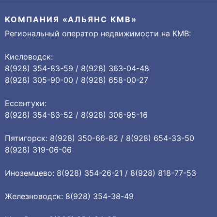
КОМПАНИЯ «АЛЬЯНС КМВ»
Региональный оператор недвижимости на КМВ:
Кисловодск:
8(928) 354-83-59 / 8(928) 363-04-48
8(928) 305-90-00 / 8(928) 658-00-27
Ессентуки:
8(928) 354-83-52 / 8(928) 306-95-16
Пятигорск: 8(928) 350-66-82 / 8(928) 654-33-50
8(928) 319-06-06
Иноземцево: 8(928) 354-26-21 / 8(928) 818-77-53
Железноводск: 8(928) 354-38-49