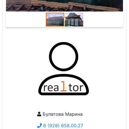
Булатова Марина
8 (928) 658.00.27