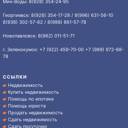
Мин-Воды: 8(928) 354-24-95
Георгиевск: 8(928) 354-17-28 / 8(996) 631-56-10
8(938) 302-57-62 / 8(988) 861-57-78
Новопавловск: 8(962) 011-51-71
г. Зеленокумск: +7 (922) 459-70-00 +7 (989) 972-88-
78
ССЫЛКИ
Недвижимость
Купить недвижимость
Помощь по ипотеке
Помощь юриста
Продать недвижимость
Сдать недвижимость
Сдать посуточно