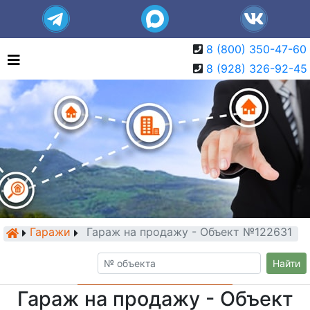
8 (800) 350-47-60
8 (928) 326-92-45
Гаражи
Гараж на продажу - Объект №122631
Найти
Гараж на продажу - Объект