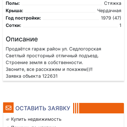
Полы:
Стяжка
Крыша:
Чердачная
Год постройки:
1979 (47)
Сотки:
1
Описание
Продаётся гараж район ул. Седлогорская
Светлый просторный отличный подъезд.
Строение земля в собственности.
Звоните, все расскажем и покажем))!!
Заявка объекта 122631
ОСТАВИТЬ ЗАЯВКУ
Купить недвижимость