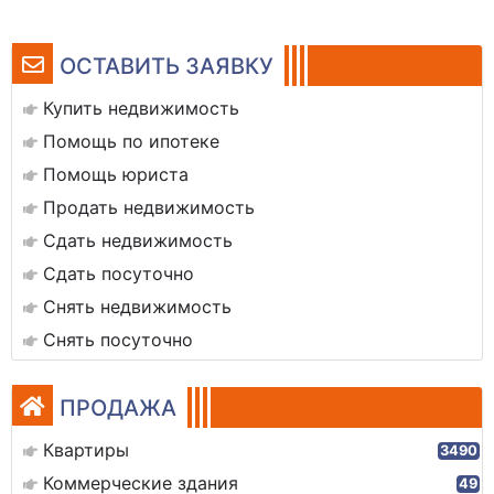
ОСТАВИТЬ ЗАЯВКУ
Купить недвижимость
Помощь по ипотеке
Помощь юриста
Продать недвижимость
Сдать недвижимость
Сдать посуточно
Снять недвижимость
Снять посуточно
ПРОДАЖА
Квартиры
3490
Коммерческие здания
49