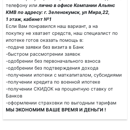
телефону или
лично в офисе Компании Альянс
КМВ по адресу: г. Зеленокумск, ул Мира,22,
1 этаж, кабинет №1
Если Вам понравился наш вариант, а на
покупку не хватает средств, наш специалист по
ипотеке готов оказать помощь в:
-подаче заявки без визита в Банк
-быстром рассмотрении заявок
-одобрении без первоначального взноса
-одобрении без подтверждения дохода
-получении ипотеки с маткапиталом, субсидиями
-получении кредита по военной ипотеке
-получении СКИДОК на процентную ставку от
Банков
-оформлении страховки по выгодным тарифам
МЫ ЭКОНОМИМ ВАШЕ ВРЕМЯ И ДЕНЬГИ !