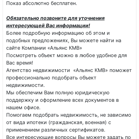
Показ абсолютно бесплатен.
Обязательно позвоните для уточнения
интересующей Вас информации!
Более подробную информацию об этом и
подобных предложениях, Вы можете найти на
сайте Компании «Альянс КМВ»
Посмотреть объект можно в любое удобное для
Вас время!
Агентство недвижимости «Альянс КМВ» поможет
профессионально подобрать объект
недвижимости.
Мы обеспечим Вам полную юридическую
поддержку и оформление всех документов в
нашем офисе.
Помогаем подобрать недвижимость, не зависимо
от вида ипотеки (гражданская, военная) с
применением различных сертификатов.
Все интересующие вопросы Вы можете задать по