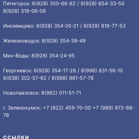
Пятигорск: 8(928) 350-66-82 / 8(928) 654-33-50
8(928) 319-06-06
Иноземцево: 8(928) 354-26-21 / 8(928) 818-77-53
Железноводск: 8(928) 354-38-49
Мин-Воды: 8(928) 354-24-95
Георгиевск: 8(928) 354-17-28 / 8(996) 631-56-10
8(938) 302-57-62 / 8(988) 861-57-78
Новопавловск: 8(962) 011-51-71
г. Зеленокумск: +7 (922) 459-70-00 +7 (989) 972-88-
78
ССЫЛКИ