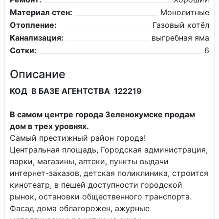
Материал стен:
Монолитные
Отопление:
Газовый котёл
Канализация:
выгребная яма
Сотки:
6
Описание
КОД В БАЗЕ АГЕНТСТВА 122219
В самом центре города Зеленокумске продам
дом в трех уровнях.
Самый престижный район города!
Центральная площадь, Городская администрация,
парки, магазины, аптеки, пункты выдачи
интернет-заказов, детская поликлиника, строится
кинотеатр, в пешей доступности городской
рынок, остановки общественного транспорта.
Фасад дома облагорожен, ажурные