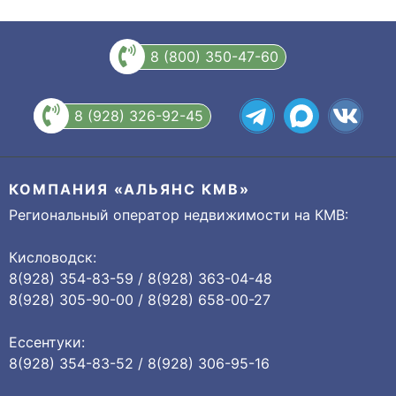
8 (800) 350-47-60
8 (928) 326-92-45
КОМПАНИЯ «АЛЬЯНС КМВ»
Региональный оператор недвижимости на КМВ:
Кисловодск:
8(928) 354-83-59 / 8(928) 363-04-48
8(928) 305-90-00 / 8(928) 658-00-27
Ессентуки:
8(928) 354-83-52 / 8(928) 306-95-16