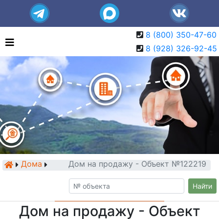
8 (800) 350-47-60
8 (928) 326-92-45
Дома
Дом на продажу - Объект №122219
Найти
Дом на продажу - Объект