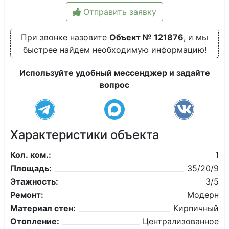
Отправить заявку
При звонке назовите
Объект № 121876
, и мы
быстрее найдем необходимую информацию!
Используйте удобный мессенджер и задайте
вопрос
Характеристики объекта
Кол. ком.:
1
Площадь:
35/20/9
Этажность:
3/5
Ремонт:
Модерн
Материал стен:
Кирпичный
Отопление:
Централизованное