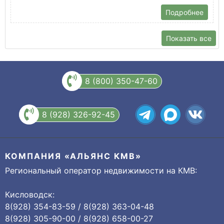
Подробнее
Показать все
8 (800) 350-47-60
8 (928) 326-92-45
КОМПАНИЯ «АЛЬЯНС КМВ»
Региональный оператор недвижимости на КМВ:
Кисловодск:
8(928) 354-83-59 / 8(928) 363-04-48
8(928) 305-90-00 / 8(928) 658-00-27