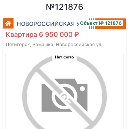
№121876
Объект № 121876
НОВОРОССИЙСКАЯ УЛ.
Квартира 6 950 000 ₽
Пятигорск, Ромашка, Новороссийская ул.
Нет фото