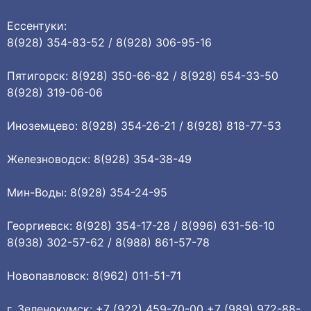
Ессентуки:
8(928) 354-83-52 / 8(928) 306-95-16
Пятигорск: 8(928) 350-66-82 / 8(928) 654-33-50
8(928) 319-06-06
Иноземцево: 8(928) 354-26-21 / 8(928) 818-77-53
Железноводск: 8(928) 354-38-49
Мин-Воды: 8(928) 354-24-95
Георгиевск: 8(928) 354-17-28 / 8(996) 631-56-10
8(938) 302-57-62 / 8(988) 861-57-78
Новопавловск: 8(962) 011-51-71
г. Зеленокумск: +7 (922) 459-70-00 +7 (989) 972-88-