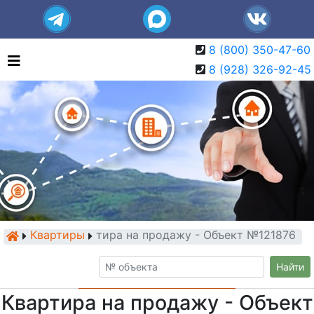
8 (800) 350-47-60
8 (928) 326-92-45
Квартиры
Квартира на продажу - Объект №121876
Найти
Квартира на продажу - Объект