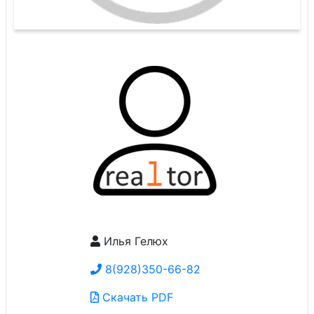
Илья Гелюх
8(928)350-66-82
Скачать PDF