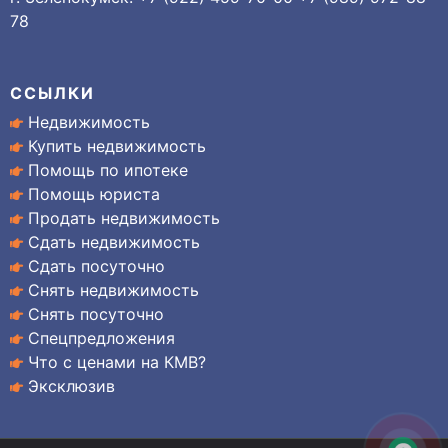
78
ССЫЛКИ
Недвижимость
Купить недвижимость
Помощь по ипотеке
Помощь юриста
Продать недвижимость
Сдать недвижимость
Сдать посуточно
Снять недвижимость
Снять посуточно
Спецпредложения
Что с ценами на КМВ?
Эксклюзив