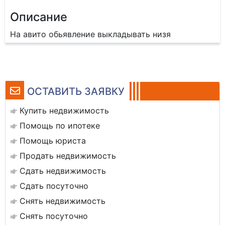
Описание
На авито обьявление выкладывать низя
ОСТАВИТЬ ЗАЯВКУ
Купить недвижимость
Помощь по ипотеке
Помощь юриста
Продать недвижимость
Сдать недвижимость
Сдать посуточно
Снять недвижимость
Снять посуточно