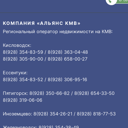
КОМПАНИЯ «АЛЬЯНС КМВ»
Региональный оператор недвижимости на КМВ:
Кисловодск:
8(928) 354-83-59 / 8(928) 363-04-48
8(928) 305-90-00 / 8(928) 658-00-27
Ессентуки:
8(928) 354-83-52 / 8(928) 306-95-16
Пятигорск: 8(928) 350-66-82 / 8(928) 654-33-50
8(928) 319-06-06
Иноземцево: 8(928) 354-26-21 / 8(928) 818-77-53
Железноводск: 8(928) 354-38-49