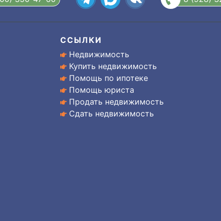
ССЫЛКИ
Недвижимость
Купить недвижимость
Помощь по ипотеке
Помощь юриста
Продать недвижимость
Сдать недвижимость