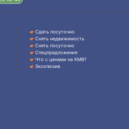
Сдать посуточно
Снять недвижимость
Снять посуточно
Спецпредложения
Что с ценами на КМВ?
Эксклюзив