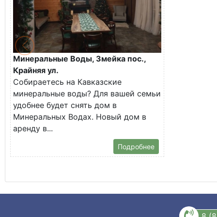
Минеральные Воды, Змейка пос.,
Крайняя ул.
Собираетесь на Кавказские
минеральные воды? Для вашей семьи
удобнее будет снять дом в
Минеральных Водах. Новый дом в
аренду в...
Подробнее
8 (