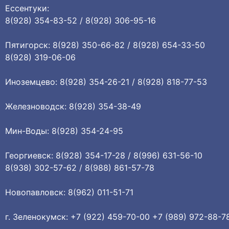
Ессентуки:
8(928) 354-83-52 / 8(928) 306-95-16
Пятигорск: 8(928) 350-66-82 / 8(928) 654-33-50
8(928) 319-06-06
Иноземцево: 8(928) 354-26-21 / 8(928) 818-77-53
Железноводск: 8(928) 354-38-49
Мин-Воды: 8(928) 354-24-95
Георгиевск: 8(928) 354-17-28 / 8(996) 631-56-10
8(938) 302-57-62 / 8(988) 861-57-78
Новопавловск: 8(962) 011-51-71
г. Зеленокумск: +7 (922) 459-70-00 +7 (989) 972-88-7