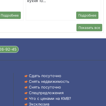
кухня 10...
Подробнее
Подробнее
Показать все
326-92-45
Сдать посуточно
Снять недвижимость
Снять посуточно
Спецпредложения
Что с ценами на КМВ?
Эксклюзив