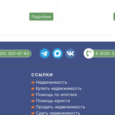
Подробнее
800) 350-47-60
8 (928) 
ССЫЛКИ
Недвижимость
Купить недвижимость
Помощь по ипотеке
Помощь юриста
Продать недвижимость
Сдать недвижимость