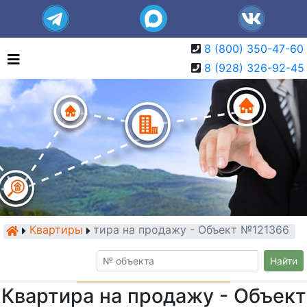
8 (800) 350-47-60
8 (928) 326-92-45
Квартиры
Квартира на продажу - Объект №121366
Найти
Квартира на продажу - Объект