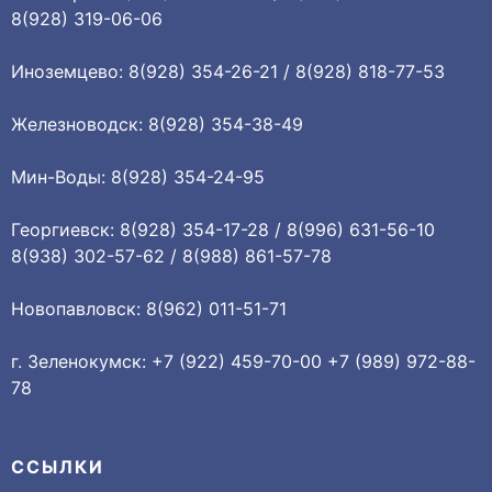
8(928) 319-06-06
Иноземцево: 8(928) 354-26-21 / 8(928) 818-77-53
Железноводск: 8(928) 354-38-49
Мин-Воды: 8(928) 354-24-95
Георгиевск: 8(928) 354-17-28 / 8(996) 631-56-10
8(938) 302-57-62 / 8(988) 861-57-78
Новопавловск: 8(962) 011-51-71
г. Зеленокумск: +7 (922) 459-70-00 +7 (989) 972-88-
78
ССЫЛКИ