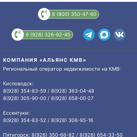
8 (800) 350-47-60
8 (928) 326-92-45
КОМПАНИЯ «АЛЬЯНС КМВ»
Региональный оператор недвижимости на КМВ:
Кисловодск:
8(928) 354-83-59 / 8(928) 363-04-48
8(928) 305-90-00 / 8(928) 658-00-27
Ессентуки:
8(928) 354-83-52 / 8(928) 306-95-16
Пятигорск: 8(928) 350-66-82 / 8(928) 654-33-50