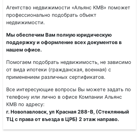
Агентство недвижимости «Альянс КМВ» поможет
профессионально подобрать объект
недвижимости.
Мы обеспечим Вам полную юридическую
поддержку и оформление всех документов в
нашем офисе.
Помогаем подобрать недвижимость, не зависимо
от вида ипотеки (гражданская, военная) с
применением различных сертификатов.
Все интересующие вопросы Вы можете задать по
телефону или лично в офисе Компании Альянс
КМВ по адресу:
г. Новопавловск, ул Красная 288-В, (Стеклянный
ТЦ с права от въезда в ЦРБ) 2 этаж направо.