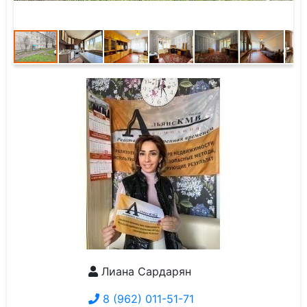
Лиана Сардарян
8 (962) 011-51-71