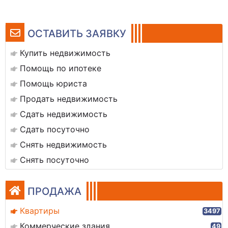
ОСТАВИТЬ ЗАЯВКУ
Купить недвижимость
Помощь по ипотеке
Помощь юриста
Продать недвижимость
Сдать недвижимость
Сдать посуточно
Снять недвижимость
Снять посуточно
ПРОДАЖА
Квартиры
3497
Коммерческие здания
49