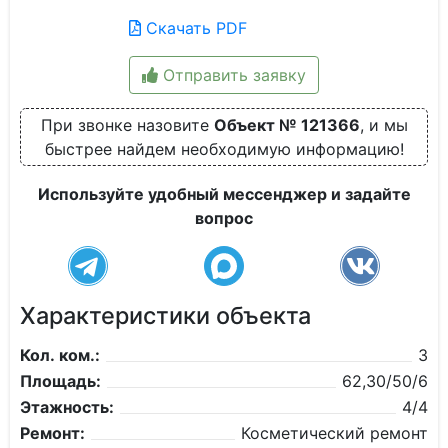
Скачать PDF
Отправить заявку
При звонке назовите
Объект № 121366
, и мы
быстрее найдем необходимую информацию!
Используйте удобный мессенджер и задайте
вопрос
Характеристики объекта
Кол. ком.:
3
Площадь:
62,30/50/6
Этажность:
4/4
Ремонт:
Косметический ремонт