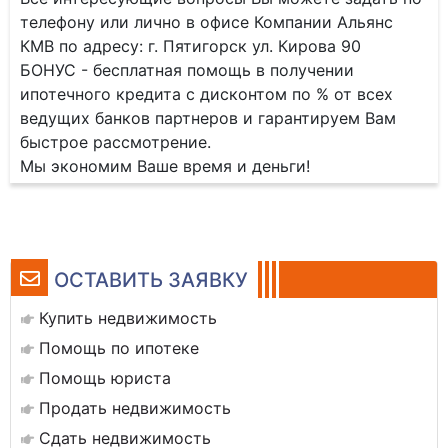
телефону или лично в офисе Компании Альянс
КМВ по адресу: г. Пятигорск ул. Кирова 90
БОНУС - бесплатная помощь в получении
ипотечного кредита с дисконтом по % от всех
ведущих банков партнеров и гарантируем Вам
быстрое рассмотрение.
Мы экономим Ваше время и деньги!
ОСТАВИТЬ ЗАЯВКУ
Купить недвижимость
Помощь по ипотеке
Помощь юриста
Продать недвижимость
Сдать недвижимость