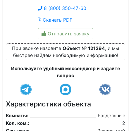
8 (800) 350-47-60
Скачать PDF
Отправить заявку
При звонке назовите
Объект № 121294
, и мы
быстрее найдем необходимую информацию!
Используйте удобный мессенджер и задайте
вопрос
Характеристики объекта
Комнаты:
Раздельные
Кол. ком.:
2
Сан. узел:
Раздельный