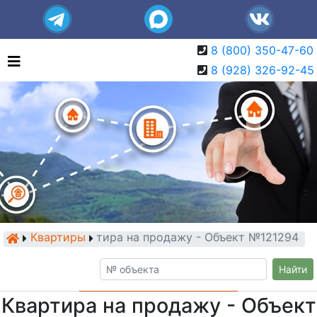
8 (800) 350-47-60
8 (928) 326-92-45
Квартиры
Квартира на продажу - Объект №121294
Найти
Квартира на продажу - Объект