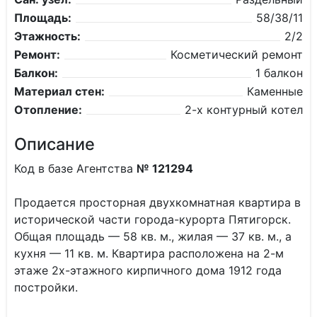
Площадь:
58/38/11
Этажность:
2/2
Ремонт:
Косметический ремонт
Балкон:
1 балкон
Материал стен:
Каменные
Отопление:
2-х контурный котел
Описание
Код в базе Агентства
№ 121294
Продается просторная двухкомнатная квартира в
исторической части города-курорта Пятигорск.
Общая площадь — 58 кв. м., жилая — 37 кв. м., а
кухня — 11 кв. м. Квартира расположена на 2-м
этаже 2х-этажного кирпичного дома 1912 года
постройки.