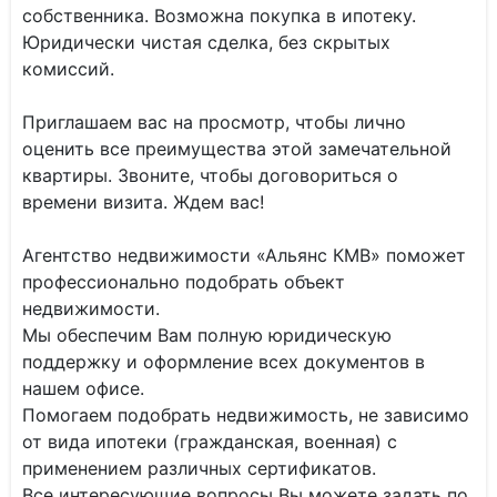
собственника. Возможна покупка в ипотеку.
Юридически чистая сделка, без скрытых
комиссий.
Приглашаем вас на просмотр, чтобы лично
оценить все преимущества этой замечательной
квартиры. Звоните, чтобы договориться о
времени визита. Ждем вас!
Агентство недвижимости «Альянс КМВ» поможет
профессионально подобрать объект
недвижимости.
Мы обеспечим Вам полную юридическую
поддержку и оформление всех документов в
нашем офисе.
Помогаем подобрать недвижимость, не зависимо
от вида ипотеки (гражданская, военная) с
применением различных сертификатов.
Все интересующие вопросы Вы можете задать по