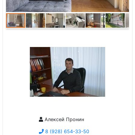
Алексей Пронин
8 (928) 654-33-50