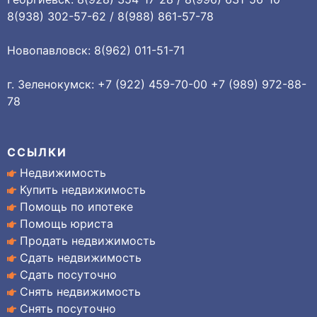
8(938) 302-57-62 / 8(988) 861-57-78
Новопавловск: 8(962) 011-51-71
г. Зеленокумск: +7 (922) 459-70-00 +7 (989) 972-88-
78
ССЫЛКИ
Недвижимость
Купить недвижимость
Помощь по ипотеке
Помощь юриста
Продать недвижимость
Сдать недвижимость
Сдать посуточно
Снять недвижимость
Снять посуточно