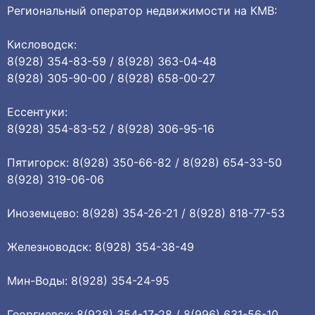
Региональный оператор недвижимости на КМВ:
Кисловодск:
8(928) 354-83-59 / 8(928) 363-04-48
8(928) 305-90-00 / 8(928) 658-00-27
Ессентуки:
8(928) 354-83-52 / 8(928) 306-95-16
Пятигорск: 8(928) 350-66-82 / 8(928) 654-33-50
8(928) 319-06-06
Иноземцево: 8(928) 354-26-21 / 8(928) 818-77-53
Железноводск: 8(928) 354-38-49
Мин-Воды: 8(928) 354-24-95
Георгиевск: 8(928) 354-17-28 / 8(996) 631-56-10