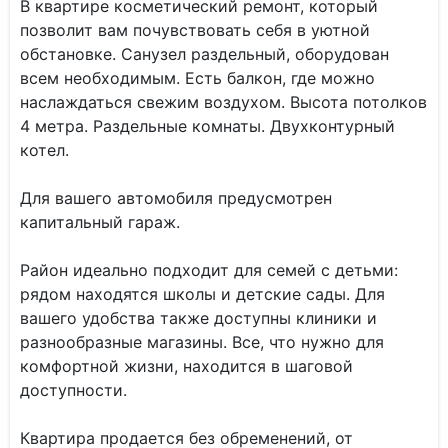
В квартире косметический ремонт, который
позволит вам почувствовать себя в уютной
обстановке. Санузел раздельный, оборудован
всем необходимым. Есть балкон, где можно
наслаждаться свежим воздухом. Высота потолков
4 метра. Раздельные комнаты. Двухконтурный
котел.
Для вашего автомобиля предусмотрен
капитальный гараж.
Район идеально подходит для семей с детьми:
рядом находятся школы и детские сады. Для
вашего удобства также доступны клиники и
разнообразные магазины. Все, что нужно для
комфортной жизни, находится в шаговой
доступности.
Квартира продается без обременений, от