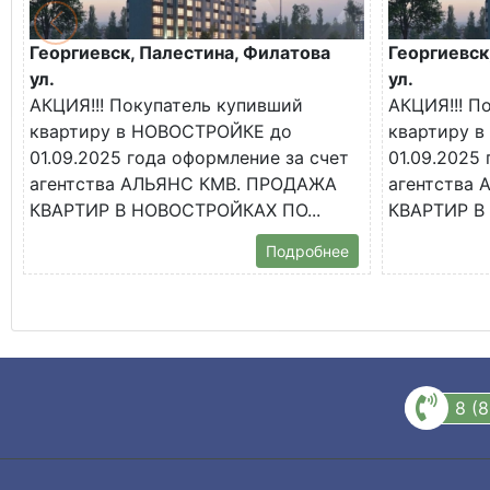
Георгиевск, Палестина, Филатова
Георгиевск
ул.
ул.
АКЦИЯ!!! Покупатель купивший
АКЦИЯ!!! П
квартиру в НОВОСТРОЙКЕ до
квартиру 
01.09.2025 года оформление за счет
01.09.2025
агентства АЛЬЯНС КМВ. ПРОДАЖА
агентства
КВАРТИР В НОВОСТРОЙКАХ ПО...
КВАРТИР В
Подробнее
8 (