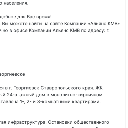
о населения.
добное для Вас время!
 Вы можете найти на сайте Компании «Альянс КМВ»
но в офисе Компании Альянс КМВ по адресу: г.
еоргиевске
 в г. Георгиевск Ставропольского края. ЖК
ный 24-этажный дом в монолитно-кирпичном
тавлена 1-, 2- и 3-комнатными квартирами,
ая инфраструктура. Остановки общественного