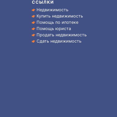
ССЫЛКИ
Недвижимость
Купить недвижимость
Помощь по ипотеке
Помощь юриста
Продать недвижимость
Сдать недвижимость