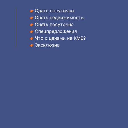
Сдать посуточно
Снять недвижимость
Снять посуточно
Спецпредложения
Что с ценами на КМВ?
Эксклюзив