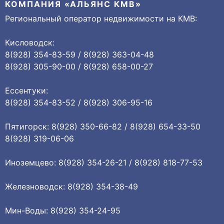
КОМПАНИЯ «АЛЬЯНС КМВ»
Региональный оператор недвижимости на КМВ:
Кисловодск:
8(928) 354-83-59 / 8(928) 363-04-48
8(928) 305-90-00 / 8(928) 658-00-27
Ессентуки:
8(928) 354-83-52 / 8(928) 306-95-16
Пятигорск: 8(928) 350-66-82 / 8(928) 654-33-50
8(928) 319-06-06
Иноземцево: 8(928) 354-26-21 / 8(928) 818-77-53
Железноводск: 8(928) 354-38-49
Мин-Воды: 8(928) 354-24-95