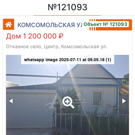
№121093
Объект № 121093
КОМСОМОЛЬСКАЯ УЛ.
Дом 1 200 000 ₽
Отказное село, Центр, Комсомольская ул.
whatsapp image 2025-07-11 at 09.05.18 (1)