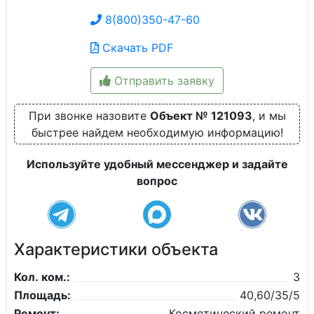
8(800)350-47-60
Скачать PDF
Отправить заявку
При звонке назовите
Объект № 121093
, и мы
быстрее найдем необходимую информацию!
Используйте удобный мессенджер и задайте
вопрос
Характеристики объекта
Кол. ком.:
3
Площадь:
40,60/35/5
Ремонт:
Косметический ремонт