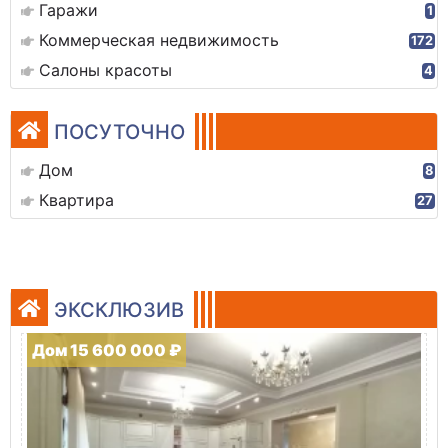
Гаражи
1
Коммерческая недвижимость
172
Салоны красоты
4
ПОСУТОЧНО
Дом
8
Квартира
27
ЭКСКЛЮЗИВ
Дом 15 600 000 ₽