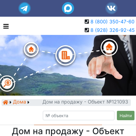
8 (800) 350-47-60
8 (928) 326-92-45
Дома
Дом на продажу - Объект №121093
Найти
Дом на продажу - Объект