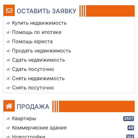
ОСТАВИТЬ ЗАЯВКУ
Купить недвижимость
Помощь по ипотеке
Помощь юриста
Продать недвижимость
Сдать недвижимость
Сдать посуточно
Снять недвижимость
Снять посуточно
ПРОДАЖА
Квартиры
3501
Коммерческие здания
49
Новостройки
101