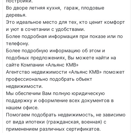
постройки.
Во дворе летняя кухня, гараж, плодовые
деревья.
Это идеальное место для тех, кто ценит комфорт
и уют в сочетании с удобствами.
Более подробная информация при показе или по
телефону.
Более подробную информацию об этом и
подобных предложениях, Вы можете найти на
сайте Компании «Альянс КМВ»
Агентство недвижимости «Альянс КМВ» поможет
профессионально подобрать объект
недвижимости.
Мы обеспечим Вам полную юридическую
поддержку и оформление всех документов в
нашем офисе.
Помогаем подобрать недвижимость, не зависимо
от вида ипотеки (гражданская, военная) с
применением различных сертификатов.