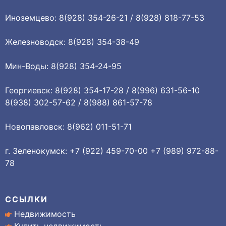
Иноземцево: 8(928) 354-26-21 / 8(928) 818-77-53
Железноводск: 8(928) 354-38-49
Мин-Воды: 8(928) 354-24-95
Георгиевск: 8(928) 354-17-28 / 8(996) 631-56-10
8(938) 302-57-62 / 8(988) 861-57-78
Новопавловск: 8(962) 011-51-71
г. Зеленокумск: +7 (922) 459-70-00 +7 (989) 972-88-
78
ССЫЛКИ
Недвижимость