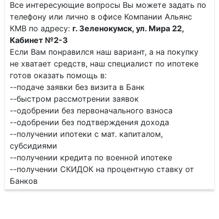
Все интересующие вопросы Вы можете задать по
телефону или лично в офисе Компании Альянс
КМВ по адресу:
г. Зеленокумск, ул. Мира 22,
Кабинет №2-3
Если Вам понравился наш вариант, а на покупку
не хватает средств, наш специалист по ипотеке
готов оказать помощь в:
--подаче заявки без визита в Банк
--быстром рассмотрении заявок
--одобрении без первоначального взноса
--одобрении без подтверждения дохода
--получении ипотеки с мат. капиталом,
субсидиями
--получении кредита по военной ипотеке
--получении СКИДОК на процентную ставку от
Банков