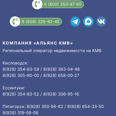
8 (800) 350-47-60
8 (928) 326-92-45
КОМПАНИЯ «АЛЬЯНС КМВ»
Региональный оператор недвижимости на КМВ:
Кисловодск:
8(928) 354-83-59 / 8(928) 363-04-48
8(928) 305-90-00 / 8(928) 658-00-27
Ессентуки:
8(928) 354-83-52 / 8(928) 306-95-16
Пятигорск: 8(928) 350-66-82 / 8(928) 654-33-50
8(928) 319-06-06