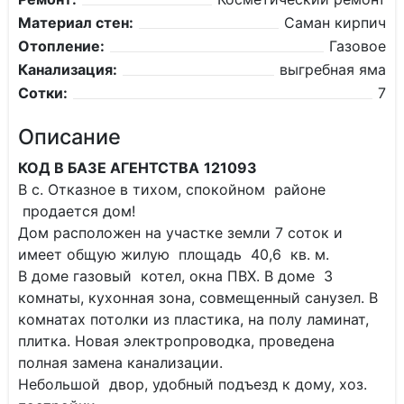
Материал стен:
Саман кирпич
Отопление:
Газовое
Канализация:
выгребная яма
Сотки:
7
Описание
КОД В БАЗЕ АГЕНТСТВА
121093
В с. Отказное в тихом, спокойном районе
продается дом!
Дом расположен на участке земли 7 соток и
имеет общую жилую площадь 40,6 кв. м.
В доме газовый котел, окна ПВХ. В доме 3
комнаты, кухонная зона, совмещенный санузел. В
комнатах потолки из пластика, на полу ламинат,
плитка. Новая электропроводка, проведена
полная замена канализации.
Небольшой двор, удобный подъезд к дому, хоз.