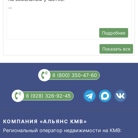
...
Подробнее
Показать все
8 (800) 350-47-60
8 (928) 326-92-45
КОМПАНИЯ «АЛЬЯНС КМВ»
Региональный оператор недвижимости на КМВ: