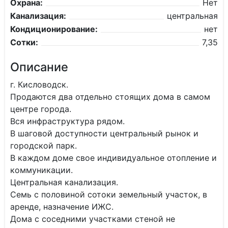
Охрана:
Нет
Канализация:
центральная
Кондиционирование:
нет
Сотки:
7,35
Описание
г. Кисловодск.
Продаются два отдельно стоящих дома в самом
центре города.
Вся инфраструктура рядом.
В шаговой доступности центральный рынок и
городской парк.
В каждом доме свое индивидуальное отопление и
коммуникации.
Центральная канализация.
Семь с половиной сотоки земельный участок, в
аренде, назначение ИЖС.
Дома с соседними участками стеной не