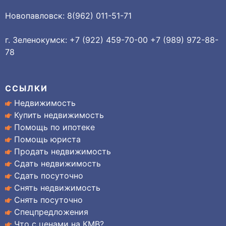
Новопавловск: 8(962) 011-51-71
г. Зеленокумск: +7 (922) 459-70-00 +7 (989) 972-88-
78
ССЫЛКИ
Недвижимость
Купить недвижимость
Помощь по ипотеке
Помощь юриста
Продать недвижимость
Сдать недвижимость
Сдать посуточно
Снять недвижимость
Снять посуточно
Спецпредложения
Что с ценами на КМВ?