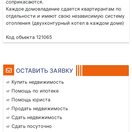
соприкасаются.
Каждое домовладение сдается квартирантам по
отдельности и имеют свою независимую систему
отопления (двухконтурный котел в каждом доме)
Код объекта 121065
ОСТАВИТЬ ЗАЯВКУ
Купить недвижимость
Помощь по ипотеке
Помощь юриста
Продать недвижимость
Сдать недвижимость
Сдать посуточно