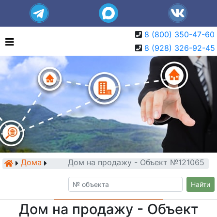
8 (800) 350-47-60
8 (928) 326-92-45
Дома
Дом на продажу - Объект №121065
Найти
Дом на продажу - Объект