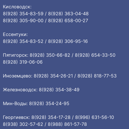
Кисловодск:
8(928) 354-83-59 / 8(928) 363-04-48
8(928) 305-90-00 / 8(928) 658-00-27
Ессентуки:
8(928) 354-83-52 / 8(928) 306-95-16
Пятигорск: 8(928) 350-66-82 / 8(928) 654-33-50
8(928) 319-06-06
Иноземцево: 8(928) 354-26-21 / 8(928) 818-77-53
Железноводск: 8(928) 354-38-49
Мин-Воды: 8(928) 354-24-95
Георгиевск: 8(928) 354-17-28 / 8(996) 631-56-10
8(938) 302-57-62 / 8(988) 861-57-78