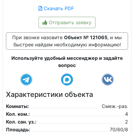
Скачать PDF
Отправить заявку
При звонке назовите
Объект № 121065
, и мы
быстрее найдем необходимую информацию!
Используйте удобный мессенджер и задайте
вопрос
Характеристики объекта
Комнаты:
Смеж.-раз.
Кол. ком.:
4
Кол. сан. уз.:
2
Площадь:
70/60/8