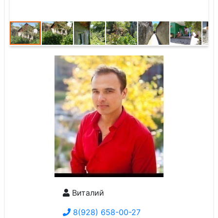
Виталий
8(928) 658-00-27