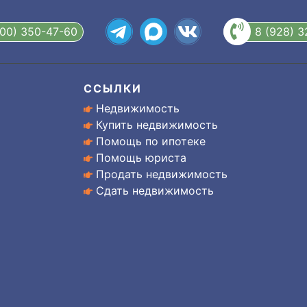
800) 350-47-60
8 (928) 
ССЫЛКИ
Недвижимость
Купить недвижимость
Помощь по ипотеке
Помощь юриста
Продать недвижимость
Сдать недвижимость