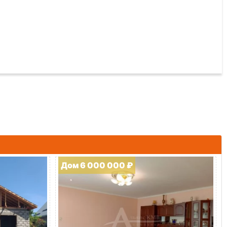
Дом 6 000 000 ₽