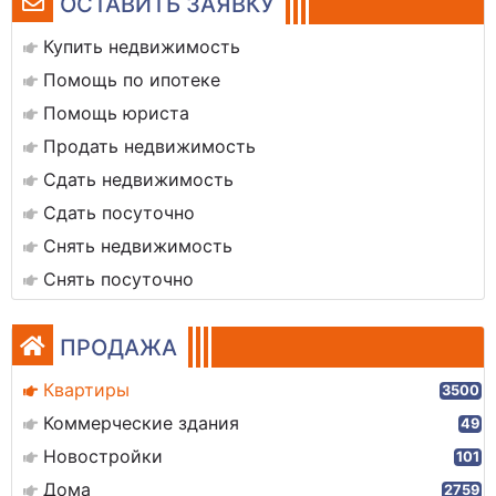
ОСТАВИТЬ ЗАЯВКУ
Купить недвижимость
Помощь по ипотеке
Помощь юриста
Продать недвижимость
Сдать недвижимость
Сдать посуточно
Снять недвижимость
Снять посуточно
ПРОДАЖА
Квартиры
3500
Коммерческие здания
49
Новостройки
101
Дома
2759