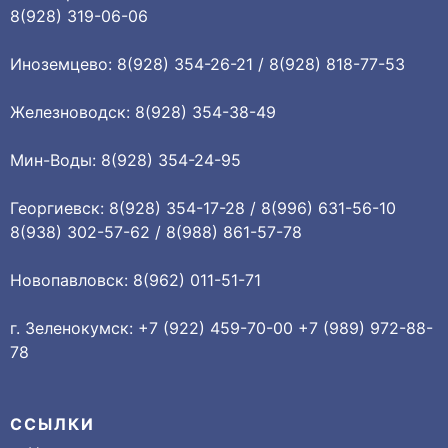
8(928) 319-06-06
Иноземцево: 8(928) 354-26-21 / 8(928) 818-77-53
Железноводск: 8(928) 354-38-49
Мин-Воды: 8(928) 354-24-95
Георгиевск: 8(928) 354-17-28 / 8(996) 631-56-10
8(938) 302-57-62 / 8(988) 861-57-78
Новопавловск: 8(962) 011-51-71
г. Зеленокумск: +7 (922) 459-70-00 +7 (989) 972-88-
78
ССЫЛКИ