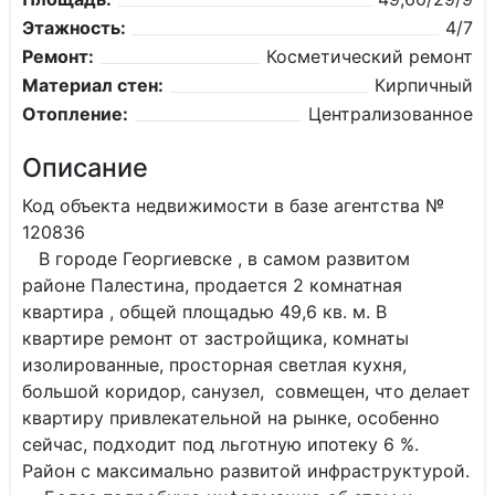
Этажность:
4/7
Ремонт:
Косметический ремонт
Материал стен:
Кирпичный
Отопление:
Централизованное
Описание
Код объекта недвижимости в базе агентства №
120836
В городе Георгиевске , в самом развитом
районе Палестина, продается 2 комнатная
квартира , общей площадью 49,6 кв. м. В
квартире ремонт от застройщика, комнаты
изолированные, просторная светлая кухня,
большой коридор, санузел, совмещен, что делает
квартиру привлекательной на рынке, особенно
сейчас, подходит под льготную ипотеку 6 %.
Район с максимально развитой инфраструктурой.