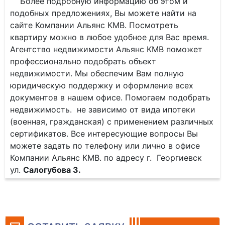
Более подробную информацию об этом и
подобных предложениях, Вы можете найти на
сайте Компании Альянс КМВ. Посмотреть
квартиру можно в любое удобное для Вас время.
Агентство недвижимости Альянс КМВ поможет
профессионально подобрать объект
недвижимости. Мы обеспечим Вам полную
юридическую поддержку и оформление всех
документов в нашем офисе. Помогаем подобрать
недвижимость. не зависимо от вида ипотеки
(военная, гражданская) с применением различных
сертификатов. Все интересующие вопросы Вы
можете задать по телефону или лично в офисе
Компании Альянс КМВ. по адресу г. Георгиевск
ул.
Салогубова 3.