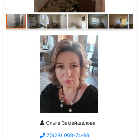
Ольга Замейшалова
7(928) 008-74-99