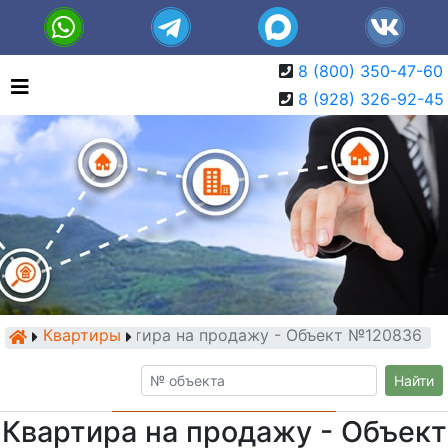
8 (800) 350-47-60
8 (928) 326-92-45
Квартиры
Квартира на продажу - Объект №120836
Найти
Квартира на продажу - Объект