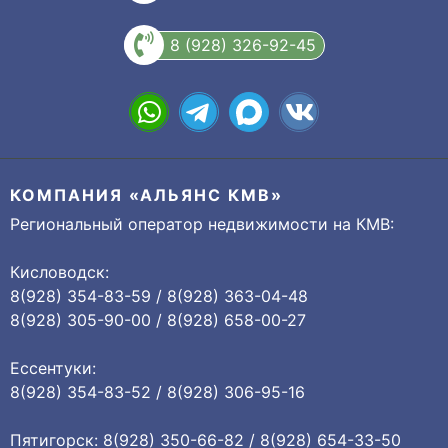
8 (928) 326-92-45
КОМПАНИЯ «АЛЬЯНС КМВ»
Региональный оператор недвижимости на КМВ:
Кисловодск:
8(928) 354-83-59 / 8(928) 363-04-48
8(928) 305-90-00 / 8(928) 658-00-27
Ессентуки:
8(928) 354-83-52 / 8(928) 306-95-16
Пятигорск: 8(928) 350-66-82 / 8(928) 654-33-50