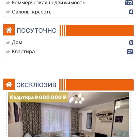
Коммерческая недвижимость
172
Салоны красоты
4
ПОСУТОЧНО
Дом
8
Квартира
27
ЭКСКЛЮЗИВ
Квартира 9 000 000 ₽