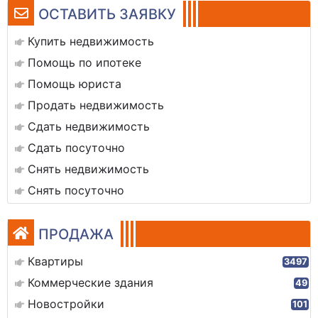
ОСТАВИТЬ ЗАЯВКУ
Купить недвижимость
Помощь по ипотеке
Помощь юриста
Продать недвижимость
Сдать недвижимость
Сдать посуточно
Снять недвижимость
Снять посуточно
ПРОДАЖА
Квартиры
3497
Коммерческие здания
49
Новостройки
101