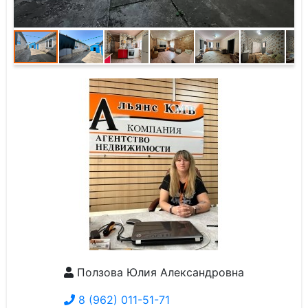
Ползова Юлия Александровна
8 (962) 011-51-71