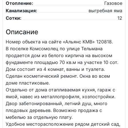
Отопление:
Газовое
Канализация:
выгребная яма
Сотки:
12
Описание
Номер объекта на сайте «Альянс КМВ» 120818.
В поселке Комсомолец по улице Тельмана
продается дом из белого кирпича на высоком
фундаменте площадью 70 кв.м на участке 10 сот.
Дом состоит из 4 комнат, ванны и туалета.
Сделан косметический ремонт. Окна во всем
доме пластиковые.
Отдельно от дома отапливаемая кухня, гараж с
ямой, навес из металлопрофиля, хозпостройки.
Двор забетонированный, летний душ, много
плодовых деревьев. Возможно продажа с
мебелью за отдельную плату.
Удобное месторасположение рядом детский сад,