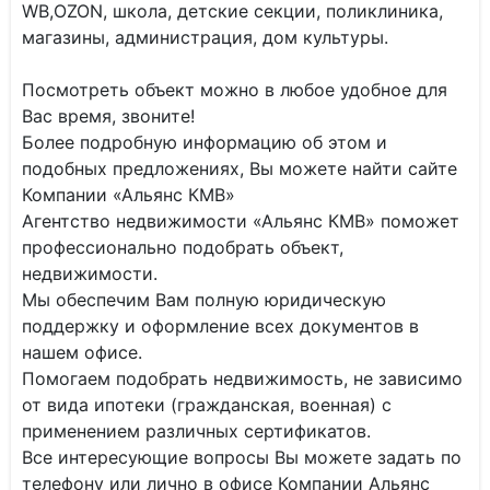
WB,OZON, школа, детские секции, поликлиника,
магазины, администрация, дом культуры.
Посмотреть объект можно в любое удобное для
Вас время, звоните!
Более подробную информацию об этом и
подобных предложениях, Вы можете найти сайте
Компании «Альянс КМВ»
Агентство недвижимости «Альянс КМВ» поможет
профессионально подобрать объект,
недвижимости.
Мы обеспечим Вам полную юридическую
поддержку и оформление всех документов в
нашем офисе.
Помогаем подобрать недвижимость, не зависимо
от вида ипотеки (гражданская, военная) с
применением различных сертификатов.
Все интересующие вопросы Вы можете задать по
телефону или лично в офисе Компании Альянс