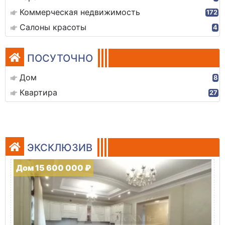
Коммерческая недвижимость
172
Салоны красоты
4
ПОСУТОЧНО
Дом
8
Квартира
27
ЭКСКЛЮЗИВ
Дом 15 600 000 ₽