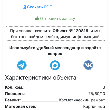
Скачать PDF
Отправить заявку
При звонке назовите
Объект № 120818
, и мы
быстрее найдем необходимую информацию!
Используйте удобный мессенджер и задайте
вопрос
Характеристики объекта
Кол. ком.:
3
Площадь:
75/60/10
Ремонт:
Косметический ремонт
Материал стен:
Кирпичный