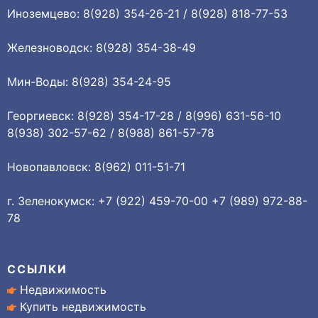
Иноземцево: 8(928) 354-26-21 / 8(928) 818-77-53
Железноводск: 8(928) 354-38-49
Мин-Воды: 8(928) 354-24-95
Георгиевск: 8(928) 354-17-28 / 8(996) 631-56-10
8(938) 302-57-62 / 8(988) 861-57-78
Новопавловск: 8(962) 011-51-71
г. Зеленокумск: +7 (922) 459-70-00 +7 (989) 972-88-
78
ССЫЛКИ
Недвижимость
Купить недвижимость