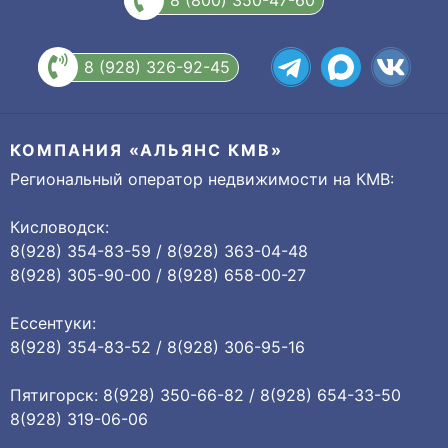
8 (800) 350-47-60
8 (928) 326-92-45
КОМПАНИЯ «АЛЬЯНС КМВ»
Региональный оператор недвижимости на КМВ:
Кисловодск:
8(928) 354-83-59 / 8(928) 363-04-48
8(928) 305-90-00 / 8(928) 658-00-27
Ессентуки:
8(928) 354-83-52 / 8(928) 306-95-16
Пятигорск: 8(928) 350-66-82 / 8(928) 654-33-50
8(928) 319-06-06