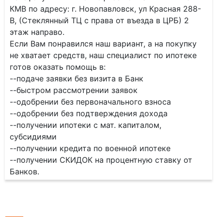
КМВ по адресу: г. Новопавловск, ул Красная 288-
В, (Стеклянный ТЦ с права от въезда в ЦРБ) 2
этаж направо.
Если Вам понравился наш вариант, а на покупку
не хватает средств, наш специалист по ипотеке
готов оказать помощь в:
--подаче заявки без визита в Банк
--быстром рассмотрении заявок
--одобрении без первоначального взноса
--одобрении без подтверждения дохода
--получении ипотеки с мат. капиталом,
субсидиями
--получении кредита по военной ипотеке
--получении СКИДОК на процентную ставку от
Банков.