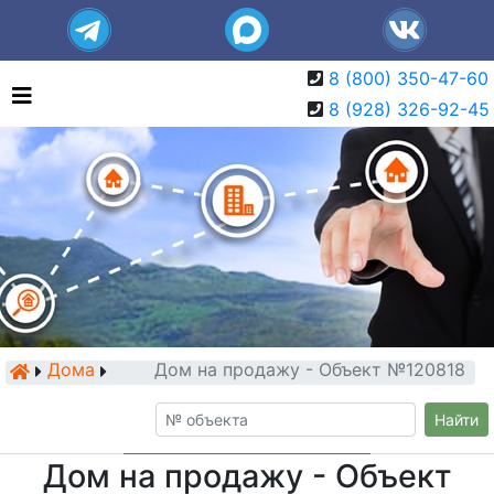
8 (800) 350-47-60
8 (928) 326-92-45
Дома
Дом на продажу - Объект №120818
Найти
Дом на продажу - Объект