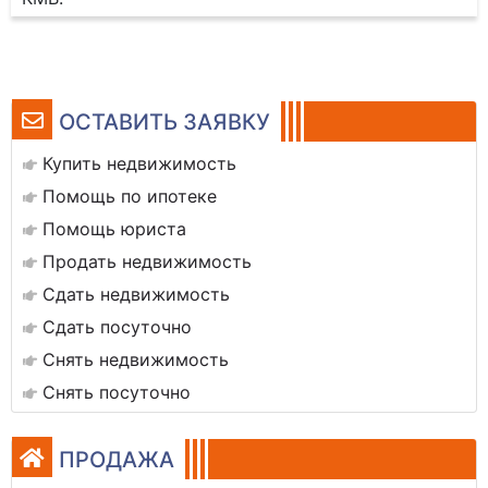
ОСТАВИТЬ ЗАЯВКУ
Купить недвижимость
Помощь по ипотеке
Помощь юриста
Продать недвижимость
Сдать недвижимость
Сдать посуточно
Снять недвижимость
Снять посуточно
ПРОДАЖА