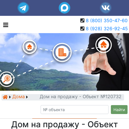
8 (800) 350-47-60
8 (928) 326-92-45
Дома
Дом на продажу - Объект №120732
Найти
Дом на продажу - Объект