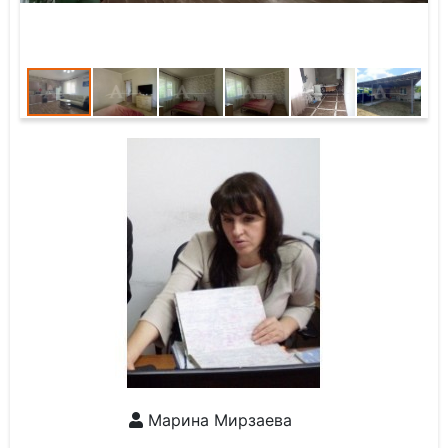
Марина Мирзаева