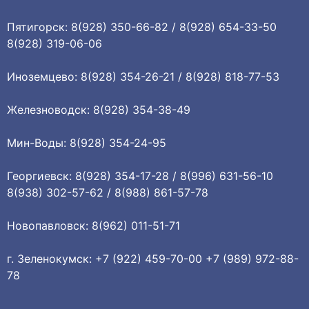
Пятигорск: 8(928) 350-66-82 / 8(928) 654-33-50
8(928) 319-06-06
Иноземцево: 8(928) 354-26-21 / 8(928) 818-77-53
Железноводск: 8(928) 354-38-49
Мин-Воды: 8(928) 354-24-95
Георгиевск: 8(928) 354-17-28 / 8(996) 631-56-10
8(938) 302-57-62 / 8(988) 861-57-78
Новопавловск: 8(962) 011-51-71
г. Зеленокумск: +7 (922) 459-70-00 +7 (989) 972-88-
78