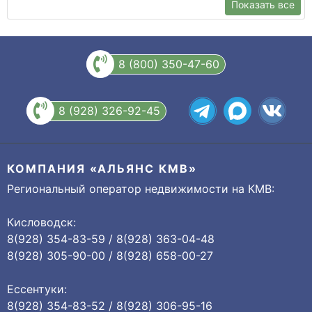
Показать все
8 (800) 350-47-60
8 (928) 326-92-45
КОМПАНИЯ «АЛЬЯНС КМВ»
Региональный оператор недвижимости на КМВ:
Кисловодск:
8(928) 354-83-59 / 8(928) 363-04-48
8(928) 305-90-00 / 8(928) 658-00-27
Ессентуки:
8(928) 354-83-52 / 8(928) 306-95-16