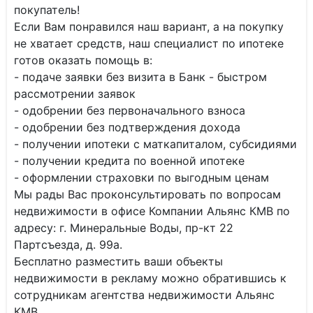
покупатель!
Если Вам понравился наш вариант, а на покупку
не хватает средств, наш специалист по ипотеке
готов оказать помощь в:
- подаче заявки без визита в Банк - быстром
рассмотрении заявок
- одобрении без первоначального взноса
- одобрении без подтверждения дохода
- получении ипотеки с маткапиталом, субсидиями
- получении кредита по военной ипотеке
- оформлении страховки по выгодным ценам
Мы рады Вас проконсультировать по вопросам
недвижимости в офисе Компании Альянс КМВ по
адресу: г. Минеральные Воды, пр-кт 22
Партсъезда, д. 99а.
Бесплатно разместить ваши объекты
недвижимости в рекламу можно обратившись к
сотрудникам агентства недвижимости Альянс
КМВ.