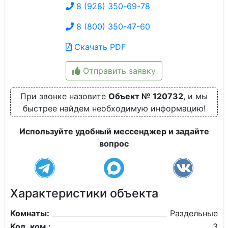
8 (928) 350-69-78
8 (800) 350-47-60
Скачать PDF
Отправить заявку
При звонке назовите
Объект № 120732
, и мы
быстрее найдем необходимую информацию!
Используйте удобный мессенджер и задайте
вопрос
Характеристики объекта
Комнаты:
Раздельные
Кол. ком.:
3