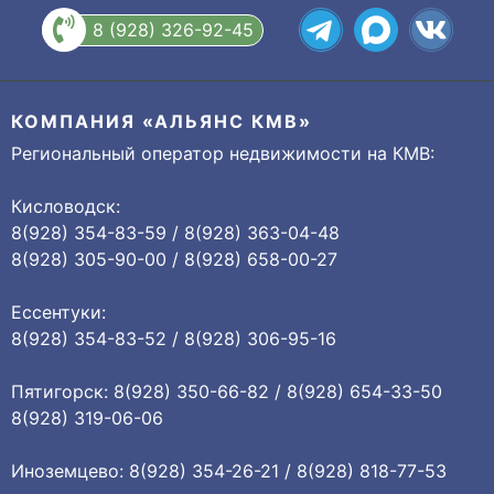
8 (928) 326-92-45
КОМПАНИЯ «АЛЬЯНС КМВ»
Региональный оператор недвижимости на КМВ:
Кисловодск:
8(928) 354-83-59 / 8(928) 363-04-48
8(928) 305-90-00 / 8(928) 658-00-27
Ессентуки:
8(928) 354-83-52 / 8(928) 306-95-16
Пятигорск: 8(928) 350-66-82 / 8(928) 654-33-50
8(928) 319-06-06
Иноземцево: 8(928) 354-26-21 / 8(928) 818-77-53