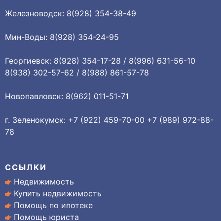
Железноводск: 8(928) 354-38-49
Мин-Воды: 8(928) 354-24-95
Георгиевск: 8(928) 354-17-28 / 8(996) 631-56-10
8(938) 302-57-62 / 8(988) 861-57-78
Новопавловск: 8(962) 011-51-71
г. Зеленокумск: +7 (922) 459-70-00 +7 (989) 972-88-
78
ССЫЛКИ
Недвижимость
Купить недвижимость
Помощь по ипотеке
Помощь юриста