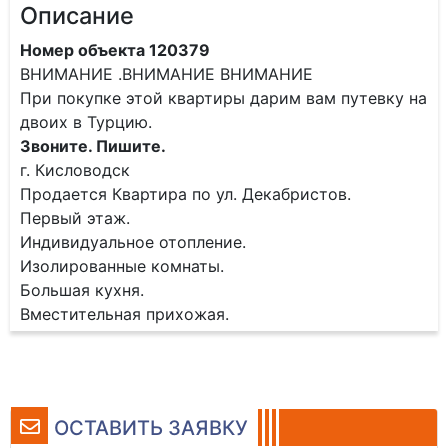
Описание
Номер объекта 120379
ВНИМАНИЕ .ВНИМАНИЕ ВНИМАНИЕ
При покупке этой квартиры дарим вам путевку на
двоих в Турцию.
Звоните. Пишите.
г. Кисловодск
Продается Квартира по ул. Декабристов.
Первый этаж.
Индивидуальное отопление.
Изолированные комнаты.
Большая кухня.
Вместительная прихожая.
ОСТАВИТЬ ЗАЯВКУ