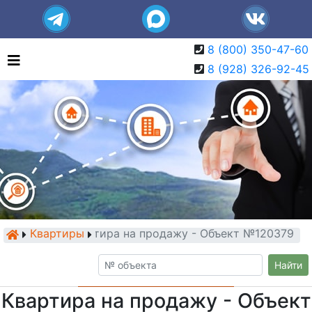
8 (800) 350-47-60
8 (928) 326-92-45
Квартиры
Квартира на продажу - Объект №120379
Найти
Квартира на продажу - Объект