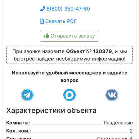
8(800) 350-47-60
Скачать PDF
Отправить заявку
При звонке назовите
Объект № 120379
, и мы
быстрее найдем необходимую информацию!
Используйте удобный мессенджер и задайте
вопрос
Характеристики объекта
Комнаты:
Раздельные
Кол. ком.:
2
Сан. узел:
Совмещенный