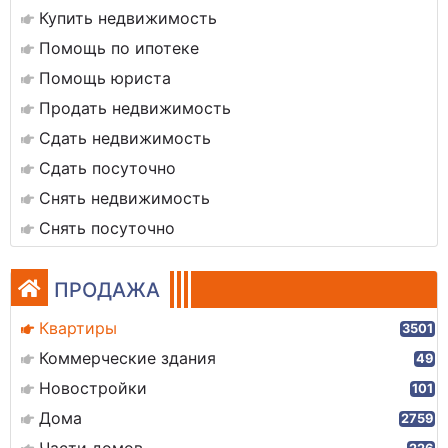
Купить недвижимость
Помощь по ипотеке
Помощь юриста
Продать недвижимость
Сдать недвижимость
Сдать посуточно
Снять недвижимость
Снять посуточно
ПРОДАЖА
Квартиры
3501
Коммерческие здания
49
Новостройки
101
Дома
2759