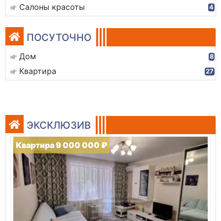
Салоны красоты
4
ПОСУТОЧНО
Дом
8
Квартира
27
ЭКСКЛЮЗИВ
Квартира 9 000 000 ₽