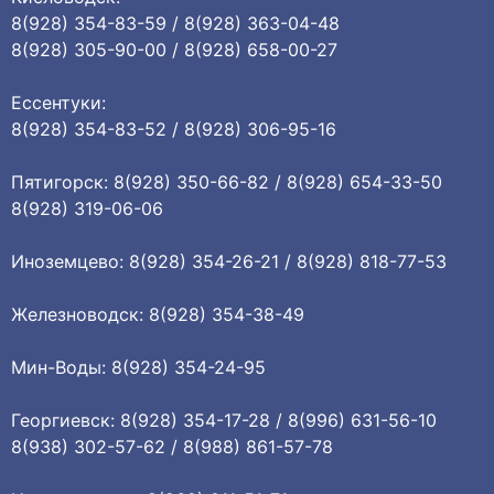
8(928) 354-83-59 / 8(928) 363-04-48
8(928) 305-90-00 / 8(928) 658-00-27
Ессентуки:
8(928) 354-83-52 / 8(928) 306-95-16
Пятигорск: 8(928) 350-66-82 / 8(928) 654-33-50
8(928) 319-06-06
Иноземцево: 8(928) 354-26-21 / 8(928) 818-77-53
Железноводск: 8(928) 354-38-49
Мин-Воды: 8(928) 354-24-95
Георгиевск: 8(928) 354-17-28 / 8(996) 631-56-10
8(938) 302-57-62 / 8(988) 861-57-78