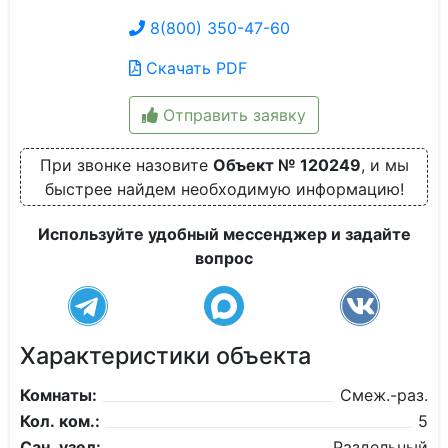
8(800) 350-47-60
Скачать PDF
Отправить заявку
При звонке назовите
Объект № 120249
, и мы
быстрее найдем необходимую информацию!
Используйте удобный мессенджер и задайте
вопрос
Характеристики объекта
Комнаты:
Смеж.-раз.
Кол. ком.:
5
Сан. узел:
Раздельный