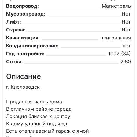
Водопровод:
Магистраль
Мусоропровод:
Нет
Лифт:
Нет
Охрана:
Нет
Канализация:
центральная
Кондиционирование:
нет
Год постройки:
1992 (34)
Сотки:
2,80
Описание
г. Кисловодск
Продается часть дома
В отличном районе города
Локация близкая к центру
К дому удобный подъезд
Есть отапливаемый гараж с ямой