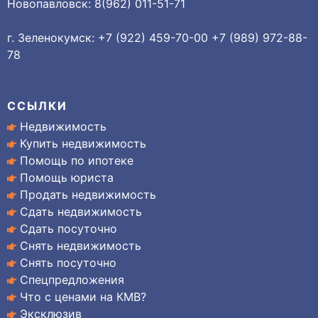
Новопавловск: 8(962) 011-51-71
г. Зеленокумск: +7 (922) 459-70-00 +7 (989) 972-88-
78
ССЫЛКИ
Недвижимость
Купить недвижимость
Помощь по ипотеке
Помощь юриста
Продать недвижимость
Сдать недвижимость
Сдать посуточно
Снять недвижимость
Снять посуточно
Спецпредложения
Что с ценами на КМВ?
Эксклюзив