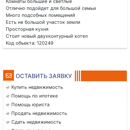
Комнаты большие и светлые
Отлично подойдет для большой семьи
Много подсобных помещений
Есть не большой участок земли
Просторная кухня
Стоит новый двухконтурный котел
Код объекта: 120249
ОСТАВИТЬ ЗАЯВКУ
Купить недвижимость
Помощь по ипотеке
Помощь юриста
Продать недвижимость
Сдать недвижимость