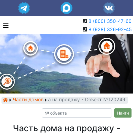
8 (800) 350-47-60
8 (928) 326-92-45
Части домов
Часть дома на продажу - Объект №120249
Найти
Часть дома на продажу -