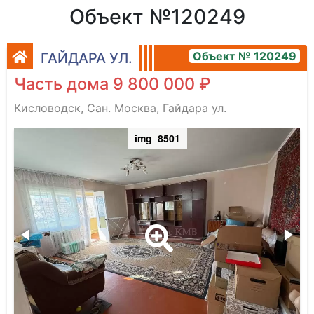
Объект №120249
Объект № 120249
ГАЙДАРА УЛ.
Часть дома 9 800 000 ₽
Кисловодск, Сан. Москва, Гайдара ул.
img_8501