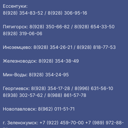
Ессентуки:
8(928) 354-83-52 / 8(928) 306-95-16
Пятигорск: 8(928) 350-66-82 / 8(928) 654-33-50
8(928) 319-06-06
Иноземцево: 8(928) 354-26-21 / 8(928) 818-77-53
Железноводск: 8(928) 354-38-49
Мин-Воды: 8(928) 354-24-95
Георгиевск: 8(928) 354-17-28 / 8(996) 631-56-10
8(938) 302-57-62 / 8(988) 861-57-78
Новопавловск: 8(962) 011-51-71
г. Зеленокумск: +7 (922) 459-70-00 +7 (989) 972-88-