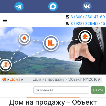
8 (800) 350-47-60
8 (928) 326-92-45
Дома
Дом на продажу - Объект №120169
Найти
Дом на продажу - Объект