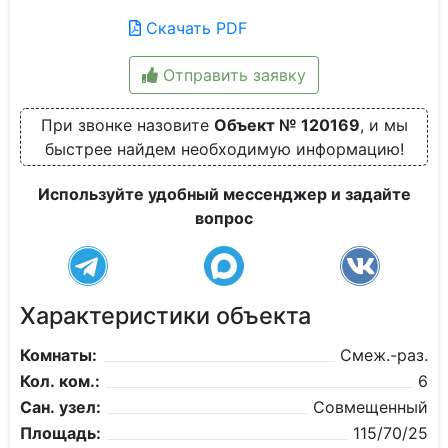
Скачать PDF
Отправить заявку
При звонке назовите
Объект № 120169
, и мы
быстрее найдем необходимую информацию!
Используйте удобный мессенджер и задайте
вопрос
Характеристики объекта
Комнаты:
Смеж.-раз.
Кол. ком.:
6
Сан. узел:
Совмещенный
Площадь:
115/70/25