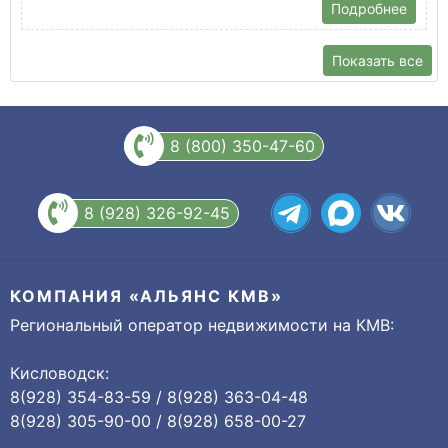
Подробнее
Показать все
8 (800) 350-47-60
8 (928) 326-92-45
КОМПАНИЯ «АЛЬЯНС КМВ»
Региональный оператор недвижимости на КМВ:
Кисловодск:
8(928) 354-83-59 / 8(928) 363-04-48
8(928) 305-90-00 / 8(928) 658-00-27