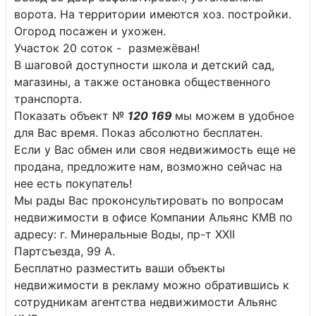
ворота. На территории имеются хоз. постройки.
Огород посажен и ухожен.
Участок 20 соток - размежёван!
В шаговой доступности школа и детский сад,
магазины, а также остановка общественного
транспорта.
Показать объект №
120 169
мы можем в удобное
для Вас время. Показ абсолютно бесплатен.
Если у Вас обмен или своя недвижимость еще не
продана, предложите нам, возможно сейчас на
нее есть покупатель!
Мы рады Вас проконсультировать по вопросам
недвижимости в офисе Компании Альянс КМВ по
адресу: г. Минеральные Воды, пр-т XXII
Партсъезда, 99 А.
Бесплатно разместить ваши объекты
недвижимости в рекламу можно обратившись к
сотрудникам агентства недвижимости Альянс