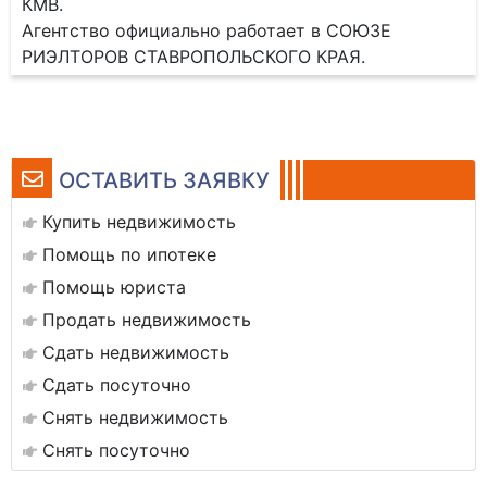
КМВ.
Агентство официально работает в СОЮЗЕ
РИЭЛТОРОВ СТАВРОПОЛЬСКОГО КРАЯ.
ОСТАВИТЬ ЗАЯВКУ
Купить недвижимость
Помощь по ипотеке
Помощь юриста
Продать недвижимость
Сдать недвижимость
Сдать посуточно
Снять недвижимость
Снять посуточно