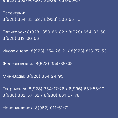
8(928) 305-90-00 / 8(928) 658-00-27
Ессентуки:
8(928) 354-83-52 / 8(928) 306-95-16
Пятигорск: 8(928) 350-66-82 / 8(928) 654-33-50
8(928) 319-06-06
Иноземцево: 8(928) 354-26-21 / 8(928) 818-77-53
Железноводск: 8(928) 354-38-49
Мин-Воды: 8(928) 354-24-95
Георгиевск: 8(928) 354-17-28 / 8(996) 631-56-10
8(938) 302-57-62 / 8(988) 861-57-78
Новопавловск: 8(962) 011-51-71