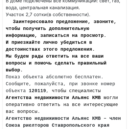
В доме подключены все коммуникации: свет, газ,
вода, центральная канализация.
Участок 2,7 сотки(в собственности).
Заинтересовало предложение, звоните,
чтобы получить дополнительную
информацию, записаться на просмотр.
И приезжайте лично убедиться в
достоинствах этого предложения.
Мы будем рады ответить на все ваши
вопросы и помочь сделать правильный
выбор.
Показ объекта абсолютно бесплатен.
Сообщите, пожалуйста, при звонке номер
объекта
120119
,
чтобы специалисты
Агентства недвижимости Альянс КМВ
могли
оперативно ответить на все интересующие
вас вопросы.
Агентство недвижимости Альянс КМВ – член
Союза риелторов Ставропольского края