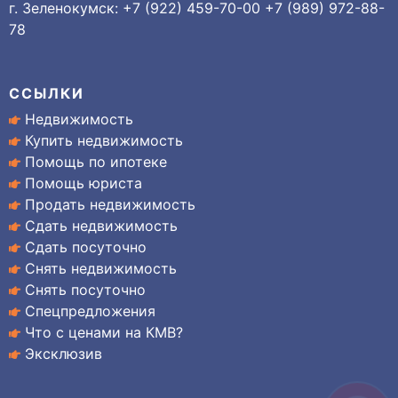
г. Зеленокумск: +7 (922) 459-70-00 +7 (989) 972-88-
78
ССЫЛКИ
Недвижимость
Купить недвижимость
Помощь по ипотеке
Помощь юриста
Продать недвижимость
Сдать недвижимость
Сдать посуточно
Снять недвижимость
Снять посуточно
Спецпредложения
Что с ценами на КМВ?
Эксклюзив