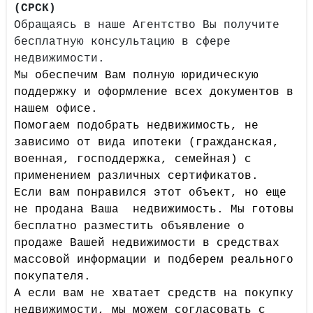
(СРСК)
Обращаясь в наше Агентство Вы получите
бесплатную консультацию в сфере
недвижимости.
Мы обеспечим Вам полную юридическую
поддержку и оформление всех документов в
нашем офисе.
Помогаем подобрать недвижимость, не
зависимо от вида ипотеки (гражданская,
военная, господдержка, семейная) с
применением различных сертификатов.
Если вам понравился этот объект, но еще
не продана Ваша недвижимость. Мы готовы
бесплатно разместить объявление о
продаже Вашей недвижимости в средствах
массовой информации и подберем реального
покупателя.
А если вам не хватает средств на покупку
недвижимости, мы можем согласовать с