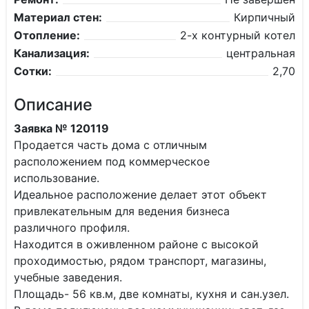
Материал стен:
Кирпичный
Отопление:
2-х контурный котел
Канализация:
центральная
Сотки:
2,70
Описание
Заявка № 120119
Продается часть дома с отличным
расположением под коммерческое
использование.
Идеальное расположение делает этот объект
привлекательным для ведения бизнеса
различного профиля.
Находится в оживленном районе с высокой
проходимостью, рядом транспорт, магазины,
учебные заведения.
Площадь- 56 кв.м, две комнаты, кухня и сан.узел.