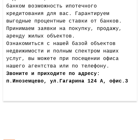
банком возможность ипотечного
кредитования для вас. Гарантируем
выгодные процентные ставки от банков.
Принимаем заявки на покупку, продажу,
аренду жилых объектов.
Ознакомиться с нашей базой объектов
недвижимости и полным спектром наших
услуг, вы можете при посещении офиса
нашего агентства или по телефону.
Звоните и приходите по адресу:
п.Иноземцево, ул.Гагарина 124 А, офис.3