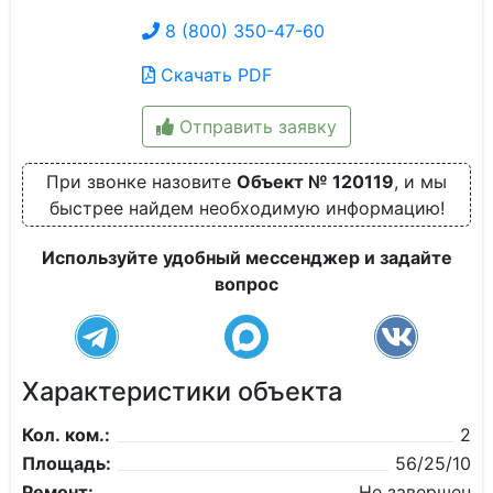
8 (800) 350-47-60
Скачать PDF
Отправить заявку
При звонке назовите
Объект № 120119
, и мы
быстрее найдем необходимую информацию!
Используйте удобный мессенджер и задайте
вопрос
Характеристики объекта
Кол. ком.:
2
Площадь:
56/25/10
Ремонт:
Не завершен