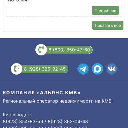
Подробнее
Показать все
8 (800) 350-47-60
8 (928) 326-92-45
КОМПАНИЯ «АЛЬЯНС КМВ»
Региональный оператор недвижимости на КМВ:
Кисловодск:
8(928) 354-83-59 / 8(928) 363-04-48