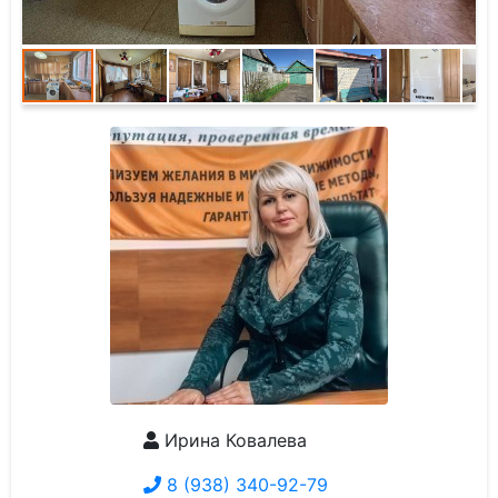
Ирина Ковалева
8 (938) 340-92-79