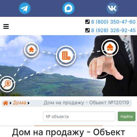
8 (800) 350-47-60
8 (928) 326-92-45
Дома
Дом на продажу - Объект №120119
Найти
Дом на продажу - Объект