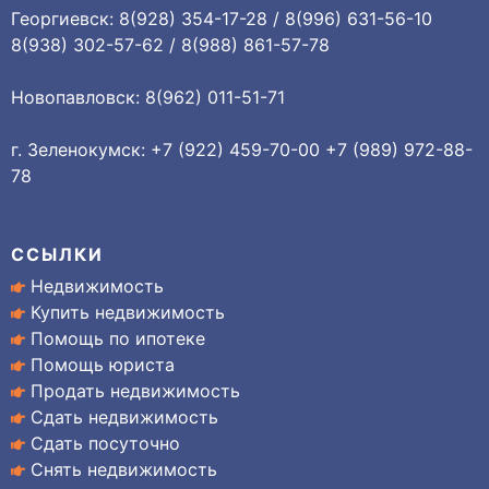
Георгиевск: 8(928) 354-17-28 / 8(996) 631-56-10
8(938) 302-57-62 / 8(988) 861-57-78
Новопавловск: 8(962) 011-51-71
г. Зеленокумск: +7 (922) 459-70-00 +7 (989) 972-88-
78
ССЫЛКИ
Недвижимость
Купить недвижимость
Помощь по ипотеке
Помощь юриста
Продать недвижимость
Сдать недвижимость
Сдать посуточно
Снять недвижимость