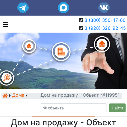
8 (800) 350-47-60
8 (928) 326-92-45
Дома
Дом на продажу - Объект №119951
Найти
Дом на продажу - Объект