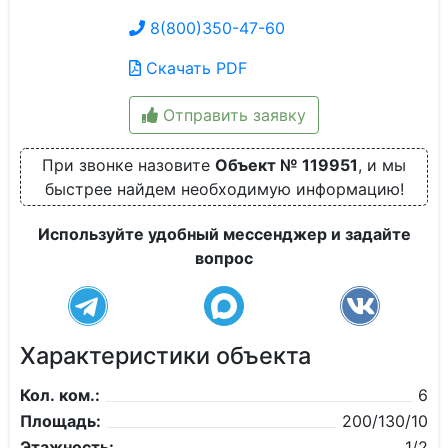
8(800)350-47-60
Скачать PDF
Отправить заявку
При звонке назовите
Объект № 119951
, и мы
быстрее найдем необходимую информацию!
Используйте удобный мессенджер и задайте
вопрос
Характеристики объекта
Кол. ком.:
6
Площадь:
200/130/10
Этажность:
1/2