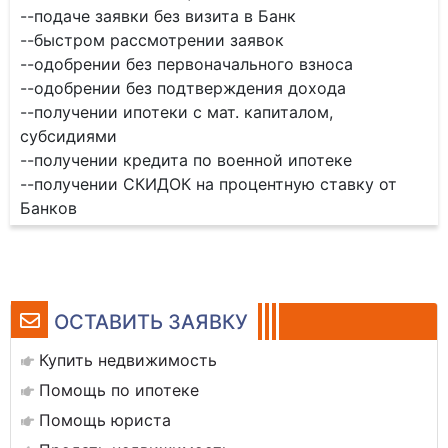
--подаче заявки без визита в Банк
--быстром рассмотрении заявок
--одобрении без первоначального взноса
--одобрении без подтверждения дохода
--получении ипотеки с мат. капиталом,
субсидиями
--получении кредита по военной ипотеке
--получении СКИДОК на процентную ставку от
Банков
ОСТАВИТЬ ЗАЯВКУ
Купить недвижимость
Помощь по ипотеке
Помощь юриста