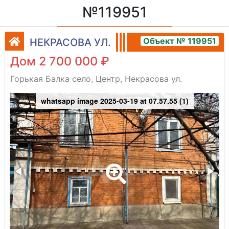
№119951
Объект № 119951
НЕКРАСОВА УЛ.
Дом 2 700 000 ₽
Горькая Балка село, Центр, Некрасова ул.
whatsapp image 2025-03-19 at 07.57.55 (1)