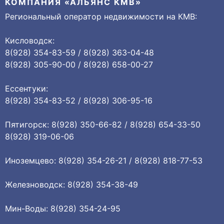
КОМПАНИЯ «АЛЬЯНС КМВ»
Региональный оператор недвижимости на КМВ:
Кисловодск:
8(928) 354-83-59 / 8(928) 363-04-48
8(928) 305-90-00 / 8(928) 658-00-27
Ессентуки:
8(928) 354-83-52 / 8(928) 306-95-16
Пятигорск: 8(928) 350-66-82 / 8(928) 654-33-50
8(928) 319-06-06
Иноземцево: 8(928) 354-26-21 / 8(928) 818-77-53
Железноводск: 8(928) 354-38-49
Мин-Воды: 8(928) 354-24-95