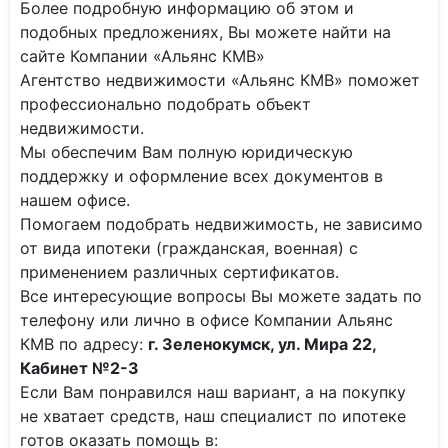
Более подробную информацию об этом и
подобных предложениях, Вы можете найти на
сайте Компании «Альянс КМВ»
Агентство недвижимости «Альянс КМВ» поможет
профессионально подобрать объект
недвижимости.
Мы обеспечим Вам полную юридическую
поддержку и оформление всех документов в
нашем офисе.
Помогаем подобрать недвижимость, не зависимо
от вида ипотеки (гражданская, военная) с
применением различных сертификатов.
Все интересующие вопросы Вы можете задать по
телефону или лично в офисе Компании Альянс
КМВ по адресу:
г. Зеленокумск, ул. Мира 22,
Кабинет №2-3
Если Вам понравился наш вариант, а на покупку
не хватает средств, наш специалист по ипотеке
готов оказать помощь в: