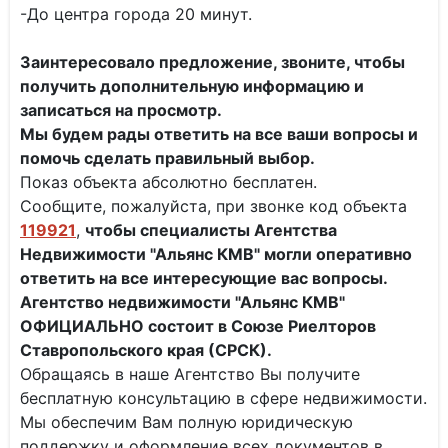
-До центра города 20 минут.
Заинтересовало предложение, звоните, чтобы
получить дополнительную информацию и
записаться на просмотр.
Мы будем рады ответить на все ваши вопросы и
помочь сделать правильный выбор.
Показ объекта абсолютно бесплатен.
Сообщите, пожалуйста, при звонке код объекта
119921
,
чтобы специалисты
Агентства
Недвижимости "Альянс КМВ" могли оперативно
ответить на все интересующие вас вопросы.
Агентство недвижимости "Альянс КМВ"
ОФИЦИАЛЬНО состоит в Союзе Риелторов
Ставропольского края (СРСК).
Обращаясь в наше Агентство Вы получите
бесплатную консультацию в сфере недвижимости.
Мы обеспечим Вам полную юридическую
поддержку и оформление всех документов в