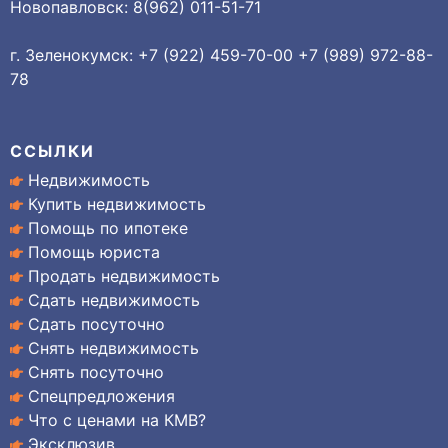
Новопавловск: 8(962) 011-51-71
г. Зеленокумск: +7 (922) 459-70-00 +7 (989) 972-88-
78
ССЫЛКИ
Недвижимость
Купить недвижимость
Помощь по ипотеке
Помощь юриста
Продать недвижимость
Сдать недвижимость
Сдать посуточно
Снять недвижимость
Снять посуточно
Спецпредложения
Что с ценами на КМВ?
Эксклюзив