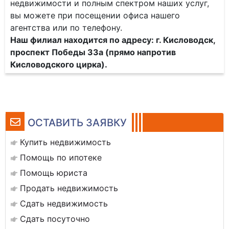
недвижимости и полным спектром наших услуг,
вы можете при посещении офиса нашего
агентства или по телефону.
Наш филиал находится по адресу: г. Кисловодск,
проспект Победы 33а (прямо напротив
Кисловодского цирка).
ОСТАВИТЬ ЗАЯВКУ
Купить недвижимость
Помощь по ипотеке
Помощь юриста
Продать недвижимость
Сдать недвижимость
Сдать посуточно