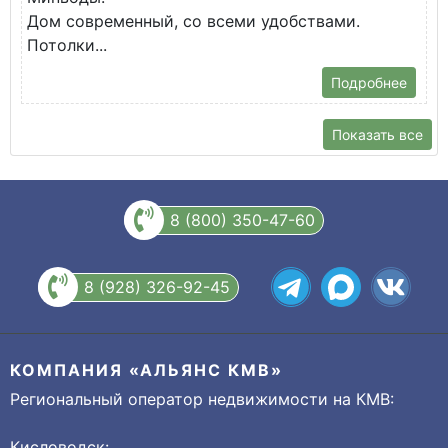
Дом современный, со всеми удобствами.
Потолки...
Подробнее
Показать все
8 (800) 350-47-60
8 (928) 326-92-45
КОМПАНИЯ «АЛЬЯНС КМВ»
Региональный оператор недвижимости на КМВ:
Кисловодск: