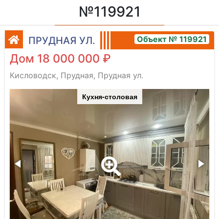
№119921
Объект № 119921
ПРУДНАЯ УЛ.
Дом 18 000 000 ₽
Кисловодск, Прудная, Прудная ул.
Кухня-столовая