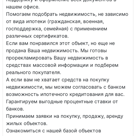
нашем офисе.
Помогаем подобрать недвижимость, не зависимо
от вида ипотеки (гражданская, военная,
господдержка, семейная) с применением
различных сертификатов.
Если вам понравился этот объект, но еще не
продана Ваша недвижимость. Мы готовы
прорекламировать Вашу недвижимость в
средствах массовой информации и подберем
реального покупателя.
А если вам не хватает средств на покупку
недвижимости, мы можем согласовать с банком
возможность ипотечного кредитования для вас.
Гарантируем выгодные процентные ставки от
банков.
Принимаем заявки на покупку, продажу, аренду
жилых объектов.
Ознакомиться с нашей базой объектов