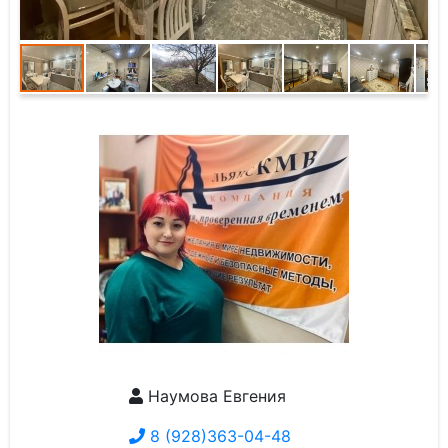
Наумова Евгения
8 (928)363-04-48