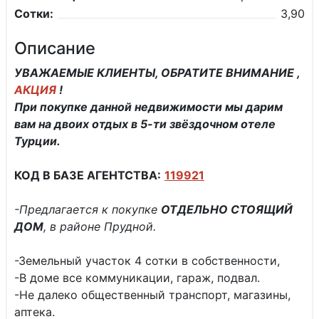
Сотки:
3,90
Описание
УВАЖАЕМЫЕ КЛИЕНТЫ, ОБРАТИТЕ ВНИМАНИЕ ,
АКЦИЯ
!
При покупке данной недвижимости мы дарим
вам на двоих отдых в 5-ти звёздочном отеле
Турции.
КОД В БАЗЕ АГЕНТСТВА:
119921
-Предлагается к покупке
ОТДЕЛЬНО СТОЯЩИЙ
ДОМ
, в районе Прудной.
-Земельный участок 4 сотки в собственности,
-В доме все коммуникации, гараж, подвал.
-Не далеко общественный транспорт, магазины,
аптека.