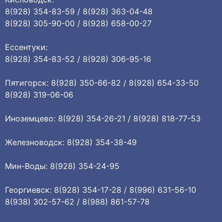
8(928) 354-83-59 / 8(928) 363-04-48
8(928) 305-90-00 / 8(928) 658-00-27
Ессентуки:
8(928) 354-83-52 / 8(928) 306-95-16
Пятигорск: 8(928) 350-66-82 / 8(928) 654-33-50
8(928) 319-06-06
Иноземцево: 8(928) 354-26-21 / 8(928) 818-77-53
Железноводск: 8(928) 354-38-49
Мин-Воды: 8(928) 354-24-95
Георгиевск: 8(928) 354-17-28 / 8(996) 631-56-10
8(938) 302-57-62 / 8(988) 861-57-78