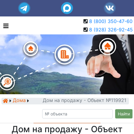
8 (800) 350-47-60
8 (928) 326-92-45
Дома
Дом на продажу - Объект №119921
Найти
Дом на продажу - Объект