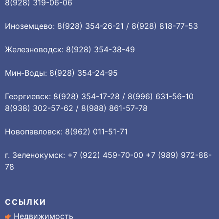
8(928) 319-06-06
Иноземцево: 8(928) 354-26-21 / 8(928) 818-77-53
Железноводск: 8(928) 354-38-49
Мин-Воды: 8(928) 354-24-95
Георгиевск: 8(928) 354-17-28 / 8(996) 631-56-10
8(938) 302-57-62 / 8(988) 861-57-78
Новопавловск: 8(962) 011-51-71
г. Зеленокумск: +7 (922) 459-70-00 +7 (989) 972-88-
78
ССЫЛКИ
Недвижимость