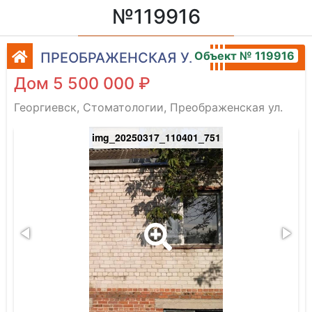
№119916
Объект № 119916
ПРЕОБРАЖЕНСКАЯ УЛ.
Дом 5 500 000 ₽
Георгиевск, Стоматологии, Преображенская ул.
img_20250317_110401_751