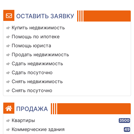
ОСТАВИТЬ ЗАЯВКУ
Купить недвижимость
Помощь по ипотеке
Помощь юриста
Продать недвижимость
Сдать недвижимость
Сдать посуточно
Снять недвижимость
Снять посуточно
ПРОДАЖА
Квартиры
3500
Коммерческие здания
49