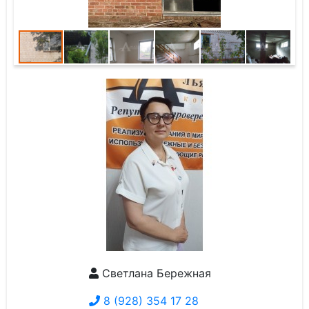
Светлана Бережная
8 (928) 354 17 28