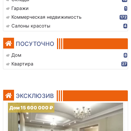
Гаражи
1
Коммерческая недвижимость
172
Салоны красоты
4
ПОСУТОЧНО
Дом
8
Квартира
27
ЭКСКЛЮЗИВ
Дом 15 600 000 ₽