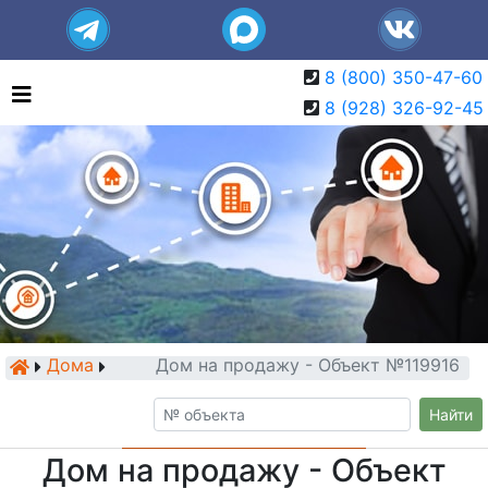
8 (800) 350-47-60
8 (928) 326-92-45
Дома
Дом на продажу - Объект №119916
Найти
Дом на продажу - Объект