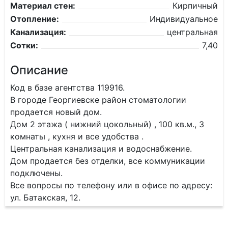
Материал стен:
Кирпичный
Отопление:
Индивидуальное
Канализация:
центральная
Сотки:
7,40
Описание
Код в базе агентства 119916.
В городе Георгиевске район стоматологии
продается новый дом.
Дом 2 этажа ( нижний цокольный) , 100 кв.м., 3
комнаты , кухня и все удобства .
Центральная канализация и водоснабжение.
Дом продается без отделки, все коммуникации
подключены.
Все вопросы по телефону или в офисе по адресу:
ул. Батакская, 12.