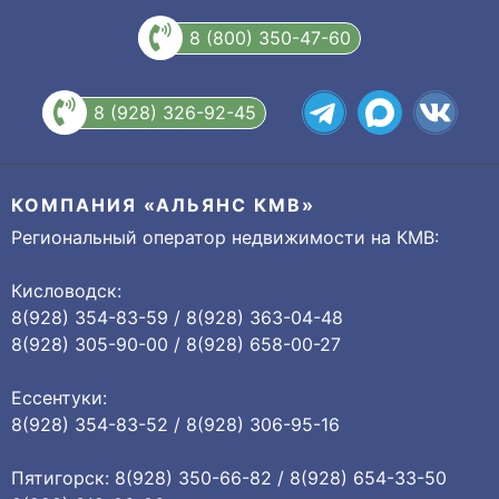
8 (800) 350-47-60
8 (928) 326-92-45
КОМПАНИЯ «АЛЬЯНС КМВ»
Региональный оператор недвижимости на КМВ:
Кисловодск:
8(928) 354-83-59 / 8(928) 363-04-48
8(928) 305-90-00 / 8(928) 658-00-27
Ессентуки:
8(928) 354-83-52 / 8(928) 306-95-16
Пятигорск: 8(928) 350-66-82 / 8(928) 654-33-50