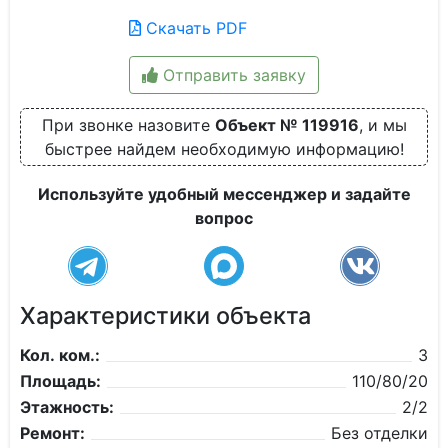
Скачать PDF
Отправить заявку
При звонке назовите
Объект № 119916
, и мы
быстрее найдем необходимую информацию!
Используйте удобный мессенджер и задайте
вопрос
Характеристики объекта
Кол. ком.:
3
Площадь:
110/80/20
Этажность:
2/2
Ремонт:
Без отделки