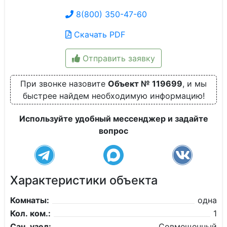
8(800) 350-47-60
Скачать PDF
Отправить заявку
При звонке назовите
Объект № 119699
, и мы
быстрее найдем необходимую информацию!
Используйте удобный мессенджер и задайте
вопрос
Характеристики объекта
Комнаты:
одна
Кол. ком.:
1
Сан. узел:
Совмещенный