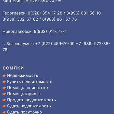
Мин-Воды: 8(928) 354-24-95
Георгиевск: 8(928) 354-17-28 / 8(996) 631-56-10
8(938) 302-57-62 / 8(988) 861-57-78
Новопавловск: 8(962) 011-51-71
г. Зеленокумск: +7 (922) 459-70-00 +7 (989) 972-88-
78
ССЫЛКИ
Недвижимость
Купить недвижимость
Помощь по ипотеке
Помощь юриста
Продать недвижимость
Сдать недвижимость
Сдать посуточно