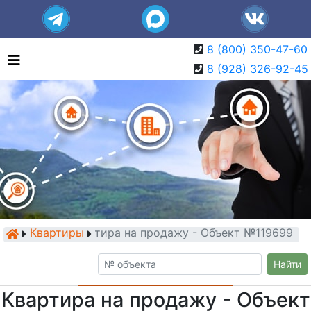
8 (800) 350-47-60
8 (928) 326-92-45
Квартиры
Квартира на продажу - Объект №119699
Найти
Квартира на продажу - Объект