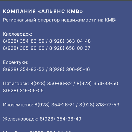
КОМПАНИЯ «АЛЬЯНС КМВ»
Региональный оператор недвижимости на КМВ:
Кисловодск:
8(928) 354-83-59 / 8(928) 363-04-48
8(928) 305-90-00 / 8(928) 658-00-27
Ессентуки:
8(928) 354-83-52 / 8(928) 306-95-16
Пятигорск: 8(928) 350-66-82 / 8(928) 654-33-50
8(928) 319-06-06
Иноземцево: 8(928) 354-26-21 / 8(928) 818-77-53
Железноводск: 8(928) 354-38-49