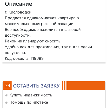
Описание
г. Кисловодск
Продается однакомнатная квартира в
максимально выигрышной лакации
Все необходимое находится в шаговой
доступности.
Район не планируют сносить
Удобно как для проживания, так и для сдачи
посуточно.
Код объекта: 119699
ОСТАВИТЬ ЗАЯВКУ
Купить недвижимость
Помощь по ипотеке