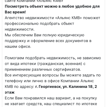
сайте Компании «Альянс КМВ»
Посмотреть объект можно в любое удобное для
Вас время!
Агентство недвижимости «Альянс КМВ» поможет
профессионально подобрать объект
недвижимости.
Мы обеспечим Вам полную юридическую
поддержку и оформление всех документов в
нашем офисе.
Помогаем подобрать недвижимость, не зависимо
от вида ипотеки (гражданская, военная) с
применением различных сертификатов.
Все интересующие вопросы Вы можете задать по
телефону или лично в офисе Компании Альянс
КМВ по адресу:
г. Георгиевск, ул. Калинина 18, 2
этаж
Если Вам понравился наш вариант, а на покупку
не хватает средств, наш специалист по ипотеке