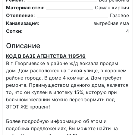
Материал стен:
Саман кирпич
Отопление:
Газовое
Канализация:
выгребная яма
Сотки:
4
Описание
КОД В БАЗЕ АГЕНТСТВА 119546
В г. Георгиевске в районе ж/д вокзала продам
дом. Дом расположен на тихой улице, в хорошем
районе города. В доме 4 комнаты. Дом требует
ремонта. Преимуществом данного дома, является
то, что он куплен в ипотеку 15%, которую при
большом желании можно переоформить под
ЭТОТ ЖЕ процент!
Более подробную информацию об этом и
подобных предложениях, Вы можете найти на