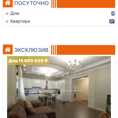
ПОСУТОЧНО
Дом
8
Квартира
27
ЭКСКЛЮЗИВ
Дом 15 600 000 ₽