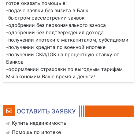
готов оказать помощь в:
-подаче заявки без визита в Банк
-быстром рассмотрении заявок
-одобрении без первоначального взноса
-одобрении без подтверждения дохода
-получении ипотеки с маткапиталом, субсидиями
-получении кредита по военной ипотеке
-получении СКИДОК на процентную ставку от
Банков
-оформлении страховки по выгодным тарифам
Мы экономим Ваше время и деньги!
ОСТАВИТЬ ЗАЯВКУ
Купить недвижимость
Помощь по ипотеке