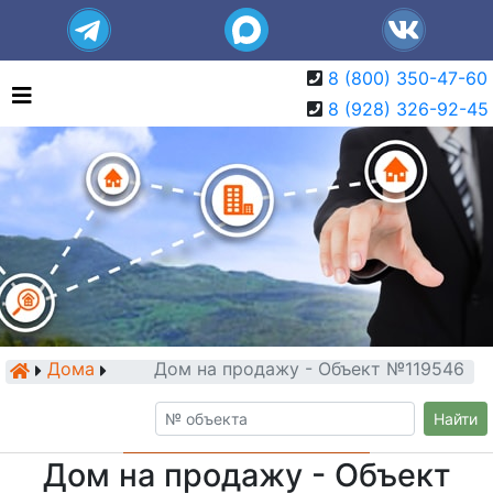
8 (800) 350-47-60
8 (928) 326-92-45
Дома
Дом на продажу - Объект №119546
Найти
Дом на продажу - Объект