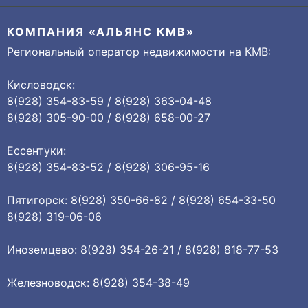
КОМПАНИЯ «АЛЬЯНС КМВ»
Региональный оператор недвижимости на КМВ:
Кисловодск:
8(928) 354-83-59 / 8(928) 363-04-48
8(928) 305-90-00 / 8(928) 658-00-27
Ессентуки:
8(928) 354-83-52 / 8(928) 306-95-16
Пятигорск: 8(928) 350-66-82 / 8(928) 654-33-50
8(928) 319-06-06
Иноземцево: 8(928) 354-26-21 / 8(928) 818-77-53
Железноводск: 8(928) 354-38-49