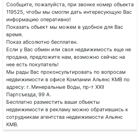
Сообщите, пожалуйста, при звонке номер объекта
119525, чтобы мы смогли дать интересующую Вас
информацию оперативно!
Показать объект мы можем в удобное для Вас
время.
Показ абсолютно бесплатен.
Если у Вас обмен или своя недвижимость еще не
продана, предложите нам, возможно сейчас на
нее есть покупатель!
Мы рады Вас проконсультировать по вопросам
недвижимости в офисе Компании Альянс КМВ по
адресу: г. Минеральные Воды, пр-т XXII
Партсъезда, 99 А.
Бесплатно разместить ваши объекты
недвижимости в рекламу можно обратившись к
сотрудникам агентства недвижимости Альянс
КМВ.