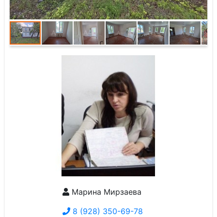
Марина Мирзаева
8 (928) 350-69-78