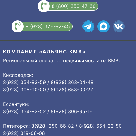
8 (800) 350-47-60
8 (928) 326-92-45
КОМПАНИЯ «АЛЬЯНС КМВ»
Региональный оператор недвижимости на КМВ:
Кисловодск:
8(928) 354-83-59 / 8(928) 363-04-48
8(928) 305-90-00 / 8(928) 658-00-27
Ессентуки:
8(928) 354-83-52 / 8(928) 306-95-16
Пятигорск: 8(928) 350-66-82 / 8(928) 654-33-50
8(928) 319-06-06