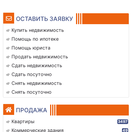
ОСТАВИТЬ ЗАЯВКУ
Купить недвижимость
Помощь по ипотеке
Помощь юриста
Продать недвижимость
Сдать недвижимость
Сдать посуточно
Снять недвижимость
Снять посуточно
ПРОДАЖА
Квартиры
3497
Коммерческие здания
49