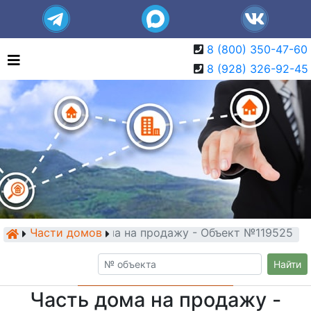
8 (800) 350-47-60
8 (928) 326-92-45
Части домов
Часть дома на продажу - Объект №119525
Найти
Часть дома на продажу -