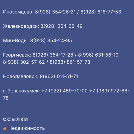
Иноземцево: 8(928) 354-26-21 / 8(928) 818-77-53
Железноводск: 8(928) 354-38-49
Мин-Воды: 8(928) 354-24-95
Георгиевск: 8(928) 354-17-28 / 8(996) 631-56-10
8(938) 302-57-62 / 8(988) 861-57-78
Новопавловск: 8(962) 011-51-71
г. Зеленокумск: +7 (922) 459-70-00 +7 (989) 972-88-
78
ССЫЛКИ
Недвижимость