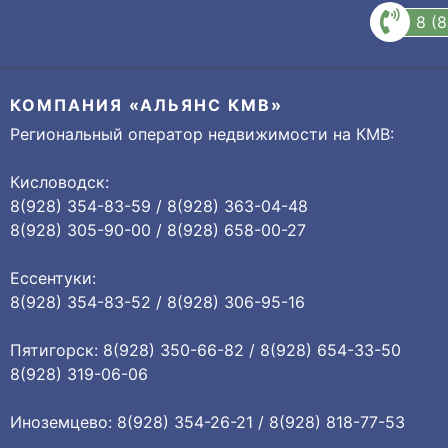
8 (
КОМПАНИЯ «АЛЬЯНС КМВ»
Региональный оператор недвижимости на КМВ:
Кисловодск:
8(928) 354-83-59 / 8(928) 363-04-48
8(928) 305-90-00 / 8(928) 658-00-27
Ессентуки:
8(928) 354-83-52 / 8(928) 306-95-16
Пятигорск: 8(928) 350-66-82 / 8(928) 654-33-50
8(928) 319-06-06
Иноземцево: 8(928) 354-26-21 / 8(928) 818-77-53