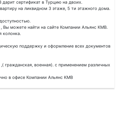
В дарит сертификат в Турцию на двоих.
артиру на ликвидном 3 этаже, 5 ти этажного дома.
доступностью.
 Вы можете найти на сайте Компании Альянс КМВ.
я колонка.
дическую поддержку и оформление всех документов
,( гражданская, военная). с применением различных
чно в офисе Компании Альянс КМВ