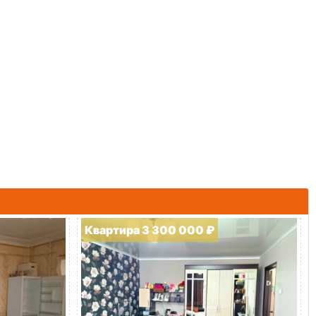
Квартира 3 300 000 ₽