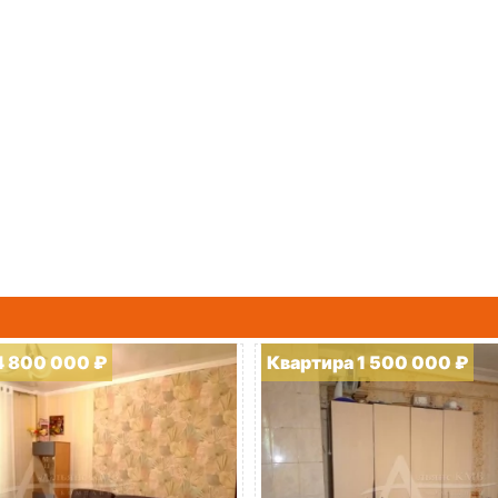
4 800 000 ₽
Квартира 1 500 000 ₽