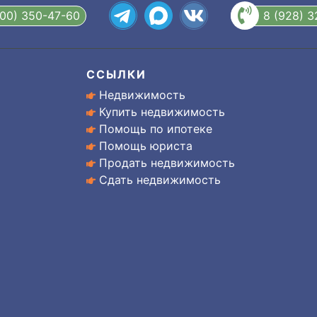
800) 350-47-60
8 (928) 
ССЫЛКИ
Недвижимость
Купить недвижимость
Помощь по ипотеке
Помощь юриста
Продать недвижимость
Сдать недвижимость