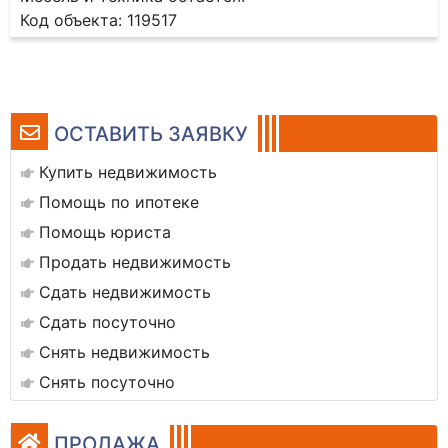
Код объекта: 119517
ОСТАВИТЬ ЗАЯВКУ
Купить недвижимость
Помощь по ипотеке
Помощь юриста
Продать недвижимость
Сдать недвижимость
Сдать посуточно
Снять недвижимость
Снять посуточно
ПРОДАЖА