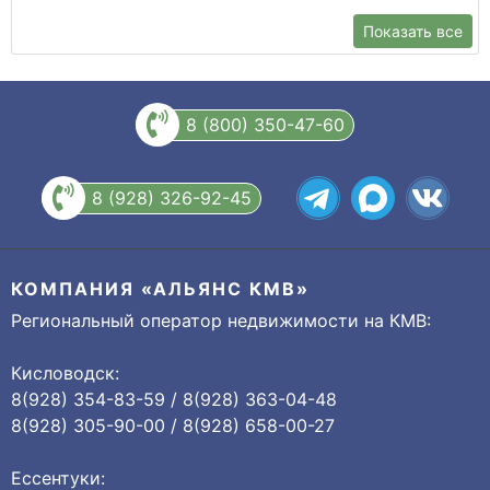
Показать все
8 (800) 350-47-60
8 (928) 326-92-45
КОМПАНИЯ «АЛЬЯНС КМВ»
Региональный оператор недвижимости на КМВ:
Кисловодск:
8(928) 354-83-59 / 8(928) 363-04-48
8(928) 305-90-00 / 8(928) 658-00-27
Ессентуки: