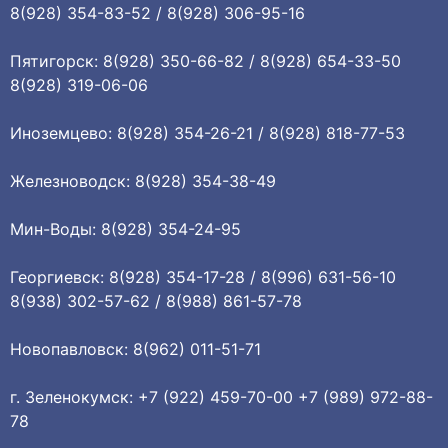
8(928) 354-83-52 / 8(928) 306-95-16
Пятигорск: 8(928) 350-66-82 / 8(928) 654-33-50
8(928) 319-06-06
Иноземцево: 8(928) 354-26-21 / 8(928) 818-77-53
Железноводск: 8(928) 354-38-49
Мин-Воды: 8(928) 354-24-95
Георгиевск: 8(928) 354-17-28 / 8(996) 631-56-10
8(938) 302-57-62 / 8(988) 861-57-78
Новопавловск: 8(962) 011-51-71
г. Зеленокумск: +7 (922) 459-70-00 +7 (989) 972-88-
78