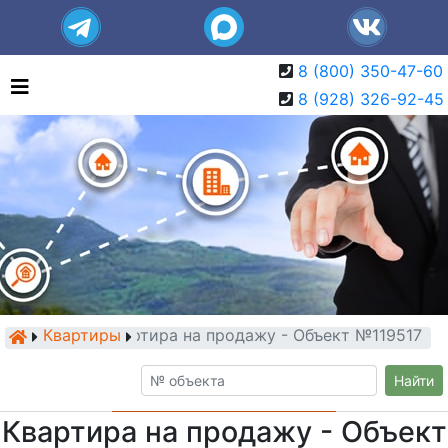
8 (800) 350-47-60
8 (928) 326-92-45
Квартиры
Квартира на продажу - Объект №119517
Найти
Квартира на продажу - Объект