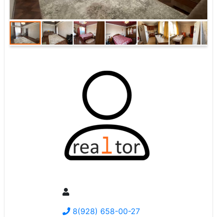
8(928) 658-00-27