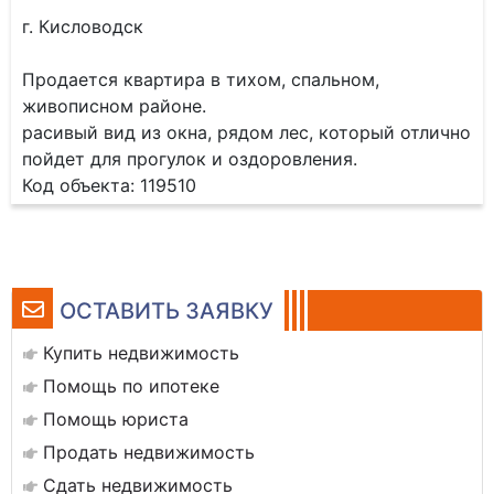
г. Кисловодск
Продается квартира в тихом, спальном,
живописном районе.
расивый вид из окна, рядом лес, который отлично
пойдет для прогулок и оздоровления.
Код объекта: 119510
ОСТАВИТЬ ЗАЯВКУ
Купить недвижимость
Помощь по ипотеке
Помощь юриста
Продать недвижимость
Сдать недвижимость