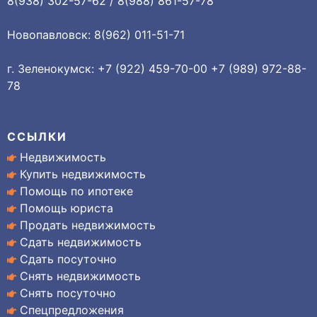
8(938) 302-57-62 / 8(988) 861-57-78
Новопавловск: 8(962) 011-51-71
г. Зеленокумск: +7 (922) 459-70-00 +7 (989) 972-88-
78
ССЫЛКИ
Недвижимость
Купить недвижимость
Помощь по ипотеке
Помощь юриста
Продать недвижимость
Сдать недвижимость
Сдать посуточно
Снять недвижимость
Снять посуточно
Спецпредложения