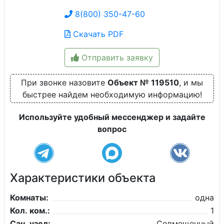
8(800) 350-47-60
Скачать PDF
Отправить заявку
При звонке назовите
Объект № 119510
, и мы
быстрее найдем необходимую информацию!
Используйте удобный мессенджер и задайте
вопрос
Характеристики объекта
Комнаты:
одна
Кол. ком.:
1
Сан. узел:
Совмещенный