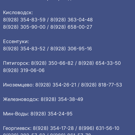
Кисловодск:
8(928) 354-83-59 / 8(928) 363-04-48
8(928) 305-90-00 / 8(928) 658-00-27
Ессентуки:
8(928) 354-83-52 / 8(928) 306-95-16
Пятигорск: 8(928) 350-66-82 / 8(928) 654-33-50
8(928) 319-06-06
Иноземцево: 8(928) 354-26-21 / 8(928) 818-77-53
Железноводск: 8(928) 354-38-49
Мин-Воды: 8(928) 354-24-95
Георгиевск: 8(928) 354-17-28 / 8(996) 631-56-10