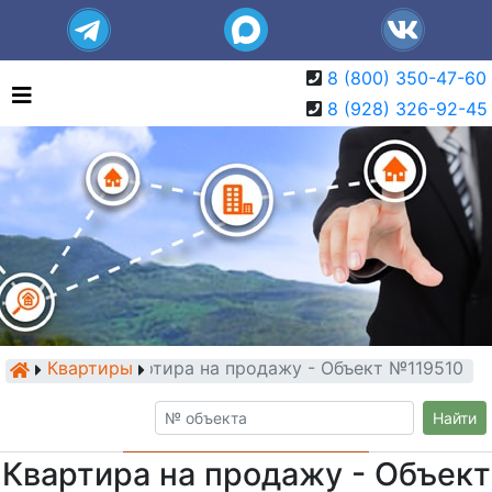
8 (800) 350-47-60
8 (928) 326-92-45
Квартиры
Квартира на продажу - Объект №119510
Найти
Квартира на продажу - Объект