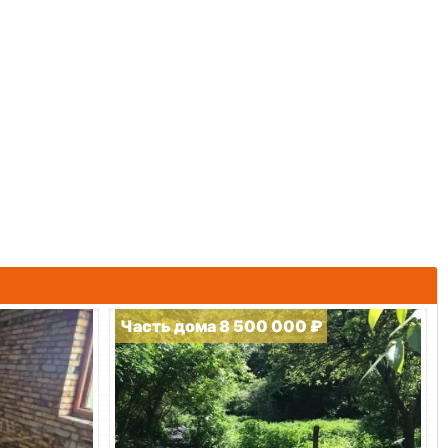
Часть дома 8 500 000 ₽