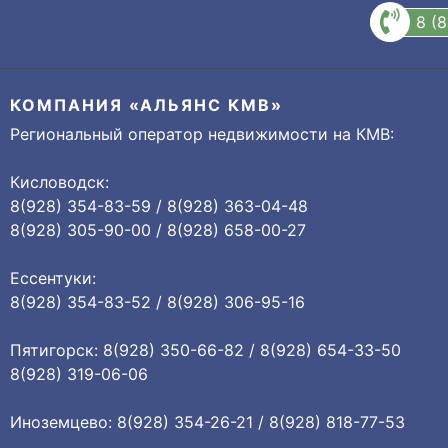
8 (
КОМПАНИЯ «АЛЬЯНС КМВ»
Региональный оператор недвижимости на КМВ:
Кисловодск:
8(928) 354-83-59 / 8(928) 363-04-48
8(928) 305-90-00 / 8(928) 658-00-27
Ессентуки:
8(928) 354-83-52 / 8(928) 306-95-16
Пятигорск: 8(928) 350-66-82 / 8(928) 654-33-50
8(928) 319-06-06
Иноземцево: 8(928) 354-26-21 / 8(928) 818-77-53