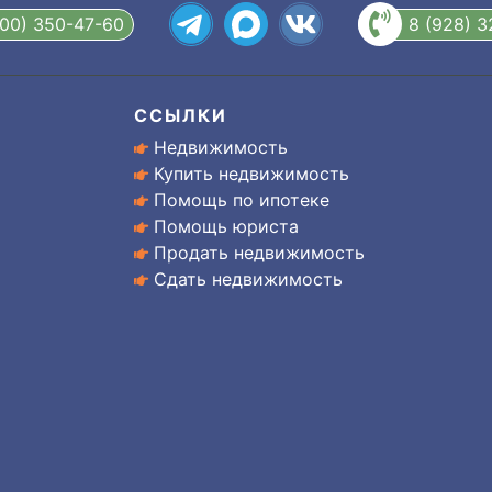
800) 350-47-60
8 (928) 
ССЫЛКИ
Недвижимость
Купить недвижимость
Помощь по ипотеке
Помощь юриста
Продать недвижимость
Сдать недвижимость