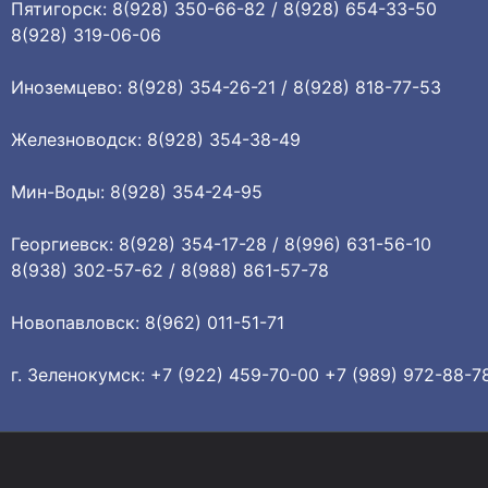
Пятигорск: 8(928) 350-66-82 / 8(928) 654-33-50
8(928) 319-06-06
Иноземцево: 8(928) 354-26-21 / 8(928) 818-77-53
Железноводск: 8(928) 354-38-49
Мин-Воды: 8(928) 354-24-95
Георгиевск: 8(928) 354-17-28 / 8(996) 631-56-10
8(938) 302-57-62 / 8(988) 861-57-78
Новопавловск: 8(962) 011-51-71
г. Зеленокумск: +7 (922) 459-70-00 +7 (989) 972-88-7