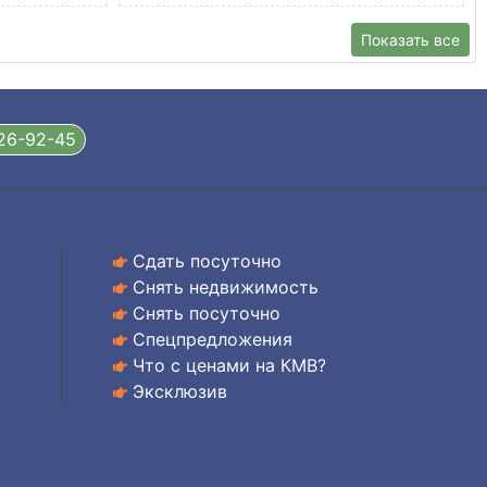
Показать все
326-92-45
Сдать посуточно
Снять недвижимость
Снять посуточно
Спецпредложения
Что с ценами на КМВ?
Эксклюзив