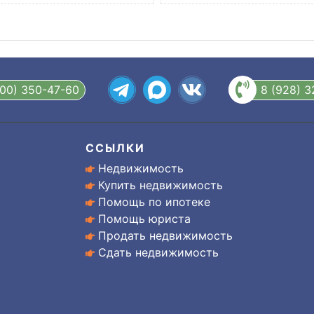
800) 350-47-60
8 (928) 
ССЫЛКИ
Недвижимость
Купить недвижимость
Помощь по ипотеке
Помощь юриста
Продать недвижимость
Сдать недвижимость