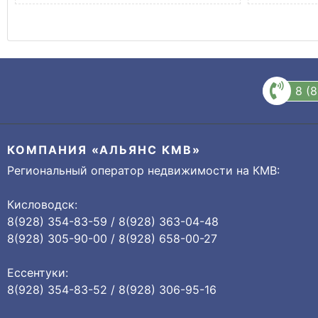
8 (
КОМПАНИЯ «АЛЬЯНС КМВ»
Региональный оператор недвижимости на КМВ:
Кисловодск:
8(928) 354-83-59 / 8(928) 363-04-48
8(928) 305-90-00 / 8(928) 658-00-27
Ессентуки:
8(928) 354-83-52 / 8(928) 306-95-16