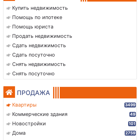
Купить недвижимость
Помощь по ипотеке
Помощь юриста
Продать недвижимость
Сдать недвижимость
Сдать посуточно
Снять недвижимость
Снять посуточно
ПРОДАЖА
Квартиры
3499
Коммерческие здания
49
Новостройки
101
Дома
2759