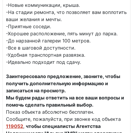
-Новые коммуникации, крыша.
-На стадии ремонта, что позволяет вам воплотить
ваши желания и мечты.
-Приятные соседи.
-Хорошее расположение, пять минут до парка.
-До нарзанной галереи 100 метров.
-Все в шаговой доступности.
-Удобная транспортная развязка.
-Идеально подходит под сдачу.
Заинтересовало предложение, звоните, чтобы
получить дополнительную информацию и
записаться на просмотр.
Мы будем рады ответить на все ваши вопросы и
помочь сделать правильный выбор.
Показ объекта абсолютно бесплатен.
Сообщите, пожалуйста, при звонке код объекта
119052
,
чтобы специалисты
Агентства