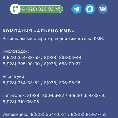
8 (928) 326-92-45
КОМПАНИЯ «АЛЬЯНС КМВ»
Региональный оператор недвижимости на КМВ:
Кисловодск:
8(928) 354-83-59 / 8(928) 363-04-48
8(928) 305-90-00 / 8(928) 658-00-27
Ессентуки:
8(928) 354-83-52 / 8(928) 306-95-16
Пятигорск: 8(928) 350-66-82 / 8(928) 654-33-50
8(928) 319-06-06
Иноземцево: 8(928) 354-26-21 / 8(928) 818-77-53