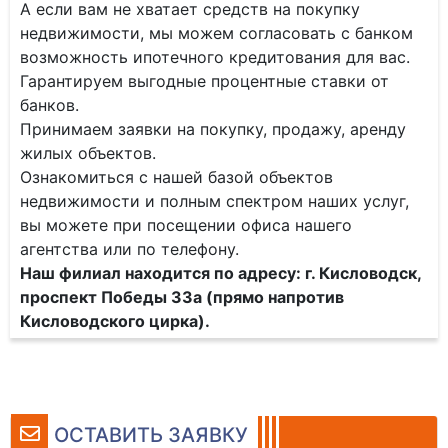
А если вам не хватает средств на покупку
недвижимости, мы можем согласовать с банком
возможность ипотечного кредитования для вас.
Гарантируем выгодные процентные ставки от
банков.
Принимаем заявки на покупку, продажу, аренду
жилых объектов.
Ознакомиться с нашей базой объектов
недвижимости и полным спектром наших услуг,
вы можете при посещении офиса нашего
агентства или по телефону.
Наш филиал находится по адресу: г. Кисловодск,
проспект Победы 33а (прямо напротив
Кисловодского цирка).
ОСТАВИТЬ ЗАЯВКУ