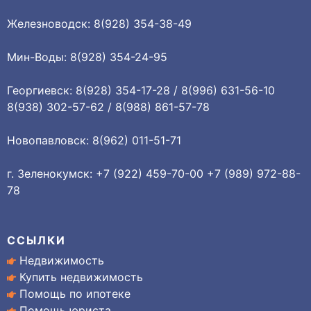
Железноводск: 8(928) 354-38-49
Мин-Воды: 8(928) 354-24-95
Георгиевск: 8(928) 354-17-28 / 8(996) 631-56-10
8(938) 302-57-62 / 8(988) 861-57-78
Новопавловск: 8(962) 011-51-71
г. Зеленокумск: +7 (922) 459-70-00 +7 (989) 972-88-
78
ССЫЛКИ
Недвижимость
Купить недвижимость
Помощь по ипотеке
Помощь юриста