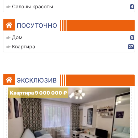
Салоны красоты
4
ПОСУТОЧНО
Дом
8
Квартира
27
ЭКСКЛЮЗИВ
Квартира 9 000 000 ₽