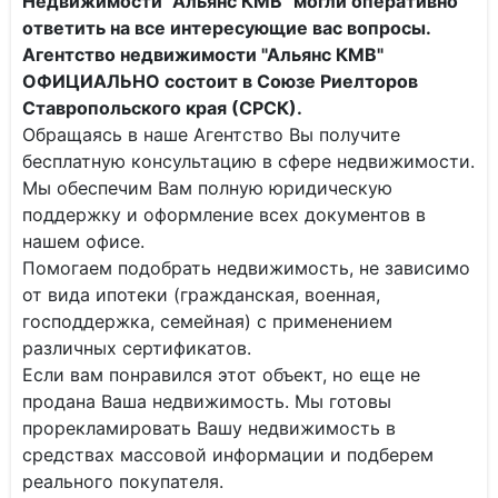
Недвижимости "Альянс КМВ" могли оперативно
ответить на все интересующие вас вопросы.
Агентство недвижимости "Альянс КМВ"
ОФИЦИАЛЬНО состоит в Союзе Риелторов
Ставропольского края (СРСК).
Обращаясь в наше Агентство Вы получите
бесплатную консультацию в сфере недвижимости.
Мы обеспечим Вам полную юридическую
поддержку и оформление всех документов в
нашем офисе.
Помогаем подобрать недвижимость, не зависимо
от вида ипотеки (гражданская, военная,
господдержка, семейная) с применением
различных сертификатов.
Если вам понравился этот объект, но еще не
продана Ваша недвижимость. Мы готовы
прорекламировать Вашу недвижимость в
средствах массовой информации и подберем
реального покупателя.