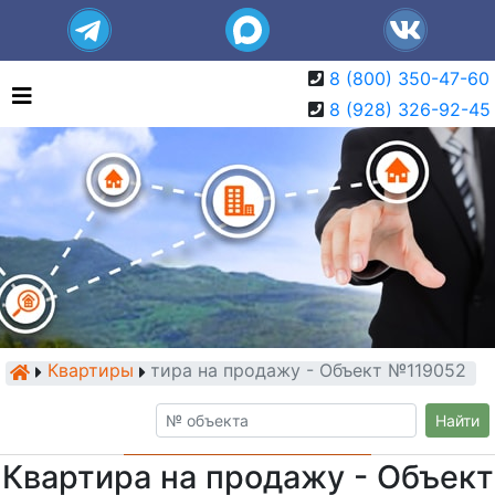
8 (800) 350-47-60
8 (928) 326-92-45
Квартиры
Квартира на продажу - Объект №119052
Найти
Квартира на продажу - Объект