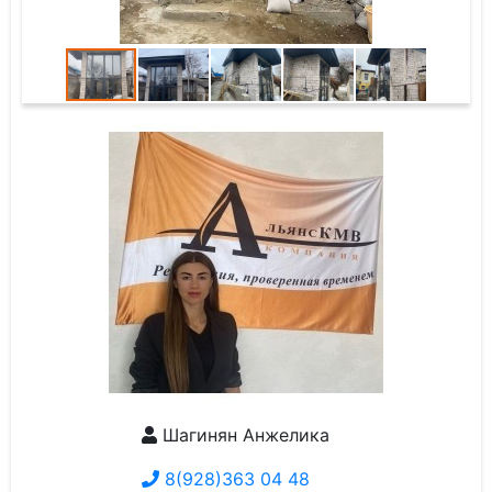
Шагинян Анжелика
8(928)363 04 48