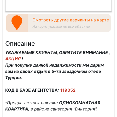
Смотреть другие варианты на карте
На карте указаны не все объекты
Описание
УВАЖАЕМЫЕ КЛИЕНТЫ, ОБРАТИТЕ ВНИМАНИЕ ,
АКЦИЯ
!
При покупке данной недвижимости мы дарим
вам на двоих отдых в 5-ти звёздочном отеле
Турции.
КОД В БАЗЕ АГЕНТСТВА:
119052
-Предлагается к покупке
ОДНОКОМНАТНАЯ
КВАРТИРА
, в районе санатория "Виктория".