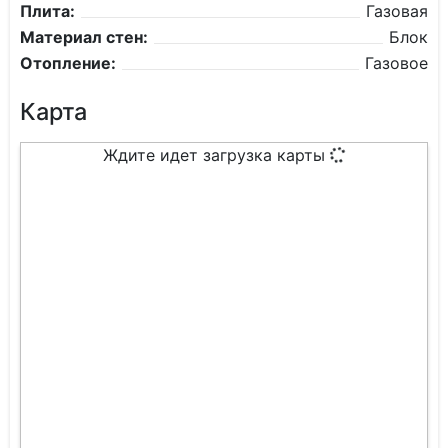
Плита:
Газовая
Материал стен:
Блок
Отопление:
Газовое
Карта
Ждите идет загрузка карты