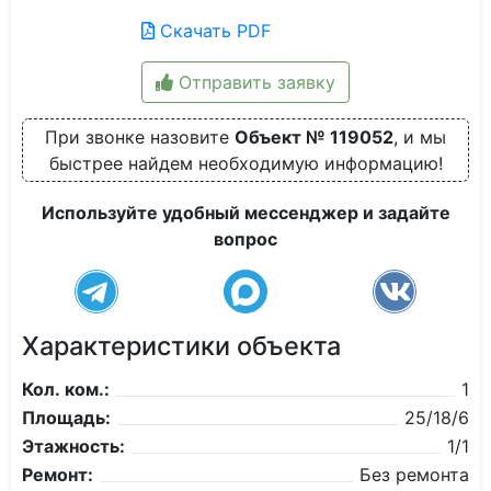
Скачать PDF
Отправить заявку
При звонке назовите
Объект № 119052
, и мы
быстрее найдем необходимую информацию!
Используйте удобный мессенджер и задайте
вопрос
Характеристики объекта
Кол. ком.:
1
Площадь:
25/18/6
Этажность:
1/1
Ремонт:
Без ремонта