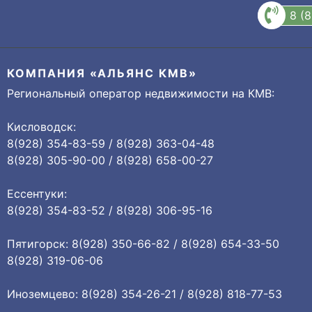
8 (
КОМПАНИЯ «АЛЬЯНС КМВ»
Региональный оператор недвижимости на КМВ:
Кисловодск:
8(928) 354-83-59 / 8(928) 363-04-48
8(928) 305-90-00 / 8(928) 658-00-27
Ессентуки:
8(928) 354-83-52 / 8(928) 306-95-16
Пятигорск: 8(928) 350-66-82 / 8(928) 654-33-50
8(928) 319-06-06
Иноземцево: 8(928) 354-26-21 / 8(928) 818-77-53