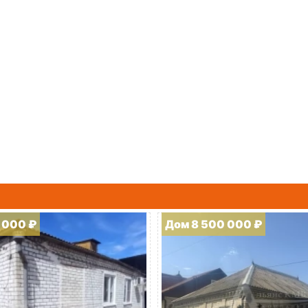
 000 ₽
Дом 8 500 000 ₽