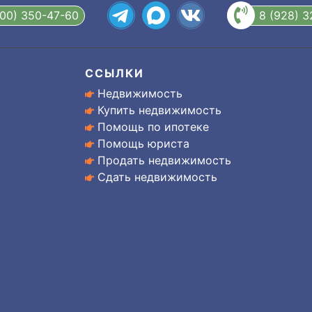
800) 350-47-60
8 (928) 
ССЫЛКИ
Недвижимость
Купить недвижимость
Помощь по ипотеке
Помощь юриста
Продать недвижимость
Сдать недвижимость