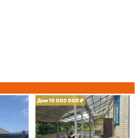
Дом 10 000 000 ₽