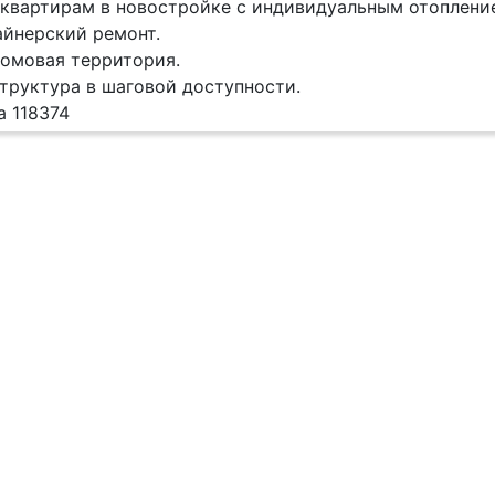
квартирам в новостройке с индивидуальным отоплени
йнерский ремонт.
омовая территория.
труктура в шаговой доступности.
а 118374