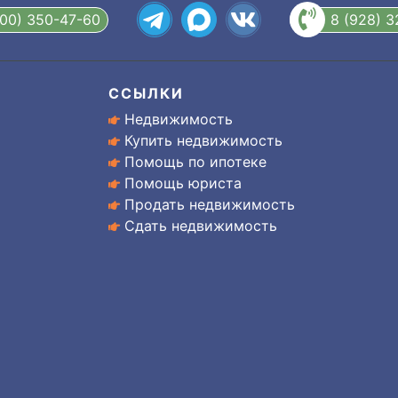
800) 350-47-60
8 (928) 
ССЫЛКИ
Недвижимость
Купить недвижимость
Помощь по ипотеке
Помощь юриста
Продать недвижимость
Сдать недвижимость