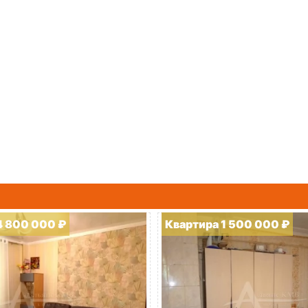
4 800 000 ₽
Квартира 1 500 000 ₽