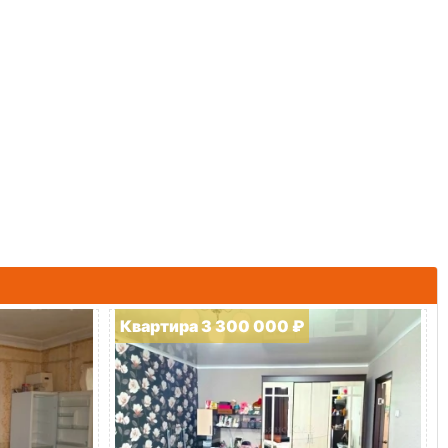
Квартира 3 300 000 ₽