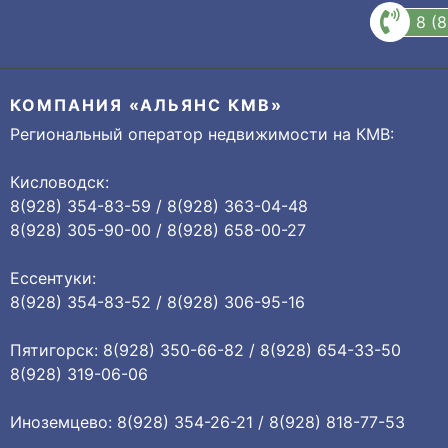
8 (
КОМПАНИЯ «АЛЬЯНС КМВ»
Региональный оператор недвижимости на КМВ:
Кисловодск:
8(928) 354-83-59 / 8(928) 363-04-48
8(928) 305-90-00 / 8(928) 658-00-27
Ессентуки:
8(928) 354-83-52 / 8(928) 306-95-16
Пятигорск: 8(928) 350-66-82 / 8(928) 654-33-50
8(928) 319-06-06
Иноземцево: 8(928) 354-26-21 / 8(928) 818-77-53