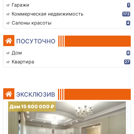
Гаражи
1
Коммерческая недвижимость
172
Салоны красоты
4
ПОСУТОЧНО
Дом
8
Квартира
27
ЭКСКЛЮЗИВ
Дом 15 600 000 ₽