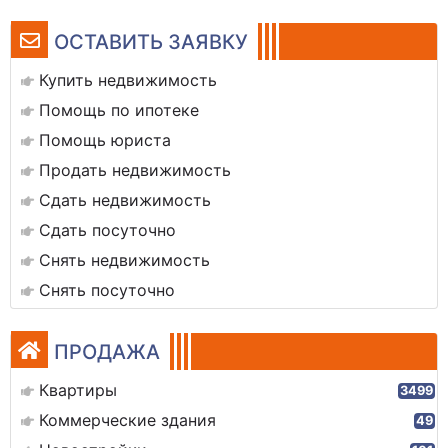
ОСТАВИТЬ ЗАЯВКУ
Купить недвижимость
Помощь по ипотеке
Помощь юриста
Продать недвижимость
Сдать недвижимость
Сдать посуточно
Снять недвижимость
Снять посуточно
ПРОДАЖА
Квартиры
3499
Коммерческие здания
49