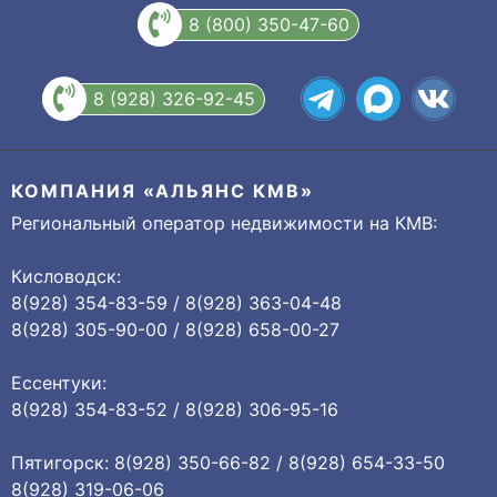
8 (800) 350-47-60
8 (928) 326-92-45
КОМПАНИЯ «АЛЬЯНС КМВ»
Региональный оператор недвижимости на КМВ:
Кисловодск:
8(928) 354-83-59 / 8(928) 363-04-48
8(928) 305-90-00 / 8(928) 658-00-27
Ессентуки:
8(928) 354-83-52 / 8(928) 306-95-16
Пятигорск: 8(928) 350-66-82 / 8(928) 654-33-50
8(928) 319-06-06