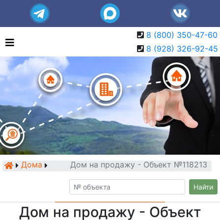
8 (800) 350-47-60
8 (928) 326-92-45
Дома
Дом на продажу - Объект №118213
Найти
Дом на продажу - Объект