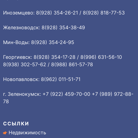
Иноземцево: 8(928) 354-26-21 / 8(928) 818-77-53
Железноводск: 8(928) 354-38-49
Мин-Воды: 8(928) 354-24-95
Георгиевск: 8(928) 354-17-28 / 8(996) 631-56-10
8(938) 302-57-62 / 8(988) 861-57-78
Новопавловск: 8(962) 011-51-71
г. Зеленокумск: +7 (922) 459-70-00 +7 (989) 972-88-
78
ССЫЛКИ
Недвижимость