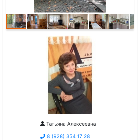
Татьяна Алексеевна
8 (928) 354 17 28