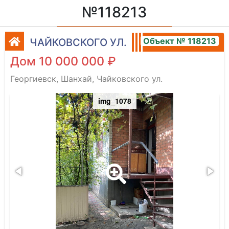
№118213
Объект № 118213
ЧАЙКОВСКОГО УЛ.
Дом 10 000 000 ₽
Георгиевск, Шанхай, Чайковского ул.
img_1078