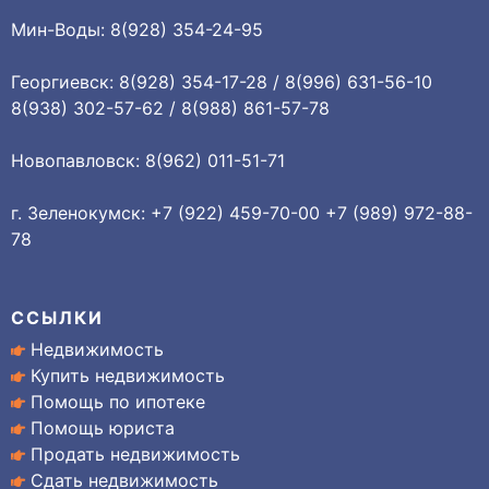
Мин-Воды: 8(928) 354-24-95
Георгиевск: 8(928) 354-17-28 / 8(996) 631-56-10
8(938) 302-57-62 / 8(988) 861-57-78
Новопавловск: 8(962) 011-51-71
г. Зеленокумск: +7 (922) 459-70-00 +7 (989) 972-88-
78
ССЫЛКИ
Недвижимость
Купить недвижимость
Помощь по ипотеке
Помощь юриста
Продать недвижимость
Сдать недвижимость