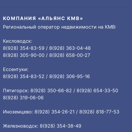
КОМПАНИЯ «АЛЬЯНС КМВ»
Региональный оператор недвижимости на КМВ:
Кисловодск:
8(928) 354-83-59 / 8(928) 363-04-48
8(928) 305-90-00 / 8(928) 658-00-27
Ессентуки:
8(928) 354-83-52 / 8(928) 306-95-16
Пятигорск: 8(928) 350-66-82 / 8(928) 654-33-50
8(928) 319-06-06
Иноземцево: 8(928) 354-26-21 / 8(928) 818-77-53
Железноводск: 8(928) 354-38-49