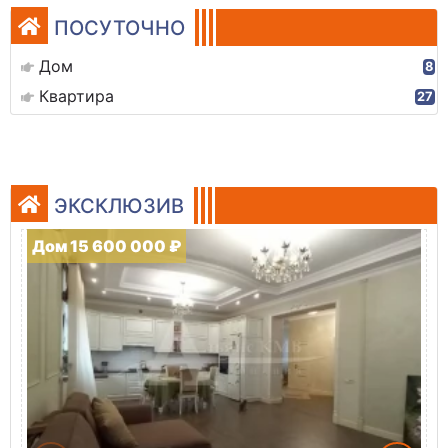
ПОСУТОЧНО
Дом
8
Квартира
27
ЭКСКЛЮЗИВ
Дом 15 600 000 ₽