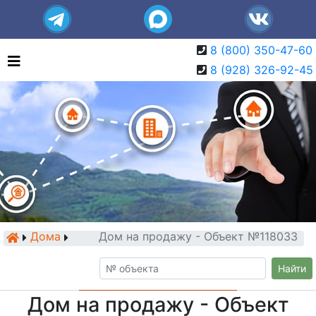
8 (800) 350-47-60
8 (928) 326-92-45
Дома
Дом на продажу - Объект №118033
Найти
Дом на продажу - Объект