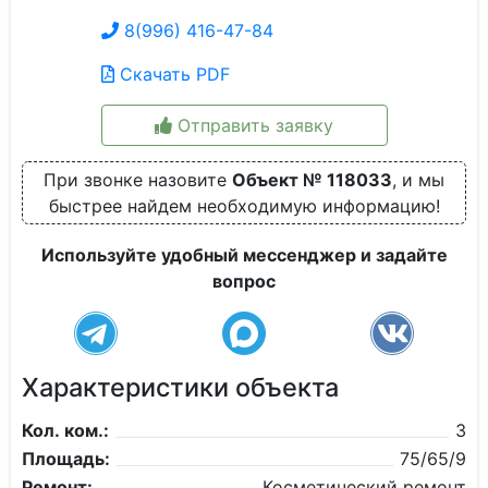
8(996) 416-47-84
Скачать PDF
Отправить заявку
При звонке назовите
Объект № 118033
, и мы
быстрее найдем необходимую информацию!
Используйте удобный мессенджер и задайте
вопрос
Характеристики объекта
Кол. ком.:
3
Площадь:
75/65/9
Ремонт:
Косметический ремонт