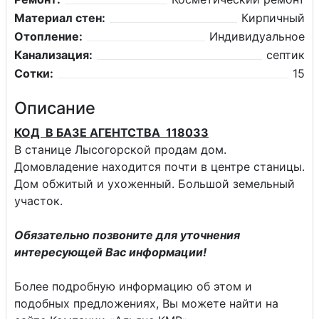
Материал стен:
Кирпичный
Отопление:
Индивидуальное
Канализация:
септик
Сотки:
15
Описание
КОД В БАЗЕ АГЕНТСТВА 118033
В станице Лысогорской продам дом.
Домовладение находится почти в центре станицы.
Дом обжитый и ухоженный. Большой земельный
участок.
Обязательно позвоните для уточнения
интересующей Вас информации!
Более подробную информацию об этом и
подобных предложениях, Вы можете найти на