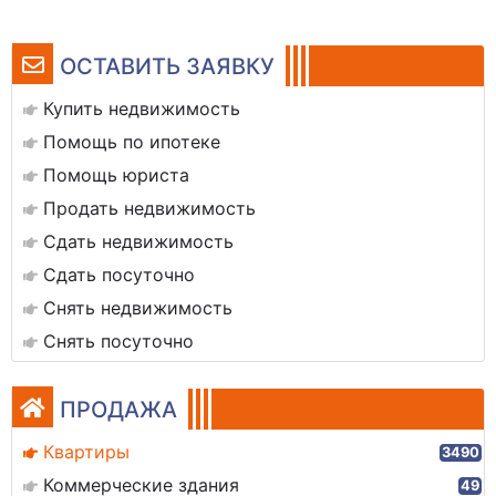
ОСТАВИТЬ ЗАЯВКУ
Купить недвижимость
Помощь по ипотеке
Помощь юриста
Продать недвижимость
Сдать недвижимость
Сдать посуточно
Снять недвижимость
Снять посуточно
ПРОДАЖА
Квартиры
3490
Коммерческие здания
49