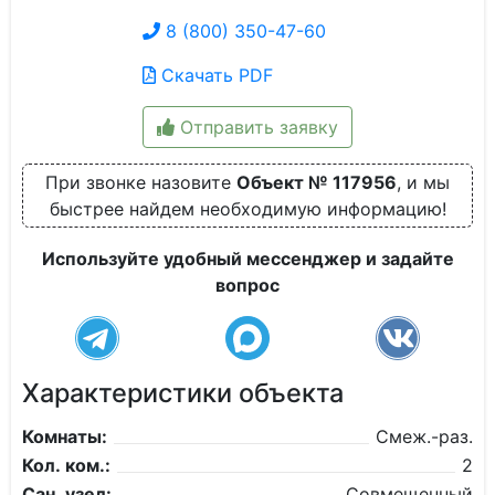
8 (800) 350-47-60
Скачать PDF
Отправить заявку
При звонке назовите
Объект № 117956
, и мы
быстрее найдем необходимую информацию!
Используйте удобный мессенджер и задайте
вопрос
Характеристики объекта
Комнаты:
Смеж.-раз.
Кол. ком.:
2
Сан. узел:
Совмещенный