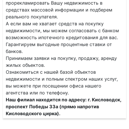
прорекламировать Вашу недвижимость в
средствах массовой информации и подберем
реального покупателя.
А если вам не хватает средств на покупку
недвижимости, мы можем согласовать с банком
возможность ипотечного кредитования для вас.
Гарантируем выгодные процентные ставки от
банков.
Принимаем заявки на покупку, продажу, аренду
жилых объектов.
Ознакомиться с нашей базой объектов
недвижимости и полным спектром наших услуг,
вы можете при посещении офиса нашего
агентства или по телефону.
Наш филиал находится по адресу: г. Кисловодск,
проспект Победы 33а (прямо напротив
Кисловодского цирка).