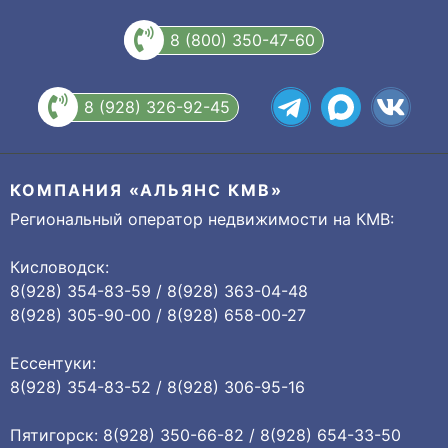
8 (800) 350-47-60
8 (928) 326-92-45
КОМПАНИЯ «АЛЬЯНС КМВ»
Региональный оператор недвижимости на КМВ:
Кисловодск:
8(928) 354-83-59 / 8(928) 363-04-48
8(928) 305-90-00 / 8(928) 658-00-27
Ессентуки:
8(928) 354-83-52 / 8(928) 306-95-16
Пятигорск: 8(928) 350-66-82 / 8(928) 654-33-50