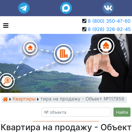
8 (800) 350-47-60
8 (928) 326-92-45
Квартиры
Квартира на продажу - Объект №117956
Найти
Квартира на продажу - Объект