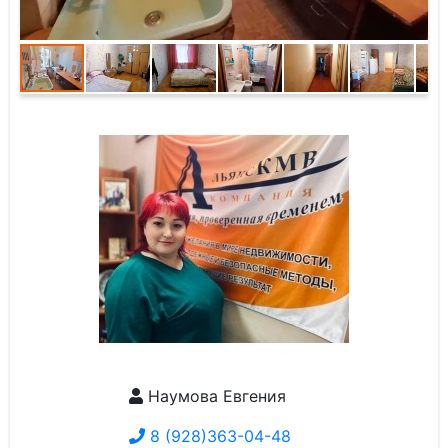
Наумова Евгения
8 (928)363-04-48