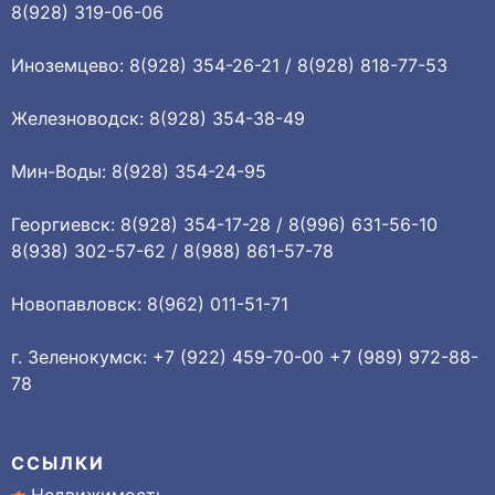
8(928) 319-06-06
Иноземцево: 8(928) 354-26-21 / 8(928) 818-77-53
Железноводск: 8(928) 354-38-49
Мин-Воды: 8(928) 354-24-95
Георгиевск: 8(928) 354-17-28 / 8(996) 631-56-10
8(938) 302-57-62 / 8(988) 861-57-78
Новопавловск: 8(962) 011-51-71
г. Зеленокумск: +7 (922) 459-70-00 +7 (989) 972-88-
78
ССЫЛКИ