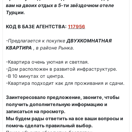
вам на двоих отдых в 5-ти звёздочном отеле
Турции.
КОД В БАЗЕ АГЕНТСТВА:
117956
-Предлагается к покупке
ДВУХКОМНАТНАЯ
КВАРТИРА
, в районе Рынка.
-Квартира очень уютная и светлая.
-Дом расположен в развитой инфраструктуре.
-В 10 минутах от центра.
-Квартира подходит как для проживания и сдачи.
Заинтересовало предложение, звоните, чтобы
получить дополнительную информацию и
записаться на просмотр.
Мы будем рады ответить на все ваши вопросы и
помочь сделать правильный выбор.