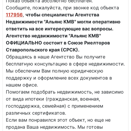
Показ объекта абсолютно бесплатен.
Сообщите, пожалуйста, при звонке код объекта
117956
,
чтобы специалисты
Агентства
Недвижимости "Альянс КМВ" могли оперативно
ответить на все интересующие вас вопросы.
Агентство недвижимости "Альянс КМВ"
ОФИЦИАЛЬНО состоит в Союзе Риелторов
Ставропольского края (СРСК).
Обращаясь в наше Агентство Вы получите
бесплатную консультацию в сфере недвижимости.
Мы обеспечим Вам полную юридическую
поддержку и оформление всех документов в
нашем офисе.
Помогаем подобрать недвижимость, не зависимо
от вида ипотеки (гражданская, военная,
господдержка, семейная) с применением
различных сертификатов.
Если вам понравился этот объект, но еще не
продана Ваша недвижимость. Мы готовы