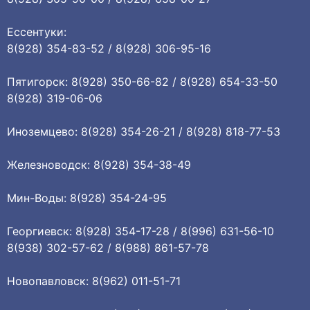
Ессентуки:
8(928) 354-83-52 / 8(928) 306-95-16
Пятигорск: 8(928) 350-66-82 / 8(928) 654-33-50
8(928) 319-06-06
Иноземцево: 8(928) 354-26-21 / 8(928) 818-77-53
Железноводск: 8(928) 354-38-49
Мин-Воды: 8(928) 354-24-95
Георгиевск: 8(928) 354-17-28 / 8(996) 631-56-10
8(938) 302-57-62 / 8(988) 861-57-78
Новопавловск: 8(962) 011-51-71