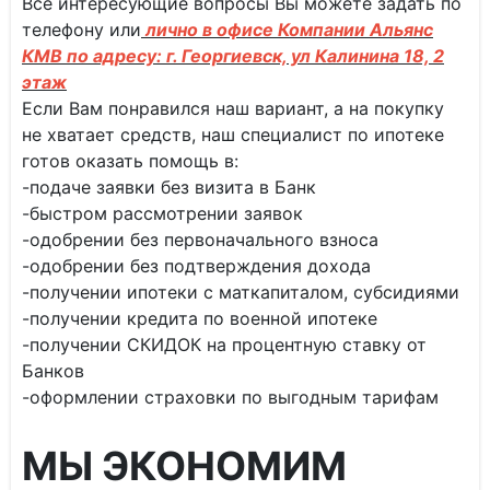
Все интересующие вопросы Вы можете задать по
телефону или
лично в офисе Компании Альянс
КМВ по адресу: г. Георгиевск, ул Калинина 18, 2
этаж
Если Вам понравился наш вариант, а на покупку
не хватает средств, наш специалист по ипотеке
готов оказать помощь в:
-подаче заявки без визита в Банк
-быстром рассмотрении заявок
-одобрении без первоначального взноса
-одобрении без подтверждения дохода
-получении ипотеки с маткапиталом, субсидиями
-получении кредита по военной ипотеке
-получении СКИДОК на процентную ставку от
Банков
-оформлении страховки по выгодным тарифам
МЫ ЭКОНОМИМ