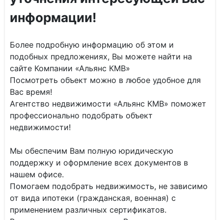
информации!
Более подробную информацию об этом и
подобных предложениях, Вы можете найти на
сайте Компании «Альянс КМВ»
Посмотреть объект можно в любое удобное для
Вас время!
Агентство недвижимости «Альянс КМВ» поможет
профессионально подобрать объект
недвижимости!
Мы обеспечим Вам полную юридическую
поддержку и оформление всех документов в
нашем офисе.
Помогаем подобрать недвижимость, не зависимо
от вида ипотеки (гражданская, военная) с
применением различных сертификатов.