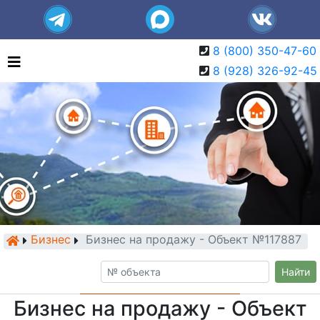
8 (800) 350-47-60
8 (928) 326-92-45
Бизнес
Бизнес на продажу - Объект №117887
Найти
Бизнес на продажу - Объект