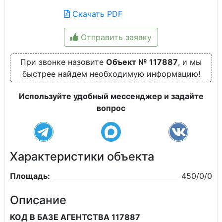
Скачать PDF
Отправить заявку
При звонке назовите
Объект № 117887
, и мы
быстрее найдем необходимую информацию!
Используйте удобный мессенджер и задайте
вопрос
Характеристики объекта
Площадь:
450/0/0
Описание
КОД В БАЗЕ АГЕНТСТВА 117887