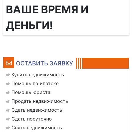
ВАШЕ ВРЕМЯ И
ДЕНЬГИ!
ОСТАВИТЬ ЗАЯВКУ
Купить недвижимость
Помощь по ипотеке
Помощь юриста
Продать недвижимость
Сдать недвижимость
Сдать посуточно
Снять недвижимость