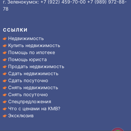
г. Зеленокумск: +7 (922) 459-70-00 +7 (989) 972-88-
78
ССЫЛКИ
Недвижимость
Купить недвижимость
Помощь по ипотеке
Помощь юриста
Продать недвижимость
Сдать недвижимость
Сдать посуточно
Снять недвижимость
Снять посуточно
Спецпредложения
Что с ценами на КМВ?
Эксклюзив