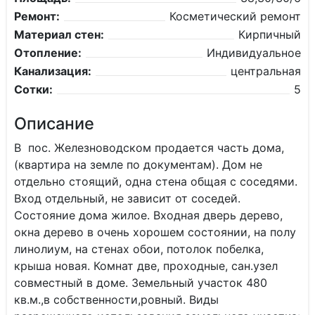
Ремонт:
Косметический ремонт
Материал стен:
Кирпичный
Отопление:
Индивидуальное
Канализация:
центральная
Сотки:
5
Описание
В пос. Железноводском продается часть дома,
(квартира на земле по документам). Дом не
отдельно стоящий, одна стена общая с соседями.
Вход отдельный, не зависит от соседей.
Состояние дома жилое. Входная дверь дерево,
окна дерево в очень хорошем состоянии, на полу
линолиум, на стенах обои, потолок побелка,
крыша новая. Комнат две, проходные, сан.узел
совместный в доме. Земельный участок 480
кв.м.,в собственности,ровный. Виды