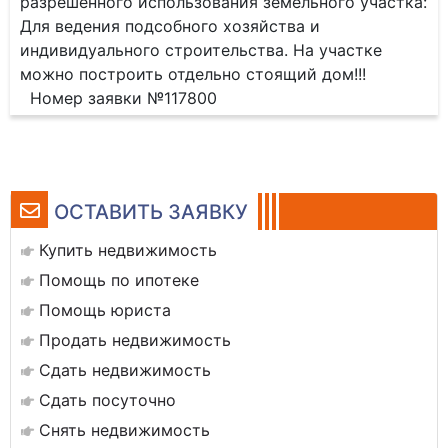
разрешенного использования земельного участка:
Для ведения подсобного хозяйства и
индивидуального строительства. На участке
можно построить отдельно стоящий дом!!!
Номер заявки №117800
ОСТАВИТЬ ЗАЯВКУ
Купить недвижимость
Помощь по ипотеке
Помощь юриста
Продать недвижимость
Сдать недвижимость
Сдать посуточно
Снять недвижимость