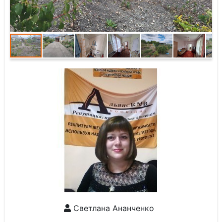
Светлана Ананченко