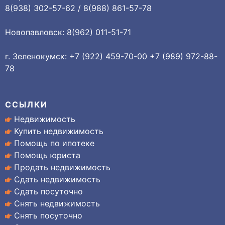
8(938) 302-57-62 / 8(988) 861-57-78
Новопавловск: 8(962) 011-51-71
г. Зеленокумск: +7 (922) 459-70-00 +7 (989) 972-88-
78
ССЫЛКИ
Недвижимость
Купить недвижимость
Помощь по ипотеке
Помощь юриста
Продать недвижимость
Сдать недвижимость
Сдать посуточно
Снять недвижимость
Снять посуточно