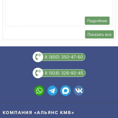
Подробнее
Показать все
8 (800) 350-47-60
8 (928) 326-92-45
КОМПАНИЯ «АЛЬЯНС КМВ»