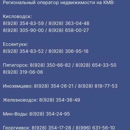
Региональный оператор недвижимости на КМВ:
Кисловодск:
8(928) 354-83-59 / 8(928) 363-04-48
8(928) 305-90-00 / 8(928) 658-00-27
Ессентуки:
8(928) 354-83-52 / 8(928) 306-95-16
Пятигорск: 8(928) 350-66-82 / 8(928) 654-33-50
8(928) 319-06-06
Иноземцево: 8(928) 354-26-21 / 8(928) 818-77-53
Железноводск: 8(928) 354-38-49
Мин-Воды: 8(928) 354-24-95
Георгиевск: 8(928) 354-17-28 / 8(996) 631-56-10