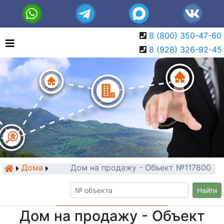
8 (800) 350-47-60
8 (928) 326-92-45
Дома
Дом на продажу - Объект №117800
Найти
Дом на продажу - Объект