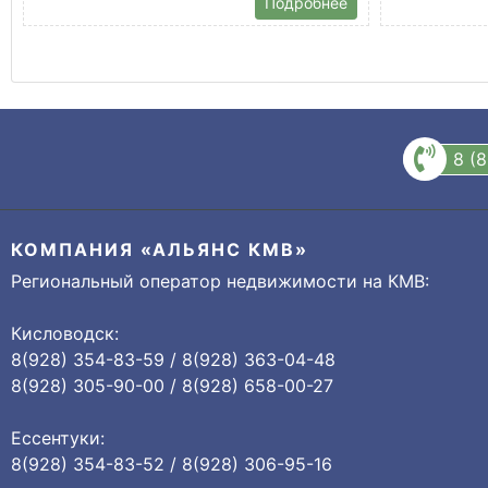
Подробнее
8 (
КОМПАНИЯ «АЛЬЯНС КМВ»
Региональный оператор недвижимости на КМВ:
Кисловодск:
8(928) 354-83-59 / 8(928) 363-04-48
8(928) 305-90-00 / 8(928) 658-00-27
Ессентуки:
8(928) 354-83-52 / 8(928) 306-95-16