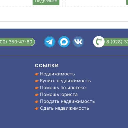
Подробнее
800) 350-47-60
8 (928) 
ССЫЛКИ
Недвижимость
Купить недвижимость
Помощь по ипотеке
Помощь юриста
Продать недвижимость
Сдать недвижимость