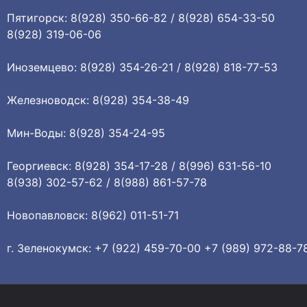
Пятигорск: 8(928) 350-66-82 / 8(928) 654-33-50
8(928) 319-06-06
Иноземцево: 8(928) 354-26-21 / 8(928) 818-77-53
Железноводск: 8(928) 354-38-49
Мин-Воды: 8(928) 354-24-95
Георгиевск: 8(928) 354-17-28 / 8(996) 631-56-10
8(938) 302-57-62 / 8(988) 861-57-78
Новопавловск: 8(962) 011-51-71
г. Зеленокумск: +7 (922) 459-70-00 +7 (989) 972-88-7