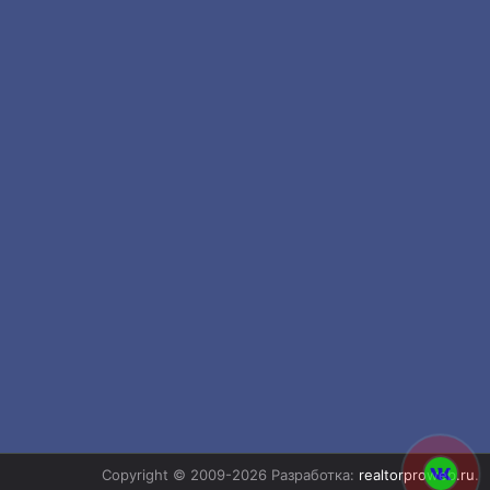
Copyright © 2009-2026 Разработка:
realtorproweb.ru
.