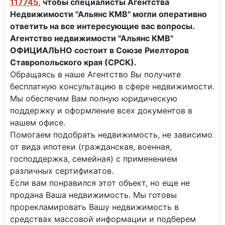
117745
,
чтобы специалисты
Агентства
Недвижимости "Альянс КМВ" могли оперативно
ответить на все интересующие вас вопросы.
Агентство недвижимости "Альянс КМВ"
ОФИЦИАЛЬНО состоит в Союзе Риелторов
Ставропольского края (СРСК).
Обращаясь в наше Агентство Вы получите
бесплатную консультацию в сфере недвижимости.
Мы обеспечим Вам полную юридическую
поддержку и оформление всех документов в
нашем офисе.
Помогаем подобрать недвижимость, не зависимо
от вида ипотеки (гражданская, военная,
господдержка, семейная) с применением
различных сертификатов.
Если вам понравился этот объект, но еще не
продана Ваша недвижимость. Мы готовы
прорекламировать Вашу недвижимость в
средствах массовой информации и подберем