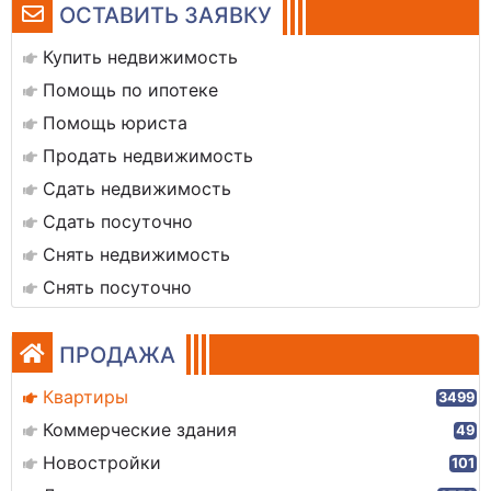
ОСТАВИТЬ ЗАЯВКУ
Купить недвижимость
Помощь по ипотеке
Помощь юриста
Продать недвижимость
Сдать недвижимость
Сдать посуточно
Снять недвижимость
Снять посуточно
ПРОДАЖА
Квартиры
3499
Коммерческие здания
49
Новостройки
101