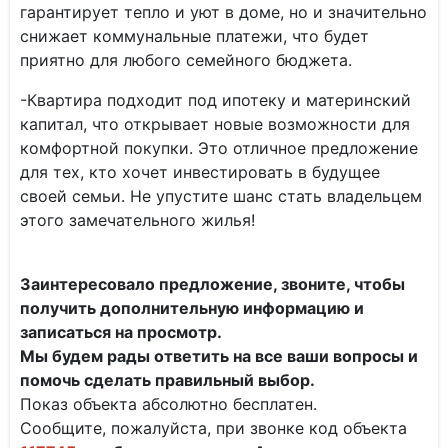
гарантирует тепло и уют в доме, но и значительно
снижает коммунальные платежи, что будет
приятно для любого семейного бюджета.
-Квартира подходит под ипотеку и материнский
капитал, что открывает новые возможности для
комфортной покупки. Это отличное предложение
для тех, кто хочет инвестировать в будущее
своей семьи. Не упустите шанс стать владельцем
этого замечательного жилья!
Заинтересовало предложение, звоните, чтобы
получить дополнительную информацию и
записаться на просмотр.
Мы будем рады ответить на все ваши вопросы и
помочь сделать правильный выбор.
Показ объекта абсолютно бесплатен.
Сообщите, пожалуйста, при звонке код объекта