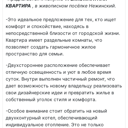
КВАРТИРА
, в живописном посёлке Нежинский.
-Это идеальное предложение для тех, кто ищет
комфорт и спокойствие, находясь в
непосредственной близости от городской жизни.
Квартира имеет раздельные комнаты, что
позволяет создать гармоничное жилое
пространство для семьи.
-Двухстороннее расположение обеспечивает
отличную освещенность и уют в любое время
суток. Внутри выполнен частичный ремонт, что
дает возможность новому владельцу реализовать
свои дизайнерские идеи и превратить жилье в
собственный уголок стиля и комфорта.
-Особое внимание стоит обратить на новый
двухконтурный котел, обеспечивающий
индивидуальное отопление. Это не только