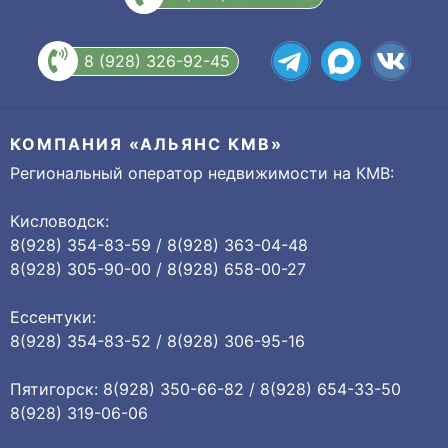
8 (928) 326-92-45
КОМПАНИЯ «АЛЬЯНС КМВ»
Региональный оператор недвижимости на КМВ:
Кисловодск:
8(928) 354-83-59 / 8(928) 363-04-48
8(928) 305-90-00 / 8(928) 658-00-27
Ессентуки:
8(928) 354-83-52 / 8(928) 306-95-16
Пятигорск: 8(928) 350-66-82 / 8(928) 654-33-50
8(928) 319-06-06