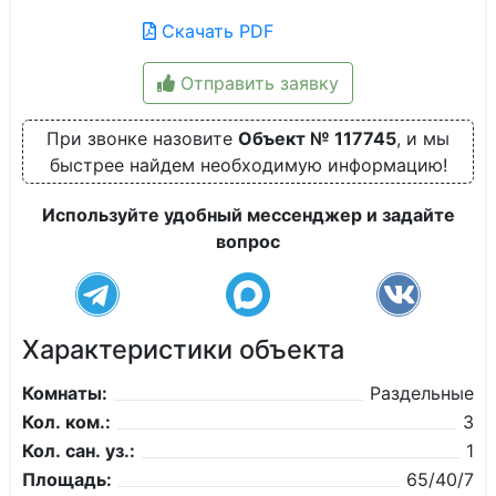
Скачать PDF
Отправить заявку
При звонке назовите
Объект № 117745
, и мы
быстрее найдем необходимую информацию!
Используйте удобный мессенджер и задайте
вопрос
Характеристики объекта
Комнаты:
Раздельные
Кол. ком.:
3
Кол. сан. уз.:
1
Площадь:
65/40/7