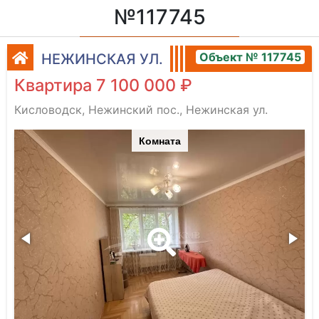
№117745
Объект № 117745
НЕЖИНСКАЯ УЛ.
Квартира 7 100 000 ₽
Кисловодск, Нежинский пос., Нежинская ул.
Комната