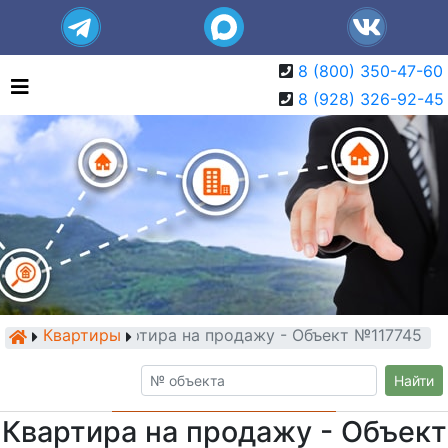
8 (800) 350-47-60
8 (928) 326-92-45
Квартиры
Квартира на продажу - Объект №117745
Найти
Квартира на продажу - Объект