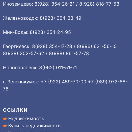
Иноземцево: 8(928) 354-26-21 / 8(928) 818-77-53
Железноводск: 8(928) 354-38-49
Мин-Воды: 8(928) 354-24-95
Георгиевск: 8(928) 354-17-28 / 8(996) 631-56-10
8(938) 302-57-62 / 8(988) 861-57-78
Новопавловск: 8(962) 011-51-71
г. Зеленокумск: +7 (922) 459-70-00 +7 (989) 972-88-
78
ССЫЛКИ
Недвижимость
Купить недвижимость