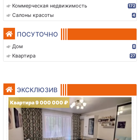
Коммерческая недвижимость
172
Салоны красоты
4
ПОСУТОЧНО
Дом
8
Квартира
27
ЭКСКЛЮЗИВ
Квартира 9 000 000 ₽