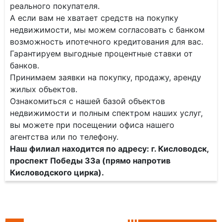
реального покупателя.
А если вам не хватает средств на покупку
недвижимости, мы можем согласовать с банком
возможность ипотечного кредитования для вас.
Гарантируем выгодные процентные ставки от
банков.
Принимаем заявки на покупку, продажу, аренду
жилых объектов.
Ознакомиться с нашей базой объектов
недвижимости и полным спектром наших услуг,
вы можете при посещении офиса нашего
агентства или по телефону.
Наш филиал находится по адресу: г. Кисловодск,
проспект Победы 33а (прямо напротив
Кисловодского цирка).