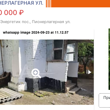
ЕРЛАГЕРНАЯ УЛ.
0 000 ₽
 Энергетик пос., Пионерлагерная ул.
whatsapp image 2024-09-23 at 11.12.57
При