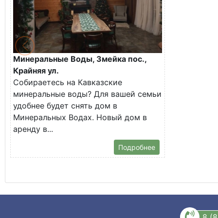
Минеральные Воды, Змейка пос.,
Крайняя ул.
Собираетесь на Кавказские
минеральные воды? Для вашей семьи
удобнее будет снять дом в
Минеральных Водах. Новый дом в
аренду в...
Подробнее
8 (