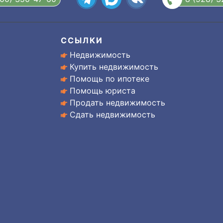
ССЫЛКИ
Недвижимость
Купить недвижимость
Помощь по ипотеке
Помощь юриста
Продать недвижимость
Сдать недвижимость