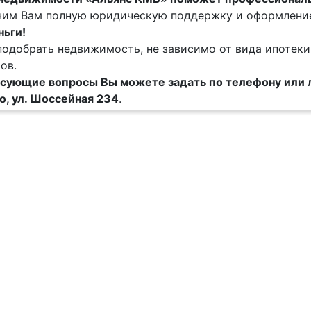
им Вам полную юридическую поддержку и оформление 
ньги!
одобрать недвижимость, не зависимо от вида ипотеки
ов.
есующие вопросы Вы можете задать по телефону или 
, ул. Шоссейная 234
.