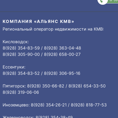
КОМПАНИЯ «АЛЬЯНС КМВ»
Региональный оператор недвижимости на КМВ:
Кисловодск:
8(928) 354-83-59 / 8(928) 363-04-48
8(928) 305-90-00 / 8(928) 658-00-27
Ессентуки:
8(928) 354-83-52 / 8(928) 306-95-16
Пятигорск: 8(928) 350-66-82 / 8(928) 654-33-50
8(928) 319-06-06
Иноземцево: 8(928) 354-26-21 / 8(928) 818-77-53
Железноводск: 8(928) 354-38-49