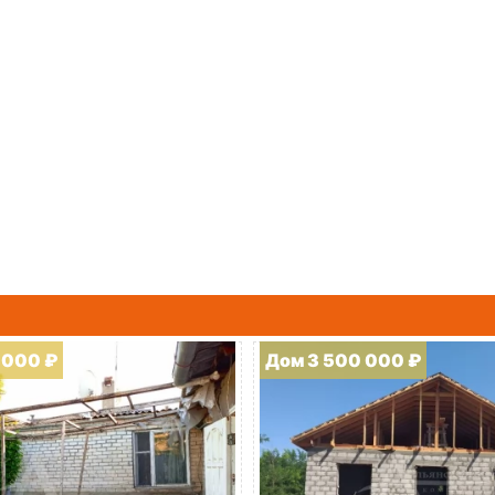
 000 ₽
Дом 3 500 000 ₽