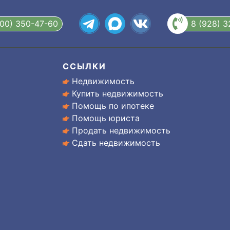
800) 350-47-60
8 (928) 
ССЫЛКИ
Недвижимость
Купить недвижимость
Помощь по ипотеке
Помощь юриста
Продать недвижимость
Сдать недвижимость