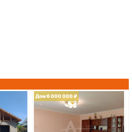
Дом 6 000 000 ₽