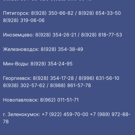
Пятигорск: 8(928) 350-66-82 / 8(928) 654-33-50
8(928) 319-06-06
Иноземцево: 8(928) 354-26-21 / 8(928) 818-77-53
Железноводск: 8(928) 354-38-49
Мин-Воды: 8(928) 354-24-95
Георгиевск: 8(928) 354-17-28 / 8(996) 631-56-10
8(938) 302-57-62 / 8(988) 861-57-78
Новопавловск: 8(962) 011-51-71
г. Зеленокумск: +7 (922) 459-70-00 +7 (989) 972-88-
78