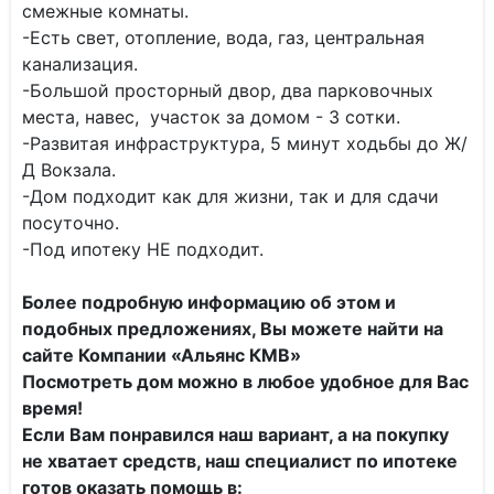
смежные комнаты.
-Есть свет, отопление, вода, газ, центральная
канализация.
-Большой просторный двор, два парковочных
места, навес, участок за домом - 3 сотки.
-Развитая инфраструктура, 5 минут ходьбы до Ж/
Д Вокзала.
-Дом подходит как для жизни, так и для сдачи
посуточно.
-Под ипотеку НЕ подходит.
Более подробную информацию об этом и
подобных предложениях, Вы можете найти на
сайте Компании «Альянс КМВ»
Посмотреть дом можно в любое удобное для Вас
время!
Если Вам понравился наш вариант, а на покупку
не хватает средств, наш специалист по ипотеке
готов оказать помощь в: