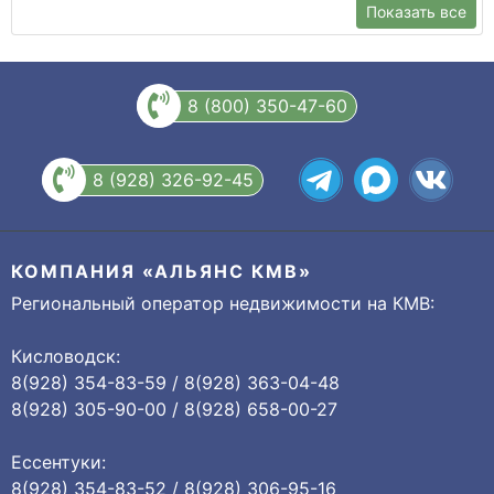
Показать все
8 (800) 350-47-60
8 (928) 326-92-45
КОМПАНИЯ «АЛЬЯНС КМВ»
Региональный оператор недвижимости на КМВ:
Кисловодск:
8(928) 354-83-59 / 8(928) 363-04-48
8(928) 305-90-00 / 8(928) 658-00-27
Ессентуки:
8(928) 354-83-52 / 8(928) 306-95-16