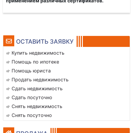
применением различных сертификатов.
ОСТАВИТЬ ЗАЯВКУ
Купить недвижимость
Помощь по ипотеке
Помощь юриста
Продать недвижимость
Сдать недвижимость
Сдать посуточно
Снять недвижимость
Снять посуточно