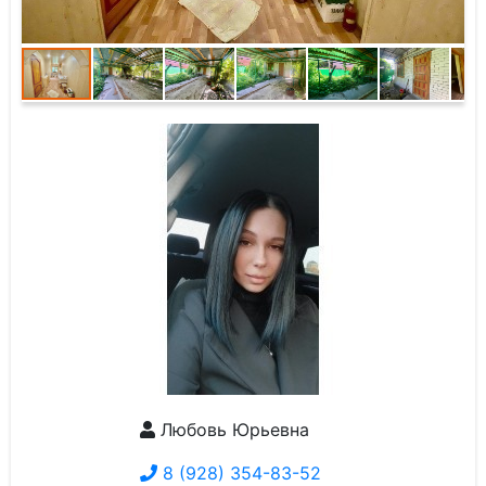
Любовь Юрьевна
8 (928) 354-83-52