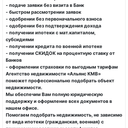
- подаче заявки без визита в Банк
- быстром рассмотрении заявок
- одобрении без первоначального взноса
- одобрении без подтверждения дохода
- получении ипотеки с мат.капиталом,
субсидиями
- получении кредита по военной ипотеке
- получении СКИДОК на процентную ставку от
Банков
- оформлении страховки по выгодным тарифам
Агентство недвижимости «Альянс КМВ»
поможет профессионально подобрать объект
недвижимости.
Мы обеспечим Вам полную юридическую
поддержку и оформление всех документов в
нашем офисе.
Помогаем подобрать недвижимость, не зависимо
от вида ипотеки (гражданская, военная) с