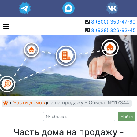
8 (800) 350-47-60
8 (928) 326-92-45
Части домов
Часть дома на продажу - Объект №117344
Найти
Часть дома на продажу -