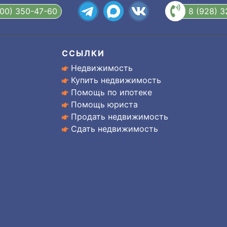
800) 350-47-60
8 (928) 
ССЫЛКИ
Недвижимость
Купить недвижимость
Помощь по ипотеке
Помощь юриста
Продать недвижимость
Сдать недвижимость