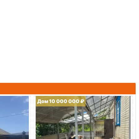
Дом 10 000 000 ₽