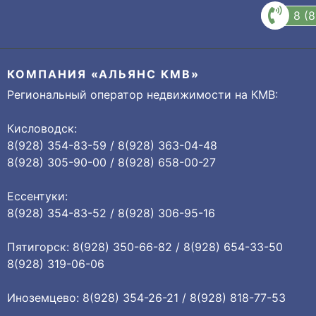
8 (
КОМПАНИЯ «АЛЬЯНС КМВ»
Региональный оператор недвижимости на КМВ:
Кисловодск:
8(928) 354-83-59 / 8(928) 363-04-48
8(928) 305-90-00 / 8(928) 658-00-27
Ессентуки:
8(928) 354-83-52 / 8(928) 306-95-16
Пятигорск: 8(928) 350-66-82 / 8(928) 654-33-50
8(928) 319-06-06
Иноземцево: 8(928) 354-26-21 / 8(928) 818-77-53