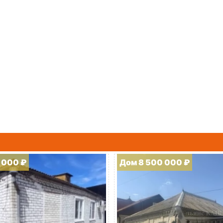
 000 ₽
Дом 8 500 000 ₽