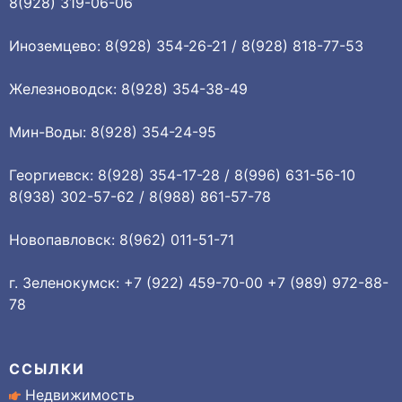
8(928) 319-06-06
Иноземцево: 8(928) 354-26-21 / 8(928) 818-77-53
Железноводск: 8(928) 354-38-49
Мин-Воды: 8(928) 354-24-95
Георгиевск: 8(928) 354-17-28 / 8(996) 631-56-10
8(938) 302-57-62 / 8(988) 861-57-78
Новопавловск: 8(962) 011-51-71
г. Зеленокумск: +7 (922) 459-70-00 +7 (989) 972-88-
78
ССЫЛКИ
Недвижимость