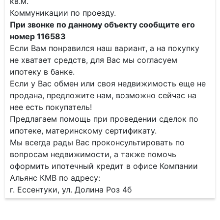
кв.м.
Коммуникации по проезду.
При звонке по данному объекту сообщите его
номер 116583
Если Вам понравился наш вариант, а на покупку
не хватает средств, для Вас мы согласуем
ипотеку в банке.
Если у Вас обмен или своя недвижимость еще не
продана, предложите нам, возможно сейчас на
нее есть покупатель!
Предлагаем помощь при проведении сделок по
ипотеке, материнскому сертификату.
Мы всегда рады Вас проконсультировать по
вопросам недвижимости, а также помочь
оформить ипотечный кредит в офисе Компании
Альянс КМВ по адресу:
г. Ессентуки, ул. Долина Роз 4б