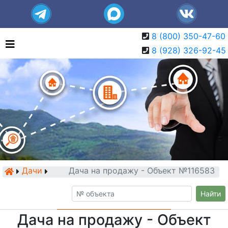
8 (800) 350-47-60
8 (928) 326-92-45
Дачи
Дача на продажу - Объект №116583
Найти
Дача на продажу - Объект