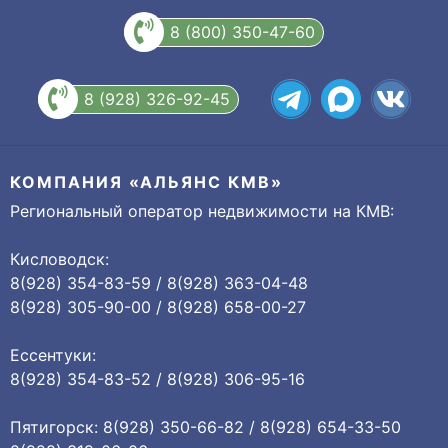
8 (800) 350-47-60
8 (928) 326-92-45
КОМПАНИЯ «АЛЬЯНС КМВ»
Региональный оператор недвижимости на КМВ:
Кисловодск:
8(928) 354-83-59 / 8(928) 363-04-48
8(928) 305-90-00 / 8(928) 658-00-27
Ессентуки:
8(928) 354-83-52 / 8(928) 306-95-16
Пятигорск: 8(928) 350-66-82 / 8(928) 654-33-50