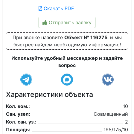
Скачать PDF
Отправить заявку
При звонке назовите
Объект № 116275
, и мы
быстрее найдем необходимую информацию!
Используйте удобный мессенджер и задайте
вопрос
Характеристики объекта
Кол. ком.:
10
Сан. узел:
Совмещенный
Кол. сан. уз.:
2
Площадь:
195/175/10