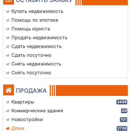
ОСТАВИТЬ ЗАЯВКУ
Купить недвижимость
Помощь по ипотеке
Помощь юриста
Продать недвижимость
Сдать недвижимость
Сдать посуточно
Снять недвижимость
Снять посуточно
ПРОДАЖА
Квартиры
3499
Коммерческие здания
49
Новостройки
101
Дома
2759