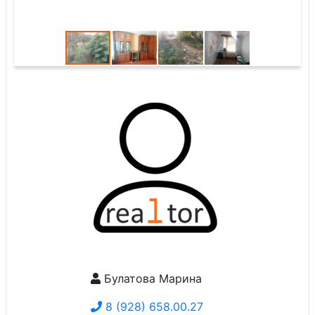
Булатова Марина
8 (928) 658.00.27