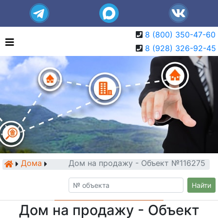
8 (800) 350-47-60
8 (928) 326-92-45
Дома
Дом на продажу - Объект №116275
Найти
Дом на продажу - Объект