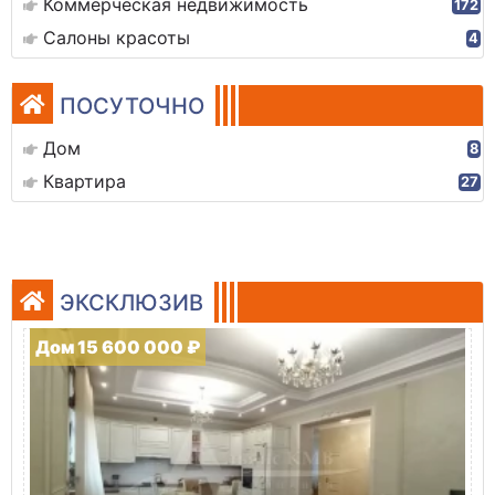
Коммерческая недвижимость
172
Салоны красоты
4
ПОСУТОЧНО
Дом
8
Квартира
27
ЭКСКЛЮЗИВ
Дом 15 600 000 ₽