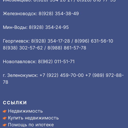
Железноводск: 8(928) 354-38-49
Мин-Воды: 8(928) 354-24-95
Георгиевск: 8(928) 354-17-28 / 8(996) 631-56-10
8(938) 302-57-62 / 8(988) 861-57-78
Новопавловск: 8(962) 011-51-71
г. Зеленокумск: +7 (922) 459-70-00 +7 (989) 972-88-
78
ССЫЛКИ
Недвижимость
Купить недвижимость
Помощь по ипотеке