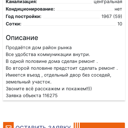
Канализация:
центральная
Кондиционирование:
нет
Год постройки:
1967 (59)
Сотки:
10
Описание
Продаётся дом район рынка
Все удобства коммуникации внутри.
В одной половине дома сделан ремонт .
Во второй половине предстоит сделать ремонт .
Имеется въезд , отдельный двор без соседей,
земельный участок.
Звоните всё расскажем и покажем!!))
Заявка объекта 116275