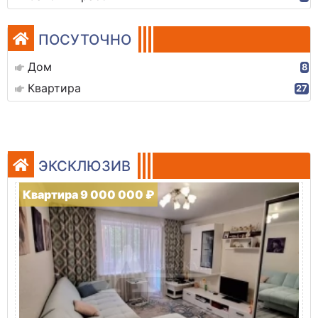
ПОСУТОЧНО
Дом
8
Квартира
27
ЭКСКЛЮЗИВ
Квартира 9 000 000 ₽