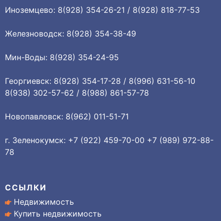
Иноземцево: 8(928) 354-26-21 / 8(928) 818-77-53
Железноводск: 8(928) 354-38-49
Мин-Воды: 8(928) 354-24-95
Георгиевск: 8(928) 354-17-28 / 8(996) 631-56-10
8(938) 302-57-62 / 8(988) 861-57-78
Новопавловск: 8(962) 011-51-71
г. Зеленокумск: +7 (922) 459-70-00 +7 (989) 972-88-
78
ССЫЛКИ
Недвижимость
Купить недвижимость