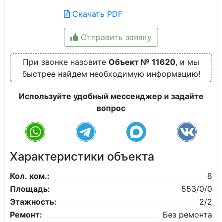
Скачать PDF
Отправить заявку
При звонке назовите
Объект № 11620
, и мы
быстрее найдем необходимую информацию!
Используйте удобный мессенджер и задайте
вопрос
Характеристики объекта
Кол. ком.:
8
Площадь:
553/0/0
Этажность:
2/2
Ремонт:
Без ремонта