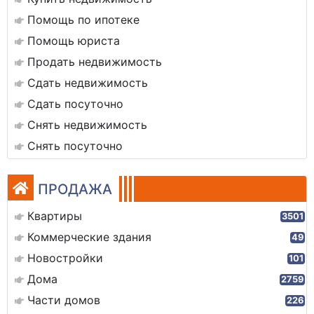
Помощь по ипотеке
Помощь юриста
Продать недвижимость
Сдать недвижимость
Сдать посуточно
Снять недвижимость
Снять посуточно
ПРОДАЖА
Квартиры
3501
Коммерческие здания
49
Новостройки
101
Дома
2759
Части домов
226