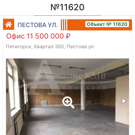
№11620
Объект № 11620
ПЕСТОВА УЛ.
Офис 11 500 000 ₽
Пятигорск, Квартал 300, Пестова ул.