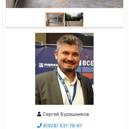
Сергей Бурашников
8(928) 631-78-61