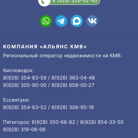
8 (928) 326-92-45
КОМПАНИЯ «АЛЬЯНС КМВ»
Региональный оператор недвижимости на КМВ:
Кисловодск:
8(928) 354-83-59 / 8(928) 363-04-48
8(928) 305-90-00 / 8(928) 658-00-27
Ессентуки:
8(928) 354-83-52 / 8(928) 306-95-16
Пятигорск: 8(928) 350-66-82 / 8(928) 654-33-50
8(928) 319-06-06