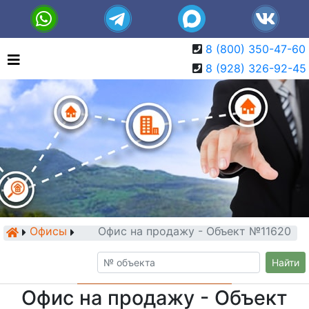
8 (800) 350-47-60
8 (928) 326-92-45
Офисы
Офис на продажу - Объект №11620
Найти
Офис на продажу - Объект