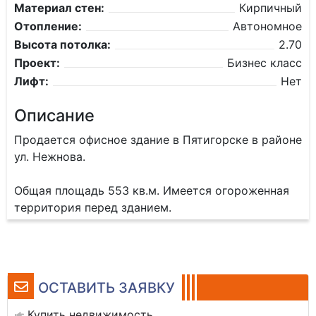
Материал стен:
Кирпичный
Отопление:
Автономное
Высота потолка:
2.70
Проект:
Бизнес класс
Лифт:
Нет
Описание
Продается офисное здание в Пятигорске в районе
ул. Нежнова.
Общая площадь 553 кв.м. Имеется огороженная
территория перед зданием.
ОСТАВИТЬ ЗАЯВКУ
Купить недвижимость