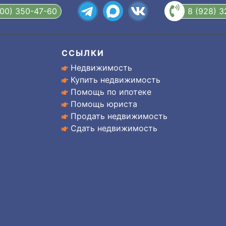
800) 350-47-60
8 (928) 
ССЫЛКИ
Недвижимость
Купить недвижимость
Помощь по ипотеке
Помощь юриста
Продать недвижимость
Сдать недвижимость