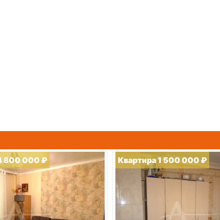
4 800 000 ₽
Квартира 1 500 000 ₽