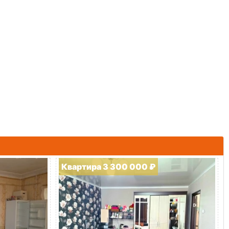
Квартира 3 300 000 ₽