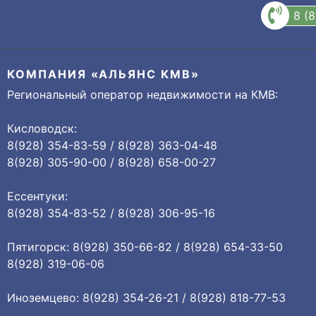
8 (
КОМПАНИЯ «АЛЬЯНС КМВ»
Региональный оператор недвижимости на КМВ:
Кисловодск:
8(928) 354-83-59 / 8(928) 363-04-48
8(928) 305-90-00 / 8(928) 658-00-27
Ессентуки:
8(928) 354-83-52 / 8(928) 306-95-16
Пятигорск: 8(928) 350-66-82 / 8(928) 654-33-50
8(928) 319-06-06
Иноземцево: 8(928) 354-26-21 / 8(928) 818-77-53